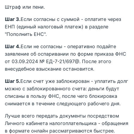
Штраф или пени.
Шаг 3.
Если согласны с суммой - оплатите через
ЕНП (единый налоговый платеж) в разделе
"Пополнить ЕНС".
Шаг 4.
Если не согласны - оперативно подайте
заявление об оспаривании по форме приказа ФНС
от 03.09.2024 № ЕД-7-21/697@. После этого
внесудебное взыскание остановится.
Шаг 5.
Если счет уже заблокирован - уплатить долг
можно с заблокированного счета: деньги будут
списаны в пользу ФНС, после чего блокировка
снимается в течение следующего рабочего дня.
Лучше всего передать документы посредством
Личного кабинета налогоплательщика - обращения
в формате онлайн рассматриваются быстрее.