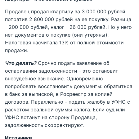
Продавец продал квартиру за 3 000 000 рублей,
потратив 2 800 000 рублей на ее покупку. Разница
- 200 000 рублей, налог - 26 000 рублей. Но у него
нет документов о покупке (они утеряны).
Налоговая насчитала 13% от полной стоимости
продажи.
Что делать?
Срочно подать заявление об
оспаривании задолженности - это остановит
внесудебное взыскание. Одновременно
попробовать восстановить документы: обратиться
в банк за выпиской, в Росреестр за копией
договора. Параллельно - подать жалобу в УФНС с
расчетом реальной суммы налога. Если суд или
УФНС встанут на сторону Продавца,
задолженность скорректируют.
Источники