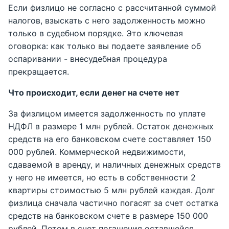
Если физлицо не согласно с рассчитанной суммой
налогов, взыскать с него задолженность можно
только в судебном порядке. Это ключевая
оговорка: как только вы подаете заявление об
оспаривании - внесудебная процедура
прекращается.
Что происходит, если денег на счете нет
За физлицом имеется задолженность по уплате
НДФЛ в размере 1 млн рублей. Остаток денежных
средств на его банковском счете составляет 150
000 рублей. Коммерческой недвижимости,
сдаваемой в аренду, и наличных денежных средств
у него не имеется, но есть в собственности 2
квартиры стоимостью 5 млн рублей каждая. Долг
физлица сначала частично погасят за счет остатка
средств на банковском счете в размере 150 000
рублей. Потом в счет погашения оставшейся