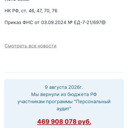
НК РФ, ст. 46, 47, 70, 76
Приказ ФНС от 03.09.2024 № ЕД-7-21/697@
Смотреть все новости
9 августа 2026г.
Мы вернули из бюджета РФ
участникам программы "Персональный
аудит"
469 908 078 руб.