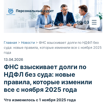
Персональный аудит
+7 (495) 287-60-03
Главная
>
Новости
>
ФНС взыскивает долги по НДФЛ без
суда: новые правила, которые изменили все с ноября 2025
года
13.04.2026
ФНС взыскивает долги по
НДФЛ без суда: новые
правила, которые изменили
все с ноября 2025 года
Что изменилось с 1 ноября 2025 года