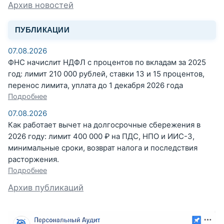
Архив новостей
ПУБЛИКАЦИИ
07.08.2026
ФНС начислит НДФЛ с процентов по вкладам за 2025
год: лимит 210 000 рублей, ставки 13 и 15 процентов,
перенос лимита, уплата до 1 декабря 2026 года
Подробнее
07.08.2026
Как работает вычет на долгосрочные сбережения в
2026 году: лимит 400 000 ₽ на ПДС, НПО и ИИС-3,
минимальные сроки, возврат налога и последствия
расторжения.
Подробнее
Архив публикаций