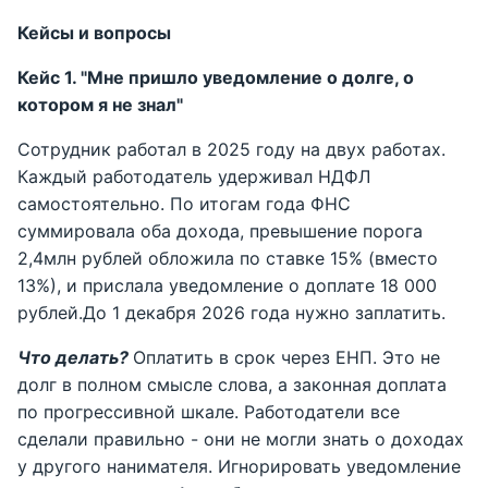
Кейсы и вопросы
Кейс 1. "Мне пришло уведомление о долге, о
котором я не знал"
Сотрудник работал в 2025 году на двух работах.
Каждый работодатель удерживал НДФЛ
самостоятельно. По итогам года ФНС
суммировала оба дохода, превышение порога
2,4млн рублей обложила по ставке 15% (вместо
13%), и прислала уведомление о доплате 18 000
рублей.До 1 декабря 2026 года нужно заплатить.
Что делать?
Оплатить в срок через ЕНП. Это не
долг в полном смысле слова, а законная доплата
по прогрессивной шкале. Работодатели все
сделали правильно - они не могли знать о доходах
у другого нанимателя. Игнорировать уведомление