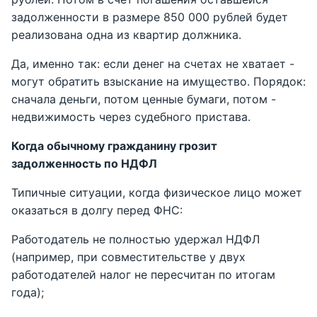
задолженности в размере 850 000 рублей будет
реализована одна из квартир должника.
Да, именно так: если денег на счетах не хватает -
могут обратить взыскание на имущество. Порядок:
сначала деньги, потом ценные бумаги, потом -
недвижимость через судебного пристава.
Когда обычному гражданину грозит
задолженность по НДФЛ
Типичные ситуации, когда физическое лицо может
оказаться в долгу перед ФНС:
Работодатель не полностью удержал НДФЛ
(например, при совместительстве у двух
работодателей налог не пересчитан по итогам
года);