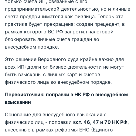
только счета ИП, связанные с его
предпринимательской деятельностью, но и личные
счета предпринимателя как физлица. Теперь эта
практика будет прекращена: создан прецедент, в
рамках которого ВС РФ запретил налоговой
блокировать личные счета граждан во
внесудебном порядке.
Это решение Верховного суда крайне важно для
всех ИП: долги от бизнес-деятельности не могут
быть взысканы с личных карт и счетов
физического лица во внесудебном порядке.
Первоисточник: поправки в НК РФ о внесудебном
взыскании
Основание для внесудебного взыскания с
физических лиц - поправки в
ст. 46, 47 и 70 НК РФ
,
внесенные в рамках реформы ЕНС (Единого