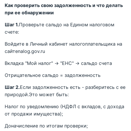
Как проверить свою задолженность и что делать
при ее обнаружении
Шаг 1.
Проверьте сальдо на Едином налоговом
счете:
Войдите в Личный кабинет налогоплательщика на
сайтеnalog.gov.ru
Вкладка "Мой налог" -> "ЕНС" -> сальдо счета
Отрицательное сальдо = задолженность
Шаг 2.
Если задолженность есть - разберитесь с ее
природой.Это может быть:
Налог по уведомлению (НДФЛ с вкладов, с дохода
от продажи имущества);
Доначисление по итогам проверки;