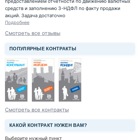
предоставлением отчетности по движению валютных
средств и заполнению 3-НДФЛ по факту продажи
акций. Задача достаточно
Подробнее
Смотреть все отзывы
ПОПУЛЯРНЫЕ КОНТРАКТЫ
Смотреть все контракты
КАКОЙ КОНТРАКТ НУЖЕН ВАМ?
Выберите нужный пункт