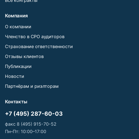
Все контракты
Компания
О компании
Членство в СРО аудиторов
Страхование ответственности
Отзывы клиентов
Публикации
Новости
Партнёрам и риэлторам
Контакты
+7 (495) 287-60-03
факс 8 (495) 915-70-52
Пн–Пт: 10:00–17:00