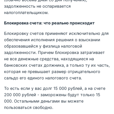
задолженность не оспаривается
налогоплательщиком.
Блокировка счета: что реально происходит
Блокировку счетов применяют исключительно для
обеспечения исполнения решения о взыскании
образовавшейся у физлица налоговой
задолженности. Причем блокировка затрагивает
не все денежные средства, находящиеся на
банковских счетах должника, а только ту их часть,
которая не превышает размер отрицательного
сальдо его единого налогового счета.
То есть если у вас долг 15 000 рублей, а на счете
200 000 рублей - заморожены будут только 15
000. Остальными деньгами вы можете
пользоваться свободно.