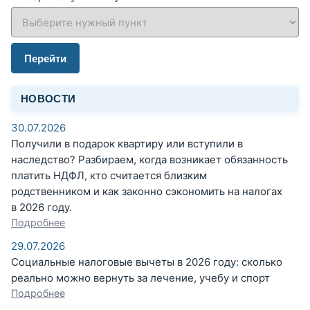
Перейти
НОВОСТИ
30.07.2026
Получили в подарок квартиру или вступили в
наследство? Разбираем, когда возникает обязанность
платить НДФЛ, кто считается близким
родственником и как законно сэкономить на налогах
в 2026 году.
Подробнее
29.07.2026
Социальные налоговые вычеты в 2026 году: сколько
реально можно вернуть за лечение, учебу и спорт
Подробнее