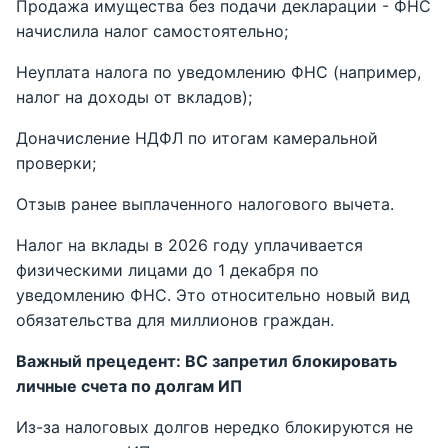
Продажа имущества без подачи декларации - ФНС
начислила налог самостоятельно;
Неуплата налога по уведомлению ФНС (например,
налог на доходы от вкладов);
Доначисление НДФЛ по итогам камеральной
проверки;
Отзыв ранее выплаченного налогового вычета.
Налог на вклады в 2026 году уплачивается
физическими лицами до 1 декабря по
уведомлению ФНС. Это относительно новый вид
обязательства для миллионов граждан.
Важный прецедент: ВС запретил блокировать
личные счета по долгам ИП
Из-за налоговых долгов нередко блокируются не