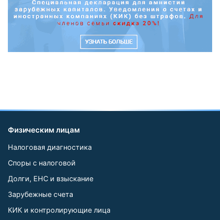
Физическим лицам
Налоговая диагностика
Споры с налоговой
Долги, ЕНС и взыскание
Зарубежные счета
КИК и контролирующие лица