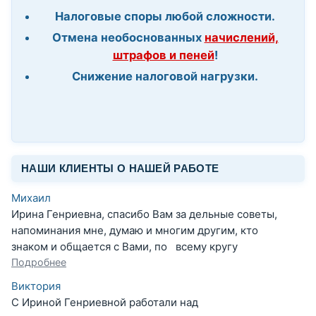
Налоговые споры любой сложности.
Отмена необоснованных
начислений,
штрафов и пеней
!
Снижение налоговой нагрузки.
НАШИ КЛИЕНТЫ О НАШЕЙ РАБОТЕ
Михаил
Ирина Генриевна, спасибо Вам за дельные советы,
напоминания мне, думаю и многим другим, кто
знаком и общается с Вами, по всему кругу
Подробнее
Виктория
С Ириной Генриевной работали над