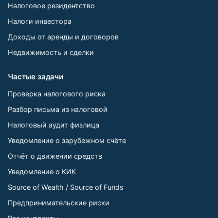
Налоговое резидентство
Налоги инвестора
Доходы от аренды и договоров
Недвижимость и сделки
Частые задачи
Проверка налогового риска
Разбор письма из налоговой
Налоговый аудит физлица
Уведомление о зарубежном счёте
Отчёт о движении средств
Уведомление о КИК
Source of Wealth / Source of Funds
Предпринимательские риски