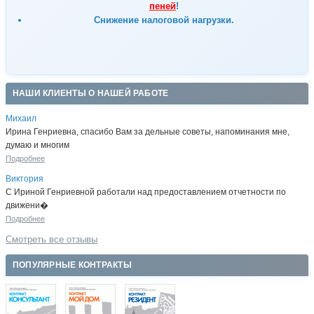
пеней
!
Снижение налоговой нагрузки.
НАШИ КЛИЕНТЫ О НАШЕЙ РАБОТЕ
Михаил
Ирина Генриевна, спасибо Вам за дельные советы, напоминания мне,
думаю и многим
Подробнее
Виктория
С Ириной Генриевной работали над предоставлением отчетности по
движени�
Подробнее
Смотреть все отзывы
ПОПУЛЯРНЫЕ КОНТРАКТЫ