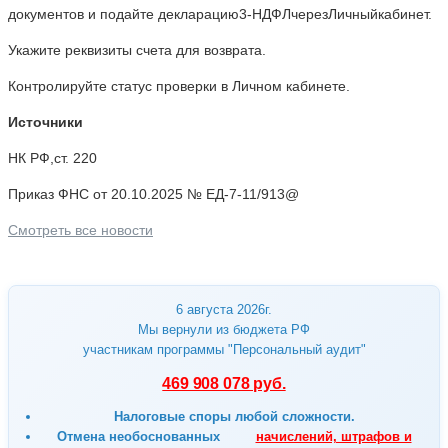
документов и подайте декларацию3-НДФЛчерезЛичныйкабинет.
Укажите реквизиты счета для возврата.
Контролируйте статус проверки в Личном кабинете.
Источники
НК РФ,ст. 220
Приказ ФНС от 20.10.2025 № ЕД-7-11/913@
Смотреть все новости
6 августа 2026г.
Мы вернули из бюджета РФ
участникам программы "Персональный аудит"
469 908 078 руб.
Налоговые споры любой сложности.
Отмена
необоснованных
начислений, штрафов и