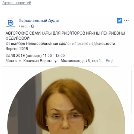
Архив новостей