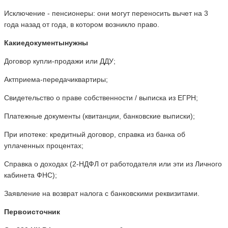
Исключение - пенсионеры: они могут переносить вычет на 3
года назад от года, в котором возникло право.
Какие
документы
нужны
Договор купли-продажи или ДДУ;
Актприема-передачиквартиры;
Свидетельство о праве собственности / выписка из ЕГРН;
Платежные документы (квитанции, банковские выписки);
При ипотеке: кредитный договор, справка из банка об
уплаченных процентах;
Справка о доходах (2-НДФЛ от работодателя или эти из Личного
кабинета ФНС);
Заявление на возврат налога с банковскими реквизитами.
Первоисточник