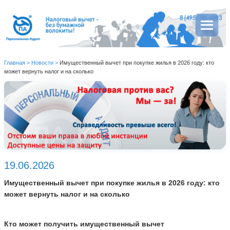
Главная
>
Новости
>
Имущественный вычет при покупке жилья в 2026 году: кто
может вернуть налог и на сколько
19.06.2026
Имущественный вычет при покупке жилья в 2026 году: кто
может вернуть налог и на сколько
Кто может получить имущественный вычет