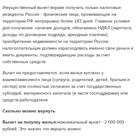
Имущественный вычет вправе получить только налоговые
резиденты России - физические лица, проживающие на
территории РФ непрерывно более 183 дней. Главные условия
для получения: наличие доходов, облагаемых НДФЛ (зарплата,
доходы по договорам подряда, арендные платежи);
приобретение недвижимости на территории России;
налогоплательщик должен израсходовать именно свои деньги и
иметь документы, подтверждающие расходы за счет
собственных средств.
Вычет не предоставляется, если жилье куплено у
взаимозависимого лица (супруга, родителей, детей, братьев и
сестер) или полностью оплачено за счет государственных
субсидий, материнского капитала (в части господдержки) или
средств работодателя.
Сколько можно вернуть
Вычет на покупку жилья:
максимальный вычет - 2 000 000
рублей. Это значит, что вернуть можно: