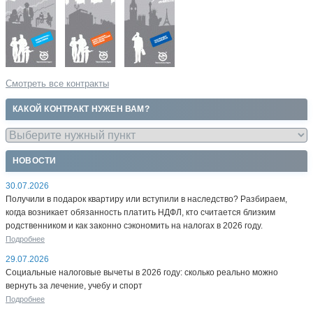
Смотреть все контракты
КАКОЙ КОНТРАКТ НУЖЕН ВАМ?
НОВОСТИ
30.07.2026
Получили в подарок квартиру или вступили в наследство? Разбираем,
когда возникает обязанность платить НДФЛ, кто считается близким
родственником и как законно сэкономить на налогах в 2026 году.
Подробнее
29.07.2026
Социальные налоговые вычеты в 2026 году: сколько реально можно
вернуть за лечение, учебу и спорт
Подробнее