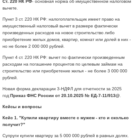
Ст. 220 НК РФ
- основная норма об имущественном налоговом
вычете.
Пункт 3 ст. 220 НК РФ: налогоплательщик имеет право на
имущественный налоговый вычет в размере фактически
произведенных расходов на новое строительство либо
приобретение жилых домов, квартир, комнат или долей в них -
но не более 2 000 000 рублей.
Пункт 4 ст. 220 НК РФ: вычет по фактически произведенным
расходам на погашение процентов по целевым займам на
строительство или приобретение жилья - не более 3 000 000
рублей.
Новая форма декларации 3-НДФЛ для отчетности за 2025
год:
Приказ ФНС России от 20.10.2025 № ЕД-7-11/913@
.
Кейсы и вопросы
Кейс 1. "Купили квартиру вместе с мужем - кто и сколько
получит?"
Супруги купили квартиру за 5 000 000 рублей в равных долях.