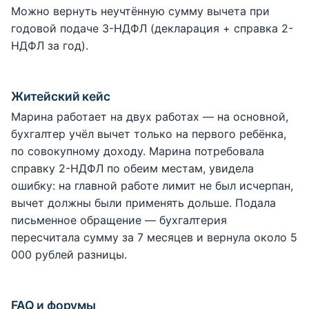
Можно вернуть неучтённую сумму вычета при
годовой подаче 3-НДФЛ (декларация + справка 2-
НДФЛ за год).
Житейский кейс
Марина работает на двух работах ― на основной,
бухгалтер учёл вычет только на первого ребёнка,
по совокупному доходу. Марина потребовала
справку 2-НДФЛ по обеим местам, увидела
ошибку: на главной работе лимит не был исчерпан,
вычет должны были применять дольше. Подала
письменное обращение ― бухгалтерия
пересчитала сумму за 7 месяцев и вернула около 5
000 рублей разницы.
FAQ и форумы