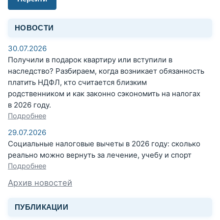
НОВОСТИ
30.07.2026
Получили в подарок квартиру или вступили в
наследство? Разбираем, когда возникает обязанность
платить НДФЛ, кто считается близким
родственником и как законно сэкономить на налогах
в 2026 году.
Подробнее
29.07.2026
Социальные налоговые вычеты в 2026 году: сколько
реально можно вернуть за лечение, учебу и спорт
Подробнее
Архив новостей
ПУБЛИКАЦИИ