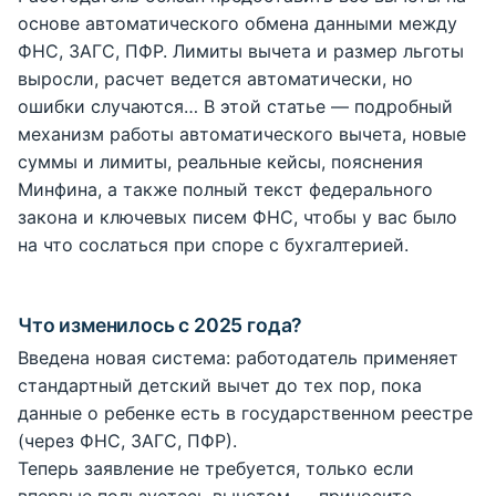
основе автоматического обмена данными между
ФНС, ЗАГС, ПФР. Лимиты вычета и размер льготы
выросли, расчет ведется автоматически, но
ошибки случаются… В этой статье — подробный
механизм работы автоматического вычета, новые
суммы и лимиты, реальные кейсы, пояснения
Минфина, а также полный текст федерального
закона и ключевых писем ФНС, чтобы у вас было
на что сослаться при споре с бухгалтерией.
Что изменилось с 2025 года?
Введена новая система: работодатель применяет
стандартный детский вычет до тех пор, пока
данные о ребенке есть в государственном реестре
(через ФНС, ЗАГС, ПФР).
Теперь заявление не требуется, только если