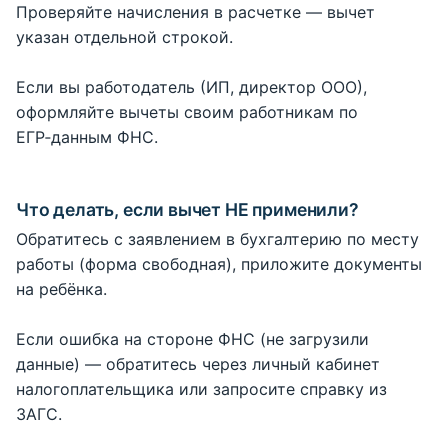
Проверяйте начисления в расчетке — вычет
указан отдельной строкой.
Если вы работодатель (ИП, директор ООО),
оформляйте вычеты своим работникам по
ЕГР‑данным ФНС.
Что делать, если вычет НЕ применили?
Обратитесь с заявлением в бухгалтерию по месту
работы (форма свободная), приложите документы
на ребёнка.
Если ошибка на стороне ФНС (не загрузили
данные) — обратитесь через личный кабинет
налогоплательщика или запросите справку из
ЗАГС.