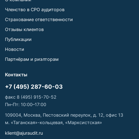
Членство в СРО аудиторов
Страхование ответственности
Отзывы клиентов
Публикации
Новости
Партнёрам и риэлторам
Контакты
+7 (495) 287-60-03
факс 8 (495) 915-70-52
Пн–Пт: 10:00–17:00
109004, Москва, Пестовский переулок, д. 12, офис 13
м. «Таганская»-кольцевая, «Марксистская»
klient@ajuraudit.ru