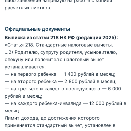
либо заявление напрямую на работе с копией
расчетных листков.
Официальные документы
Выписка из статьи 218 НК РФ (редакция 2025):
«Статья 218. Стандартные налоговые вычеты.
…2) Родителю, супругу родителя, усыновителю,
опекуну или попечителю налоговый вычет
устанавливается:
— на первого ребенка — 1 400 рублей в месяц;
— на второго ребенка — 2 800 рублей в месяц;
— на третьего и каждого последующего — 6 000
рублей в месяц;
— на каждого ребенка-инвалида — 12 000 рублей в
месяц…
Лимит дохода, до достижения которого
применяется стандартный вычет, установлен в