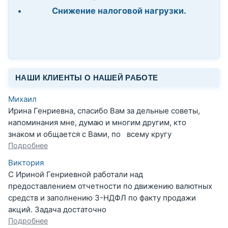
Снижение налоговой нагрузки.
НАШИ КЛИЕНТЫ О НАШЕЙ РАБОТЕ
Михаил
Ирина Генриевна, спасибо Вам за дельные советы,
напоминания мне, думаю и многим другим, кто
знаком и общается с Вами, по всему кругу
Подробнее
Виктория
С Ириной Генриевной работали над
предоставлением отчетности по движению валютных
средств и заполнению 3-НДФЛ по факту продажи
акций. Задача достаточно
Подробнее