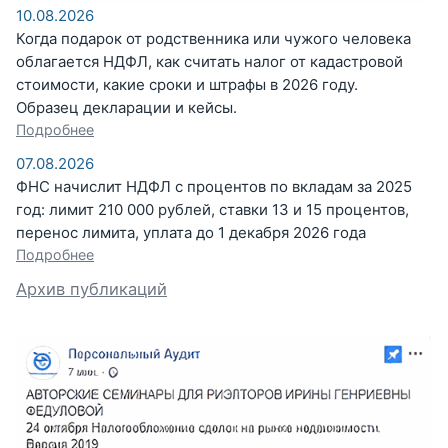
10.08.2026
Когда подарок от родственника или чужого человека
облагается НДФЛ, как считать налог от кадастровой
стоимости, какие сроки и штрафы в 2026 году.
Образец декларации и кейсы.
Подробнее
07.08.2026
ФНС начислит НДФЛ с процентов по вкладам за 2025
год: лимит 210 000 рублей, ставки 13 и 15 процентов,
перенос лимита, уплата до 1 декабря 2026 года
Подробнее
Архив публикаций