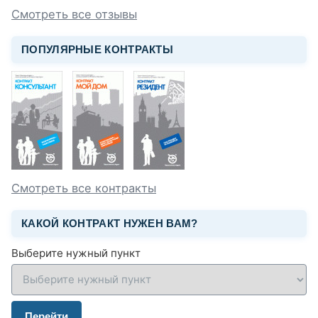
Смотреть все отзывы
ПОПУЛЯРНЫЕ КОНТРАКТЫ
Смотреть все контракты
КАКОЙ КОНТРАКТ НУЖЕН ВАМ?
Выберите нужный пункт
Перейти