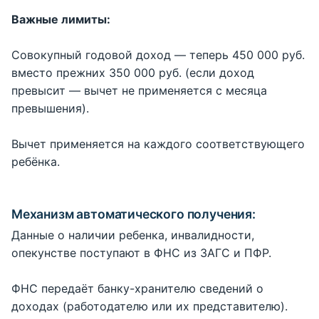
Важные лимиты:
Совокупный годовой доход — теперь 450 000 руб.
вместо прежних 350 000 руб. (если доход
превысит ― вычет не применяется с месяца
превышения).
Вычет применяется на каждого соответствующего
ребёнка.
Механизм автоматического получения:
Данные о наличии ребенка, инвалидности,
опекунстве поступают в ФНС из ЗАГС и ПФР.
ФНС передаёт банку-хранителю сведений о
доходах (работодателю или их представителю).