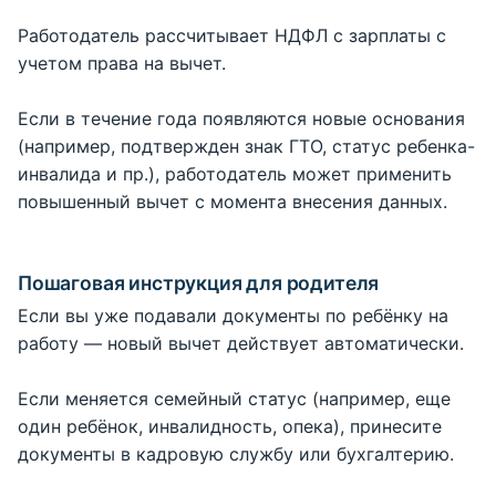
Работодатель рассчитывает НДФЛ с зарплаты с
учетом права на вычет.
Если в течение года появляются новые основания
(например, подтвержден знак ГТО, статус ребенка-
инвалида и пр.), работодатель может применить
повышенный вычет с момента внесения данных.
Пошаговая инструкция для родителя
Если вы уже подавали документы по ребёнку на
работу — новый вычет действует автоматически.
Если меняется семейный статус (например, еще
один ребёнок, инвалидность, опека), принесите
документы в кадровую службу или бухгалтерию.