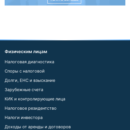
Физическим лицам
Налоговая диагностика
Споры с налоговой
Долги, ЕНС и взыскание
Зарубежные счета
КИК и контролирующие лица
Налоговое резидентство
Налоги инвестора
Доходы от аренды и договоров