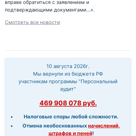
вправе обратиться с заявлением и
подтверждающими документами…».
Смотреть все новости
10 августа 2026г.
Мы вернули из бюджета РФ
участникам программы "Персональный
аудит"
469 908 078 руб.
Налоговые споры любой сложности.
Отмена необоснованных
начислений,
штрафов и пеней
!