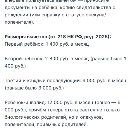
впервые пользуетесь вычетом — приносите
документы на ребёнка, копию свидетельства о
рождении (или справку о статусе опекуна/
попечителя).
Размеры вычетов (ст. 218 НК РФ, ред. 2025):
Первый ребёнок: 1 400 руб. в месяц
Второй ребёнок: 2 800 руб. в месяц (раньше было 1
400 руб.)
Третий и каждый последующий: 6 000 руб. в месяц
(раньше было 3 000 руб.)
Ребёнок-инвалид: 12 000 руб. в месяц (ранее — 6
000 руб.), причём теперь это касается не только
биологических родителей, но и опекунов,
попечителей, приёмных родителей.