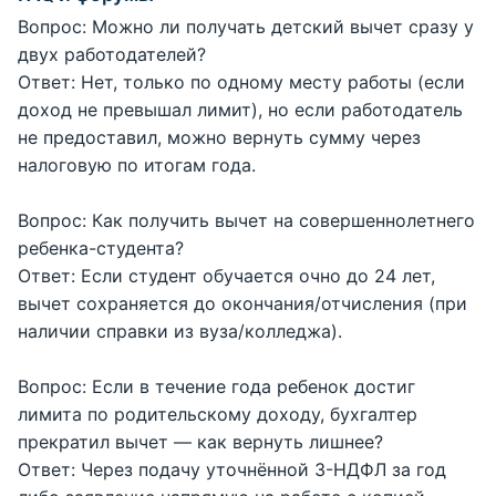
Вопрос: Можно ли получать детский вычет сразу у
двух работодателей?
Ответ: Нет, только по одному месту работы (если
доход не превышал лимит), но если работодатель
не предоставил, можно вернуть сумму через
налоговую по итогам года.
Вопрос: Как получить вычет на совершеннолетнего
ребенка-студента?
Ответ: Если студент обучается очно до 24 лет,
вычет сохраняется до окончания/отчисления (при
наличии справки из вуза/колледжа).
Вопрос: Если в течение года ребенок достиг
лимита по родительскому доходу, бухгалтер
прекратил вычет ― как вернуть лишнее?
Ответ: Через подачу уточнённой 3-НДФЛ за год