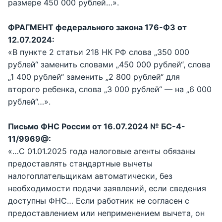
размере 450 000 рублей…».
ФРАГМЕНТ федерального закона 176-ФЗ от
12.07.2024:
«В пункте 2 статьи 218 НК РФ слова „350 000
рублей“ заменить словами „450 000 рублей“, слова
„1 400 рублей“ заменить „2 800 рублей“ для
второго ребенка, слова „3 000 рублей“ — на „6 000
рублей“…».
Письмо ФНС России от 16.07.2024 № БС-4-
11/9969@:
«…С 01.01.2025 года налоговые агенты обязаны
предоставлять стандартные вычеты
налогоплательщикам автоматически, без
необходимости подачи заявлений, если сведения
доступны ФНС… Если работник не согласен с
предоставлением или неприменением вычета, он