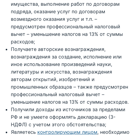
имущества, выполнение работ по договорам
подряда, оказание услуг по договорам
возмездного оказания услуг и т.п. –
предусмотрен профессиональный налоговый
вычет – уменьшение налогов на 13% от суммы
расходов;
Получаете авторские вознаграждения,
вознаграждения за создание, исполнение или
иное использование произведений науки,
литературы и искусства, вознаграждения
авторам открытий, изобретений и
промышленных образцов – также предусмотрен
профессиональный налоговый вычет –
уменьшение налогов на 13% от суммы расходов.
Получили доходы из источников за пределами
РФ и не умеете оформлять декларацию (3-
НДФЛ) с учетом этого обстоятельства;
Являетесь
контролирующим лицом
, необходимо