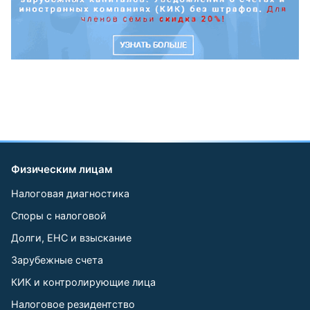
Физическим лицам
Налоговая диагностика
Споры с налоговой
Долги, ЕНС и взыскание
Зарубежные счета
КИК и контролирующие лица
Налоговое резидентство