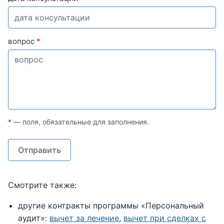
вопрос
*
*
— поля, обязательные для заполнения.
Смотрите также:
другие контракты программы «Персональный
аудит»:
вычет за лечение
,
вычет при сделках с