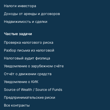
Налоги инвестора
Доходы от аренды и договоров
Недвижимость и сделки
Частые задачи
Проверка налогового риска
Разбор письма из налоговой
Налоговый аудит физлица
Уведомление о зарубежном счёте
Отчёт о движении средств
Уведомление о КИК
Source of Wealth / Source of Funds
Предпринимательские риски
Все контракты