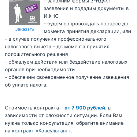
- заполним формы 3-НДФЛ,
заявления и подадим документы в
ИФНС
- будем сопровождать процесс до
момента принятия декларации, или
- в случае получения профессионального
налогового вычета - до момента принятия
положительного решения
- обжалуем действия или бездействие налоговых
органов при необходимости
- обеспечим своевременное получение извещения
об уплате налога.
Стоимость контракта –
от 7 900 рублей
, в
зависимости от сложности ситуации. Если Вам
нужна только консультация, обратите внимание
на
контракт «Консультант»
.