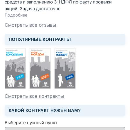
средств и заполнению 3-НДФЛ по факту продажи
акций. Задача достаточно
Подробнее
Смотреть все отзывы
ПОПУЛЯРНЫЕ КОНТРАКТЫ
Смотреть все контракты
КАКОЙ КОНТРАКТ НУЖЕН ВАМ?
Выберите нужный пункт