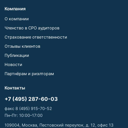
Компания
О компании
Членство в СРО аудиторов
Страхование ответственности
Отзывы клиентов
Публикации
Новости
Партнёрам и риэлторам
Контакты
+7 (495) 287-60-03
факс 8 (495) 915-70-52
Пн–Пт: 10:00–17:00
109004, Москва, Пестовский переулок, д. 12, офис 13