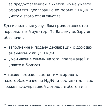
за предоставлением вычетов, но не умеете
оформлять декларацию по форме 3-НДФЛ с
учетом этого стоятельства.
Для исполнения услуг Вам предоставляется
персональный аудитор. По Вашему выбору он
обеспечит:
заполнение и подачу декларации о доходах
физических лиц 3-НДФЛ;
уменьшение суммы налога, подлежащей к
уплате в бюджет.
А также поможет вам оптимизировать
налогообложение по НДФЛ и составит для вас
гражданско-правовой договор любого типа.
С правилами оказания услуги можно ознакомиться