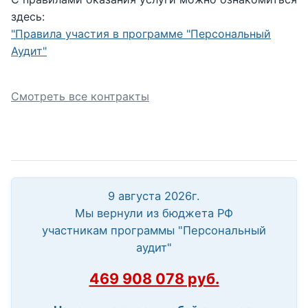
здесь:
"Правила участия в программе "Персональный
Аудит"
Смотреть все контракты
9 августа 2026г.
Мы вернули из бюджета РФ
участникам программы "Персональный
аудит"
469 908 078 руб.