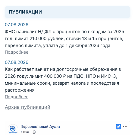
ПУБЛИКАЦИИ
07.08.2026
ФНС начислит НДФЛ с процентов по вкладам за 2025
год: лимит 210 000 рублей, ставки 13 и 15 процентов,
перенос лимита, уплата до 1 декабря 2026 года
Подробнее
07.08.2026
Как работает вычет на долгосрочные сбережения в
2026 году: лимит 400 000 ₽ на ПДС, НПО и ИИС-3,
минимальные сроки, возврат налога и последствия
расторжения.
Подробнее
Архив публикаций