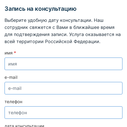
Запись на консультацию
Выберите удобную дату консультации. Наш
сотрудник свяжется с Вами в ближайшее время
для подтверждения записи. Услуга оказывается на
всей территории Российской Федерации.
имя
*
e-mail
телефон
дата консультации