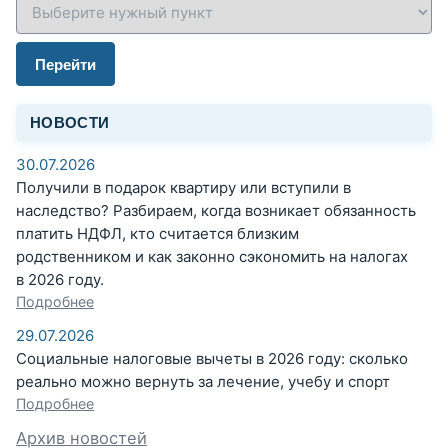
Перейти
НОВОСТИ
30.07.2026
Получили в подарок квартиру или вступили в
наследство? Разбираем, когда возникает обязанность
платить НДФЛ, кто считается близким
родственником и как законно сэкономить на налогах
в 2026 году.
Подробнее
29.07.2026
Социальные налоговые вычеты в 2026 году: сколько
реально можно вернуть за лечение, учебу и спорт
Подробнее
Архив новостей