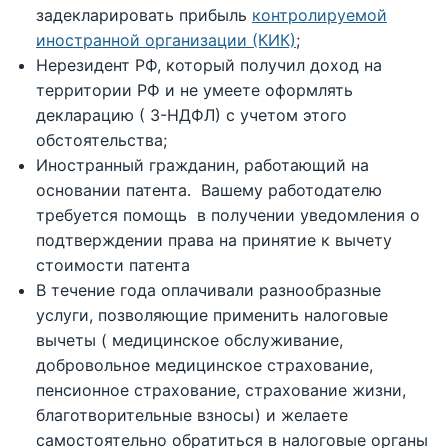
задекларировать прибыль
контролируемой
иностранной организации (КИК)
;
Нерезидент РФ, который получил доход на
территории РФ и не умеете оформлять
декларацию ( 3-НДФЛ) с учетом этого
обстоятельства
;
Иностранный гражданин, работающий на
основании патента. Вашему работодателю
требуется помощь в получении уведомления о
подтверждении права на принятие к вычету
стоимости патента
В течение года оплачивали разнообразные
услуги, позволяющие применить налоговые
вычеты ( медицинское обслуживание,
добровольное медицинское страхование,
пенсионное страхование, страхование жизни,
благотворительные взносы) и желаете
самостоятельно обратиться в налоговые органы