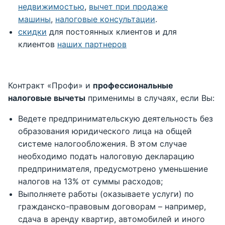
недвижимостью
,
вычет при продаже
машины
,
налоговые консультации
.
скидки
для постоянных клиентов и для
клиентов
наших партнеров
Контракт «Профи» и
профессиональные
налоговые вычеты
применимы в случаях, если Вы:
Ведете предпринимательскую деятельность без
образования юридического лица на общей
системе налогообложения. В этом случае
необходимо подать налоговую декларацию
предпринимателя, предусмотрено уменьшение
налогов на 13% от суммы расходов;
Выполняете работы (оказываете услуги) по
гражданско-правовым договорам – например,
сдача в аренду квартир, автомобилей и иного