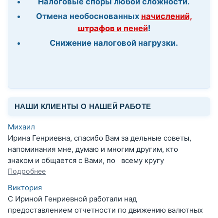
Налоговые споры любой сложности.
Отмена необоснованных
начислений,
штрафов и пеней
!
Снижение налоговой нагрузки.
НАШИ КЛИЕНТЫ О НАШЕЙ РАБОТЕ
Михаил
Ирина Генриевна, спасибо Вам за дельные советы,
напоминания мне, думаю и многим другим, кто
знаком и общается с Вами, по всему кругу
Подробнее
Виктория
С Ириной Генриевной работали над
предоставлением отчетности по движению валютных