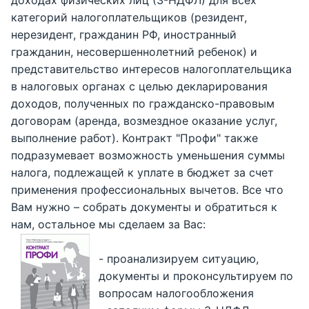
категорий налогоплательщиков (резидент,
нерезидент, гражданин РФ, иностранный
гражданин, несовершеннолетний ребенок) и
представительство интересов налогоплательщика
в налоговых органах с целью декларирования
доходов, полученных по гражданско-правовым
договорам (аренда, возмездное оказание услуг,
выполнение работ). Контракт "Профи" также
подразумевает возможность уменьшения суммы
налога, подлежащей к уплате в бюджет за счет
применения профессиональных вычетов. Все что
Вам нужно – собрать документы и обратиться к
нам, остальное мы сделаем за Вас:
- проанализируем ситуацию,
документы и проконсультируем по
вопросам налогообложения