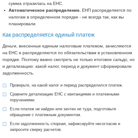
сумма отразилась на ЕНС.
Автоматическое распределение.
ЕНП распределяется по
налогам в определенном порядке - не всегда так, как вы
планировали.
Как распределяется единый платеж
Деньги, внесенные единым налоговым платежом, зачисляются
на ЕНС и распределяются по обязательствам в установленном
порядке. Поэтому важно смотреть не только итоговое сальдо, но
и детализацию: какой налог, период и документ сформировали
задолженность.
Проверьте, на какой налог и период распределился платеж.
Сравните детализацию ЕНС с квитанциями и платежными
поручениями.
Если платеж не найден или зачтен не туда, подготовьте
обращение с платежным документом.
Если задолженность спорная, зафиксируйте несогласие и
запросите сверку расчетов.