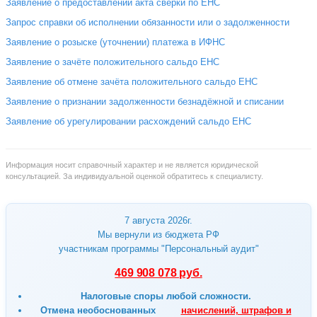
Заявление о предоставлении акта сверки по ЕНС
Запрос справки об исполнении обязанности или о задолженности
Заявление о розыске (уточнении) платежа в ИФНС
Заявление о зачёте положительного сальдо ЕНС
Заявление об отмене зачёта положительного сальдо ЕНС
Заявление о признании задолженности безнадёжной и списании
Заявление об урегулировании расхождений сальдо ЕНС
Информация носит справочный характер и не является юридической
консультацией. За индивидуальной оценкой обратитесь к специалисту.
7 августа 2026г.
Мы вернули из бюджета РФ
участникам программы "Персональный аудит"
469 908 078 руб.
Налоговые споры любой сложности.
Отмена
необоснованных
начислений, штрафов и