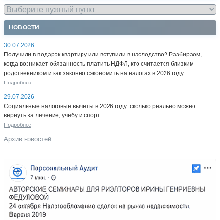
НОВОСТИ
30.07.2026
Получили в подарок квартиру или вступили в наследство? Разбираем,
когда возникает обязанность платить НДФЛ, кто считается близким
родственником и как законно сэкономить на налогах в 2026 году.
Подробнее
29.07.2026
Социальные налоговые вычеты в 2026 году: сколько реально можно
вернуть за лечение, учебу и спорт
Подробнее
Архив новостей