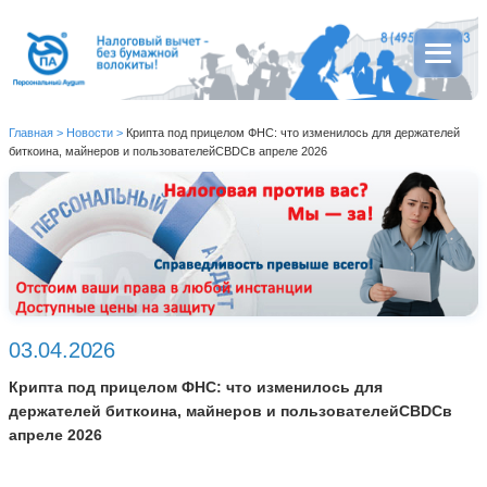
Главная
>
Новости
>
Крипта под прицелом ФНС: что изменилось для держателей
биткоина, майнеров и пользователейCBDCв апреле 2026
03.04.2026
Крипта под прицелом ФНС: что изменилось для
держателей биткоина, майнеров и пользователейCBDCв
апреле 2026