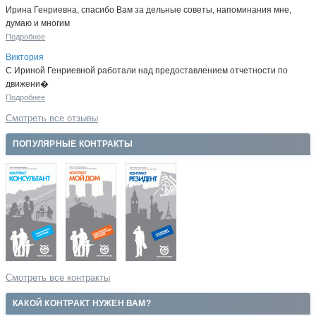
Ирина Генриевна, спасибо Вам за дельные советы, напоминания мне,
думаю и многим
Подробнее
Виктория
С Ириной Генриевной работали над предоставлением отчетности по
движени�
Подробнее
Смотреть все отзывы
ПОПУЛЯРНЫЕ КОНТРАКТЫ
Смотреть все контракты
КАКОЙ КОНТРАКТ НУЖЕН ВАМ?