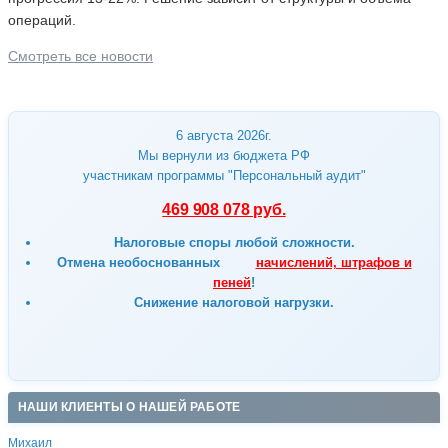
операций.
Смотреть все новости
6 августа 2026г.
Мы вернули из бюджета РФ
участникам программы "Персональный аудит"
469 908 078 руб.
Налоговые споры любой сложности.
Отмена
необоснованных
начислений, штрафов и
пеней
!
Снижение налоговой нагрузки.
НАШИ КЛИЕНТЫ О НАШЕЙ РАБОТЕ
Михаил