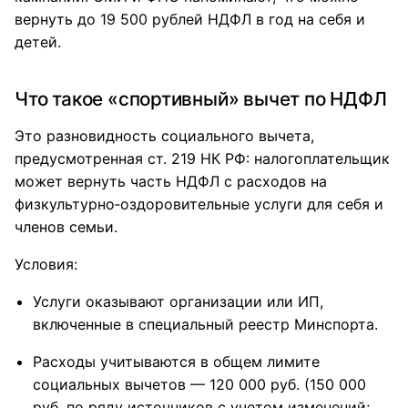
вернуть до 19 500 рублей НДФЛ в год на себя и
детей.
Что такое «спортивный» вычет по НДФЛ
Это разновидность социального вычета,
предусмотренная ст. 219 НК РФ: налогоплательщик
может вернуть часть НДФЛ с расходов на
физкультурно‑оздоровительные услуги для себя и
членов семьи.
Условия:
Услуги оказывают организации или ИП,
включенные в специальный реестр Минспорта.
Расходы учитываются в общем лимите
социальных вычетов — 120 000 руб. (150 000
руб. по ряду источников с учетом изменений;