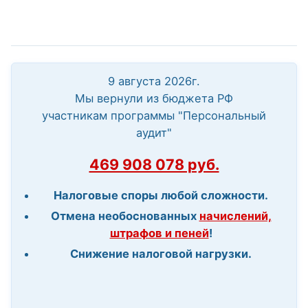
9 августа 2026г.
Мы вернули из бюджета РФ
участникам программы "Персональный
аудит"
469 908 078 руб.
Налоговые споры любой сложности.
Отмена необоснованных
начислений,
штрафов и пеней
!
Снижение налоговой нагрузки.