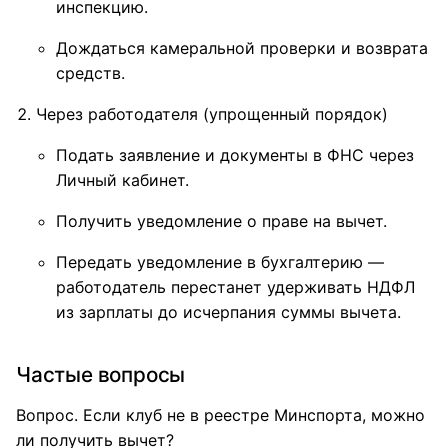
инспекцию.
Дождаться камеральной проверки и возврата
средств.
Через работодателя (упрощенный порядок)
Подать заявление и документы в ФНС через
Личный кабинет.
Получить уведомление о праве на вычет.
Передать уведомление в бухгалтерию —
работодатель перестанет удерживать НДФЛ
из зарплаты до исчерпания суммы вычета.
Частые вопросы
Вопрос. Если клуб не в реестре Минспорта, можно
ли получить вычет?