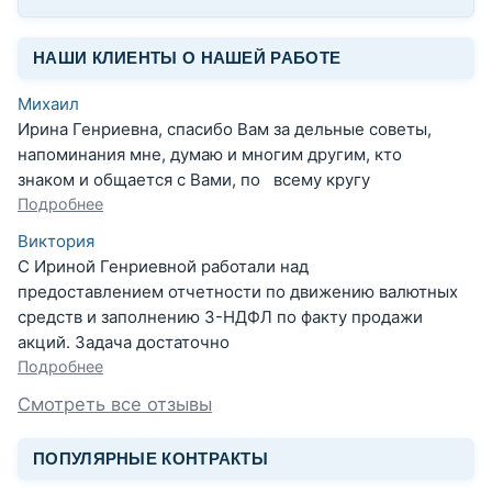
НАШИ КЛИЕНТЫ О НАШЕЙ РАБОТЕ
Михаил
Ирина Генриевна, спасибо Вам за дельные советы,
напоминания мне, думаю и многим другим, кто
знаком и общается с Вами, по всему кругу
Подробнее
Виктория
С Ириной Генриевной работали над
предоставлением отчетности по движению валютных
средств и заполнению 3-НДФЛ по факту продажи
акций. Задача достаточно
Подробнее
Смотреть все отзывы
ПОПУЛЯРНЫЕ КОНТРАКТЫ