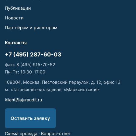
Публикации
Новости
Партнёрам и риэлторам
Контакты
+7 (495) 287-60-03
факс 8 (495) 915-70-52
Пн–Пт: 10:00–17:00
109004, Москва, Пестовский переулок, д. 12, офис 13
м. «Таганская»-кольцевая, «Марксистская»
klient@ajuraudit.ru
Оставить заявку
Схема проезда
·
Вопрос-ответ