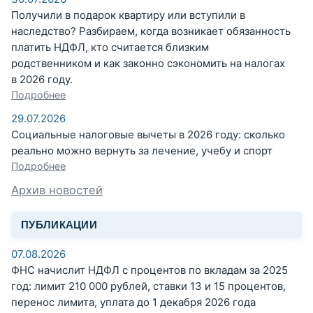
Получили в подарок квартиру или вступили в
наследство? Разбираем, когда возникает обязанность
платить НДФЛ, кто считается близким
родственником и как законно сэкономить на налогах
в 2026 году.
Подробнее
29.07.2026
Социальные налоговые вычеты в 2026 году: сколько
реально можно вернуть за лечение, учебу и спорт
Подробнее
Архив новостей
ПУБЛИКАЦИИ
07.08.2026
ФНС начислит НДФЛ с процентов по вкладам за 2025
год: лимит 210 000 рублей, ставки 13 и 15 процентов,
перенос лимита, уплата до 1 декабря 2026 года