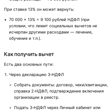
При ставке 13% он может вернуть:
70 000 × 13% = 9 100 рублей НДФЛ (при
условии, что лимит социальных вычетов не
исчерпан другими расходами — лечение,
обучение и т.п.).
Как получить вычет
Есть два основных пути:
Через декларацию 3‑НДФЛ
Собрать документы: договор, чеки/квитанции,
справка 2‑НДФЛ, подтверждение включения
организации в реестр.
Подать 3‑НДФЛ через Личный кабинет или