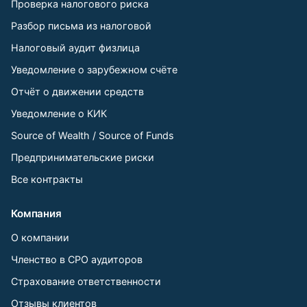
Проверка налогового риска
Разбор письма из налоговой
Налоговый аудит физлица
Уведомление о зарубежном счёте
Отчёт о движении средств
Уведомление о КИК
Source of Wealth / Source of Funds
Предпринимательские риски
Все контракты
Компания
О компании
Членство в СРО аудиторов
Страхование ответственности
Отзывы клиентов