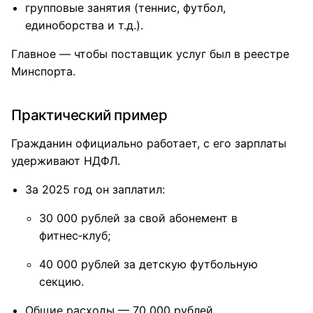
групповые занятия (теннис, футбол,
единоборства и т.д.).
Главное — чтобы поставщик услуг был в реестре
Минспорта.
Практический пример
Гражданин официально работает, с его зарплаты
удерживают НДФЛ.
За 2025 год он заплатил:
30 000 рублей за свой абонемент в
фитнес‑клуб;
40 000 рублей за детскую футбольную
секцию.
Общие расходы — 70 000 рублей.