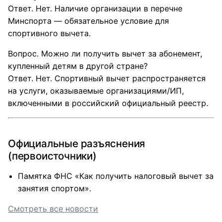
Ответ. Нет. Наличие организации в перечне
Минспорта — обязательное условие для
спортивного вычета.
Вопрос. Можно ли получить вычет за абонемент,
купленный детям в другой стране?
Ответ. Нет. Спортивный вычет распространяется
на услуги, оказываемые организациями/ИП,
включенными в российский официальный реестр.
Официальные разъяснения
(первоисточники)
Памятка ФНС «Как получить налоговый вычет за
занятия спортом».​
Смотреть все новости