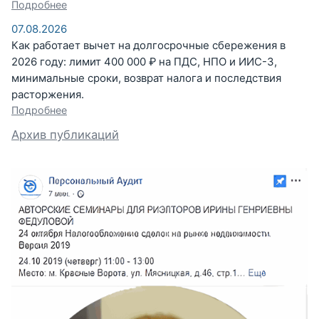
Подробнее
07.08.2026
Как работает вычет на долгосрочные сбережения в
2026 году: лимит 400 000 ₽ на ПДС, НПО и ИИС-3,
минимальные сроки, возврат налога и последствия
расторжения.
Подробнее
Архив публикаций