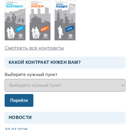
Смотреть все контракты
КАКОЙ КОНТРАКТ НУЖЕН ВАМ?
Выберите нужный пункт
Перейти
НОВОСТИ
30.07.2026