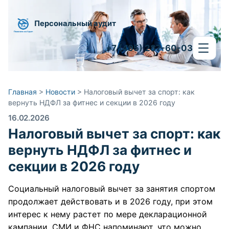
Персональный аудит
+7 (495) 287-60-03
Главная
>
Новости
>
Налоговый вычет за спорт: как
вернуть НДФЛ за фитнес и секции в 2026 году
16.02.2026
Налоговый вычет за спорт: как
вернуть НДФЛ за фитнес и
секции в 2026 году
Социальный налоговый вычет за занятия спортом
продолжает действовать и в 2026 году, при этом
интерес к нему растет по мере декларационной
кампании. СМИ и ФНС напоминают, что можно