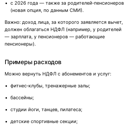
с 2026 года — также за родителей‑пенсионеров
(новая опция, по данным СМИ).​
Важно: доход лица, за которого заявляется вычет,
должен облагаться НДФЛ (например, у родителей
— зарплата, у пенсионеров — работающие
пенсионеры).
Примеры расходов
Можно вернуть НДФЛ с абонементов и услуг:
фитнес‑клубы, тренажерные залы;
бассейны;
студии йоги, танцев, пилатеса;
детские спортивные секции;