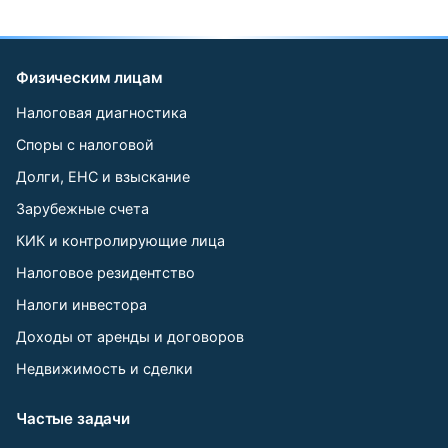
Физическим лицам
Налоговая диагностика
Споры с налоговой
Долги, ЕНС и взыскание
Зарубежные счета
КИК и контролирующие лица
Налоговое резидентство
Налоги инвестора
Доходы от аренды и договоров
Недвижимость и сделки
Частые задачи