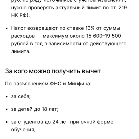
нужно проверять актуальный лимит по ст. 219
НК РФ).
Налог возвращают по ставке 13% от суммы
расходов — максимум около 15 600–19 500
рублей в год в зависимости от действующего
лимита.
За кого можно получить вычет
По разъяснениям ФНС и Минфина:
за себя;
за детей до 18 лет;
за студентов до 24 лет при очной форме
обучения;