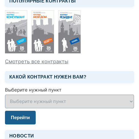
ПОПУЛЯРНЫЕ КОНТРАКТЫ
Смотреть все контракты
КАКОЙ КОНТРАКТ НУЖЕН ВАМ?
Выберите нужный пункт
Перейти
НОВОСТИ