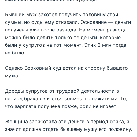
Бывший муж захотел получить половину этой
суммы, но суды ему отказали. Основание — деньги
получены уже после развода. На момент развода
можно было делить только те деньги, которые
были у супругов на тот момент. Этих 3 млн тогда
не было.
Однако Верховный суд встал на сторону бывшего
мужа.
Доходы супругов от трудовой деятельности в
период брака являются совместно нажитыми. То,
что зарплата получена позже, роли не играет.
Женщина заработала эти деньги в период брака, а
значит должна отдать бывшему мужу его половину.