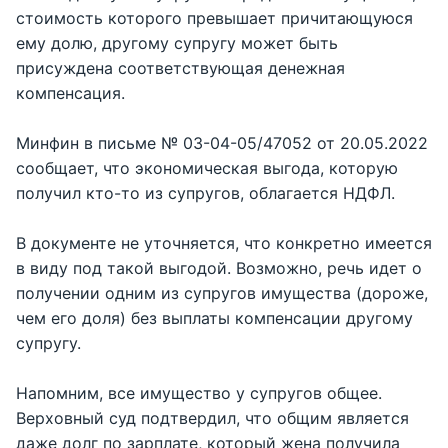
стоимость которого превышает причитающуюся
ему долю, другому супругу может быть
присуждена соответствующая денежная
компенсация.
Минфин в письме № 03-04-05/47052 от 20.05.2022
сообщает, что экономическая выгода, которую
получил кто-то из супругов, облагается НДФЛ.
В документе не уточняется, что конкретно имеется
в виду под такой выгодой. Возможно, речь идет о
получении одним из супругов имущества (дороже,
чем его доля) без выплаты компенсации другому
супругу.
Напомним, все имущество у супругов общее.
Верховный суд подтвердил, что общим является
даже долг по зарплате, который жена получила