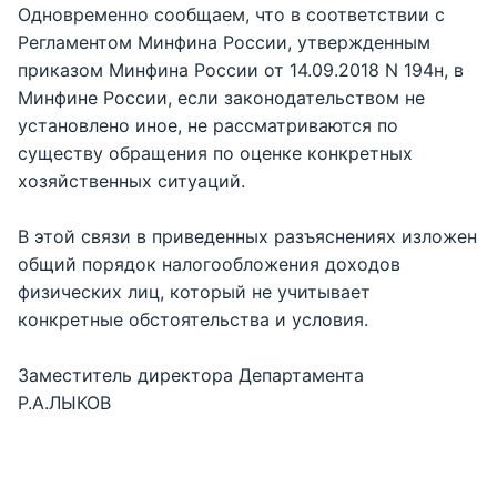
Одновременно сообщаем, что в соответствии с
Регламентом Минфина России, утвержденным
приказом Минфина России от 14.09.2018 N 194н, в
Минфине России, если законодательством не
установлено иное, не рассматриваются по
существу обращения по оценке конкретных
хозяйственных ситуаций.
В этой связи в приведенных разъяснениях изложен
общий порядок налогообложения доходов
физических лиц, который не учитывает
конкретные обстоятельства и условия.
Заместитель директора Департамента
Р.А.ЛЫКОВ