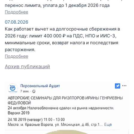
перенос лимита, уплата до 1 декабря 2026 года
Подробнее
07.08.2026
Как работает вычет на долгосрочные сбережения в
2026 году: лимит 400 000 ₽ на ПДС, НПО и ИИС-3,
минимальные сроки, возврат налога и последствия
расторжения.
Подробнее
Архив публикаций