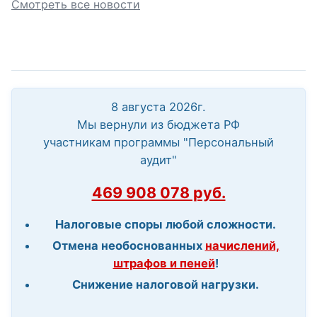
Смотреть все новости
8 августа 2026г.
Мы вернули из бюджета РФ
участникам программы "Персональный
аудит"
469 908 078 руб.
Налоговые споры любой сложности.
Отмена необоснованных
начислений,
штрафов и пеней
!
Снижение налоговой нагрузки.