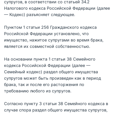
супругов, в соответствии со статьей 34.2
Налогового кодекса Российской Федерации (далее
— Кодекс) разъясняет следующее.
Пунктом 1 статьи 256 Гражданского кодекса
Российской Федерации установлено, что
имущество, нажитое супругами во время брака,
является их совместной собственностью.
На основании пункта 1 статьи 38 Семейного
кодекса Российской Федерации (далее —
Семейный кодекс) раздел общего имущества
супругов может быть произведен как в период
брака, так и после его расторжения по
требованию любого из супругов.
Согласно пункту 3 статьи 38 Семейного кодекса в
случае спора раздел общего имущества супругов,