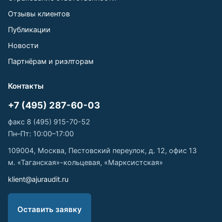
Отзывы клиентов
Публикации
Новости
Партнёрам и риэлторам
Контакты
+7 (495) 287-60-03
факс 8 (495) 915-70-52
Пн–Пт: 10:00–17:00
109004, Москва, Пестовский переулок, д. 12, офис 13
м. «Таганская»-кольцевая, «Марксистская»
klient@ajuraudit.ru
Оставить заявку