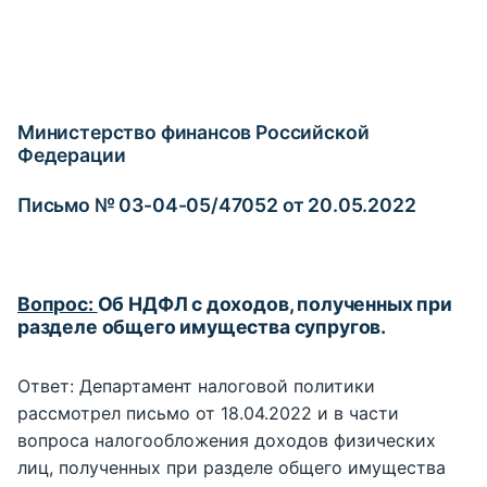
Министерство финансов Российской
Федерации
Письмо № 03-04-05/47052 от 20.05.2022
Вопрос:
Об НДФЛ с доходов, полученных при
разделе общего имущества супругов.
Ответ: Департамент налоговой политики
рассмотрел письмо от 18.04.2022 и в части
вопроса налогообложения доходов физических
лиц, полученных при разделе общего имущества