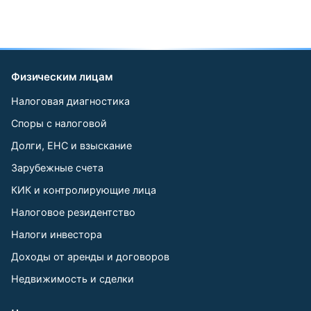
Физическим лицам
Налоговая диагностика
Споры с налоговой
Долги, ЕНС и взыскание
Зарубежные счета
КИК и контролирующие лица
Налоговое резидентство
Налоги инвестора
Доходы от аренды и договоров
Недвижимость и сделки