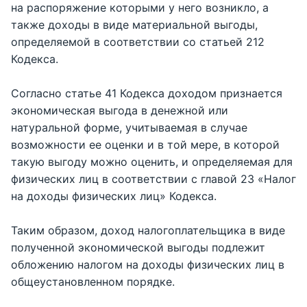
на распоряжение которыми у него возникло, а
также доходы в виде материальной выгоды,
определяемой в соответствии со статьей 212
Кодекса.
Согласно статье 41 Кодекса доходом признается
экономическая выгода в денежной или
натуральной форме, учитываемая в случае
возможности ее оценки и в той мере, в которой
такую выгоду можно оценить, и определяемая для
физических лиц в соответствии с главой 23 «Налог
на доходы физических лиц» Кодекса.
Таким образом, доход налогоплательщика в виде
полученной экономической выгоды подлежит
обложению налогом на доходы физических лиц в
общеустановленном порядке.