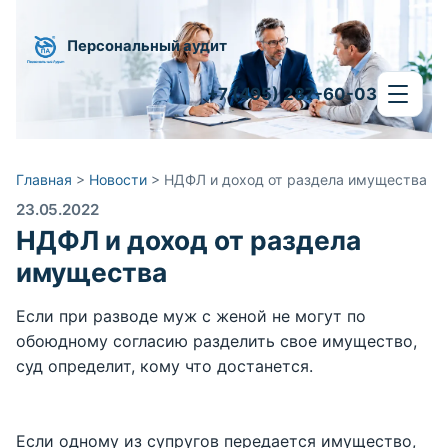
Персональный аудит
+7 (495) 287-60-03
Главная
>
Новости
>
НДФЛ и доход от раздела имущества
23.05.2022
НДФЛ и доход от раздела
имущества
Если при разводе муж с женой не могут по
обоюдному согласию разделить свое имущество,
суд определит, кому что достанется.
Если одному из супругов передается имущество,