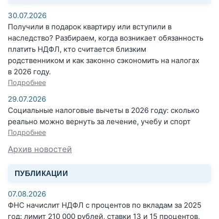
30.07.2026
Получили в подарок квартиру или вступили в
наследство? Разбираем, когда возникает обязанность
платить НДФЛ, кто считается близким
родственником и как законно сэкономить на налогах
в 2026 году.
Подробнее
29.07.2026
Социальные налоговые вычеты в 2026 году: сколько
реально можно вернуть за лечение, учебу и спорт
Подробнее
Архив новостей
ПУБЛИКАЦИИ
07.08.2026
ФНС начислит НДФЛ с процентов по вкладам за 2025
год: лимит 210 000 рублей, ставки 13 и 15 процентов,