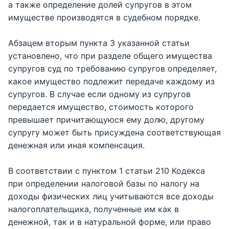
а также определение долей супругов в этом
имуществе производятся в судебном порядке.
Абзацем вторым пункта 3 указанной статьи
установлено, что при разделе общего имущества
супругов суд по требованию супругов определяет,
какое имущество подлежит передаче каждому из
супругов. В случае если одному из супругов
передается имущество, стоимость которого
превышает причитающуюся ему долю, другому
супругу может быть присуждена соответствующая
денежная или иная компенсация.
В соответствии с пунктом 1 статьи 210 Кодекса
при определении налоговой базы по налогу на
доходы физических лиц учитываются все доходы
налогоплательщика, полученные им как в
денежной, так и в натуральной форме, или право