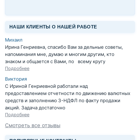
НАШИ КЛИЕНТЫ О НАШЕЙ РАБОТЕ
Михаил
Ирина Генриевна, спасибо Вам за дельные советы,
напоминания мне, думаю и многим другим, кто
знаком и общается с Вами, по всему кругу
Подробнее
Виктория
С Ириной Генриевной работали над
предоставлением отчетности по движению валютных
средств и заполнению 3-НДФЛ по факту продажи
акций. Задача достаточно
Подробнее
Смотреть все отзывы