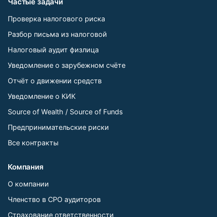
Частые задачи
Проверка налогового риска
Разбор письма из налоговой
Налоговый аудит физлица
Уведомление о зарубежном счёте
Отчёт о движении средств
Уведомление о КИК
Source of Wealth / Source of Funds
Предпринимательские риски
Все контракты
Компания
О компании
Членство в СРО аудиторов
Страхование ответственности