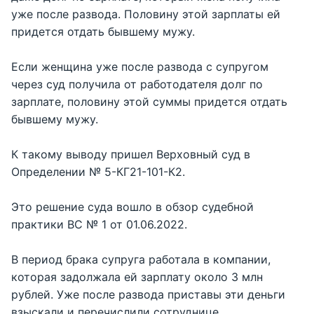
уже после развода. Половину этой зарплаты ей
придется отдать бывшему мужу.
Если женщина уже после развода с супругом
через суд получила от работодателя долг по
зарплате, половину этой суммы придется отдать
бывшему мужу.
К такому выводу пришел Верховный суд в
Определении № 5-КГ21-101-К2.
Это решение суда вошло в обзор судебной
практики ВС № 1 от 01.06.2022.
В период брака супруга работала в компании,
которая задолжала ей зарплату около 3 млн
рублей. Уже после развода приставы эти деньги
взыскали и перечислили сотруднице.