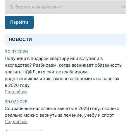
Перейти
НОВОСТИ
30.07.2026
Получили в подарок квартиру или вступили в
наследство? Разбираем, когда возникает обязанность
платить НДФЛ, кто считается близким
родственником и как законно сэкономить на налогах
в 2026 году.
Подробнее
29.07.2026
Социальные налоговые вычеты в 2026 году: сколько
реально можно вернуть за лечение, учебу и спорт
Подробнее