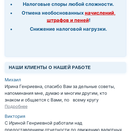
Налоговые споры любой сложности.
Отмена необоснованных
начислений,
штрафов и пеней
!
Снижение налоговой нагрузки.
НАШИ КЛИЕНТЫ О НАШЕЙ РАБОТЕ
Михаил
Ирина Генриевна, спасибо Вам за дельные советы,
напоминания мне, думаю и многим другим, кто
знаком и общается с Вами, по всему кругу
Подробнее
Виктория
С Ириной Генриевной работали над
предоставлением отчетности по движению валютных