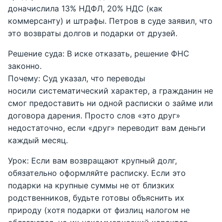
доначислила 13% НДФЛ, 20% НДС (как
коммерсанту) и штрафы. Петров в суде заявил, что
это возвраты долгов и подарки от друзей.
Решение суда: В иске отказать, решение ФНС
законно.
Почему: Суд указал, что переводы
носили систематический характер, а гражданин не
смог предоставить ни одной расписки о займе или
договора дарения. Просто слов «это друг»
недостаточно, если «друг» переводит вам деньги
каждый месяц.
Урок: Если вам возвращают крупный долг,
обязательно оформляйте расписку. Если это
подарки на крупные суммы не от близких
родственников, будьте готовы объяснить их
природу (хотя подарки от физлиц налогом не