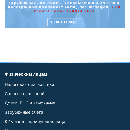
Физическим лицам
Налоговая диагностика
Споры с налоговой
Долги, ЕНС и взыскание
Зарубежные счета
КИК и контролирующие лица