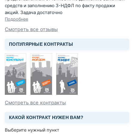
средств и заполнению 3-НДФЛ по факту продажи
акций. Задача достаточно
Подробнее
Смотреть все отзывы
ПОПУЛЯРНЫЕ КОНТРАКТЫ
Смотреть все контракты
КАКОЙ КОНТРАКТ НУЖЕН ВАМ?
Выберите нужный пункт