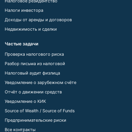
Налоговое резидентство
Налоги инвестора
Доходы от аренды и договоров
Недвижимость и сделки
Частые задачи
Проверка налогового риска
Разбор письма из налоговой
Налоговый аудит физлица
Уведомление о зарубежном счёте
Отчёт о движении средств
Уведомление о КИК
Source of Wealth / Source of Funds
Предпринимательские риски
Все контракты