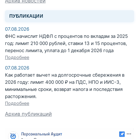
Архив новостей
ПУБЛИКАЦИИ
07.08.2026
ФНС начислит НДФЛ с процентов по вкладам за 2025
год: лимит 210 000 рублей, ставки 13 и 15 процентов,
перенос лимита, уплата до 1 декабря 2026 года
Подробнее
07.08.2026
Как работает вычет на долгосрочные сбережения в
2026 году: лимит 400 000 ₽ на ПДС, НПО и ИИС-3,
минимальные сроки, возврат налога и последствия
расторжения.
Подробнее
Архив публикаций