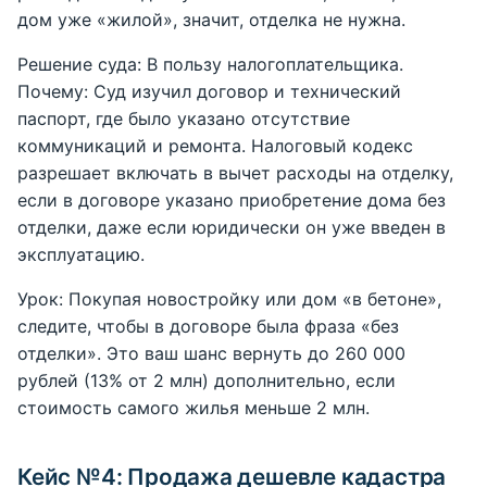
дом уже «жилой», значит, отделка не нужна.
Решение суда: В пользу налогоплательщика.
Почему: Суд изучил договор и технический
паспорт, где было указано отсутствие
коммуникаций и ремонта. Налоговый кодекс
разрешает включать в вычет расходы на отделку,
если в договоре указано приобретение дома без
отделки, даже если юридически он уже введен в
эксплуатацию.
Урок: Покупая новостройку или дом «в бетоне»,
следите, чтобы в договоре была фраза «без
отделки». Это ваш шанс вернуть до 260 000
рублей (13% от 2 млн) дополнительно, если
стоимость самого жилья меньше 2 млн.
Кейс №4: Продажа дешевле кадастра