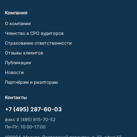
Компания
О компании
Членство в СРО аудиторов
Страхование ответственности
Отзывы клиентов
Публикации
Новости
Партнёрам и риэлторам
Контакты
+7 (495) 287-60-03
факс 8 (495) 915-70-52
Пн–Пт: 10:00–17:00