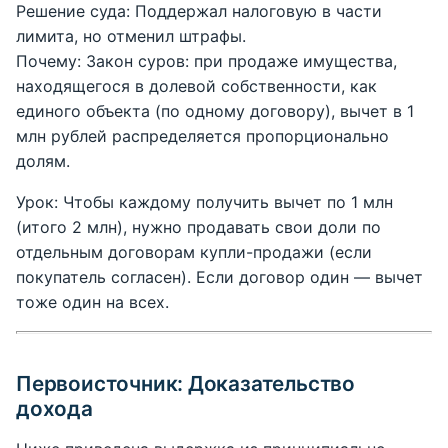
Решение суда: Поддержал налоговую в части
лимита, но отменил штрафы.
Почему: Закон суров: при продаже имущества,
находящегося в долевой собственности, как
единого объекта (по одному договору), вычет в 1
млн рублей распределяется пропорционально
долям.
Урок: Чтобы каждому получить вычет по 1 млн
(итого 2 млн), нужно продавать свои доли по
отдельным договорам купли-продажи (если
покупатель согласен). Если договор один — вычет
тоже один на всех.
Первоисточник: Доказательство
дохода