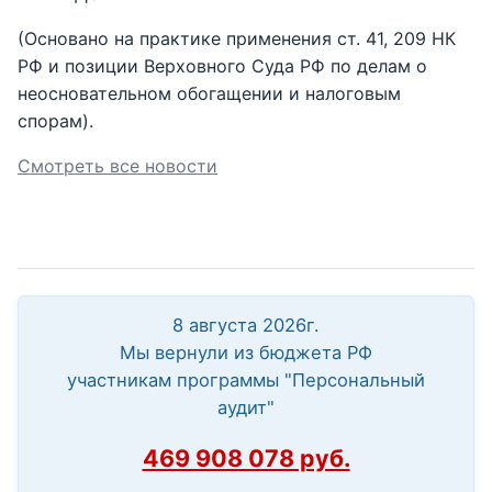
(Основано на практике применения ст. 41, 209 НК
РФ и позиции Верховного Суда РФ по делам о
неосновательном обогащении и налоговым
спорам).
Смотреть все новости
8 августа 2026г.
Мы вернули из бюджета РФ
участникам программы "Персональный
аудит"
469 908 078 руб.