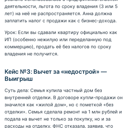
деятельности, льгота по сроку владения (3 или 5
лет) на неё не распространяется. Анна должна
заплатить налог с продажи как с бизнес-дохода.
Урок: Если вы сдавали квартиру официально как
ИП (особенно нежилую или переделанную под
коммерцию), продать её без налогов по сроку
владения не получится.
Кейс №3: Вычет за «недострой» —
Выигрыш
Суть дела: Семья купила частный дом без
внутренней отделки. В договоре купли-продажи он
значился как «жилой дом», но с пометкой «без
отделки». Семья сделала ремонт на 1 млн рублей и
подала на вычет не только за покупку, но и за
расходы на отделку. ФНС отказала, заявив, что