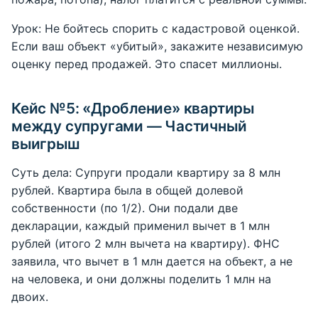
Урок: Не бойтесь спорить с кадастровой оценкой.
Если ваш объект «убитый», закажите независимую
оценку перед продажей. Это спасет миллионы.
Кейс №5: «Дробление» квартиры
между супругами — Частичный
выигрыш
Суть дела: Супруги продали квартиру за 8 млн
рублей. Квартира была в общей долевой
собственности (по 1/2). Они подали две
декларации, каждый применил вычет в 1 млн
рублей (итого 2 млн вычета на квартиру). ФНС
заявила, что вычет в 1 млн дается на объект, а не
на человека, и они должны поделить 1 млн на
двоих.