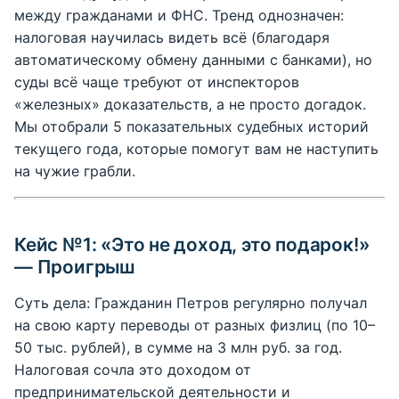
между гражданами и ФНС. Тренд однозначен:
налоговая научилась видеть всё (благодаря
автоматическому обмену данными с банками), но
суды всё чаще требуют от инспекторов
«железных» доказательств, а не просто догадок.
Мы отобрали 5 показательных судебных историй
текущего года, которые помогут вам не наступить
на чужие грабли.
Кейс №1: «Это не доход, это подарок!»
— Проигрыш
Суть дела: Гражданин Петров регулярно получал
на свою карту переводы от разных физлиц (по 10–
50 тыс. рублей), в сумме на 3 млн руб. за год.
Налоговая сочла это доходом от
предпринимательской деятельности и