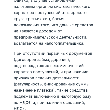
Однако, в случае установления
налоговым органом систематического
характера поступлений от широкого
круга третьих лиц, бремя
доказывания того, что данные средства
не являются доходом от
предпринимательской деятельности,
возлагается на налогоплательщика.
При отсутствии первичных документов
(договоров займа, дарения),
подтверждающих некоммерческий
характер поступлений, и при наличии
признаков ведения деятельности
(регулярность, фиксированные суммы,
назначение платежа), такие средства
подлежат включению в налоговую базу
по НДФЛ и, при наличии оснований,
НДС».