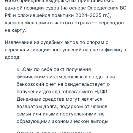
Ниже приведена выдержка из принципиально
важной позиции судов (на основе Определения ВС
РФ и сложившейся практики 2024–2025 гг.),
касающейся самого частого страха — переводов
на карту.
Извлечение из судебных актов по спорам о
переквалификации поступлений на счета физлиц в
доход:
«...Сам по себе факт получения
физическим лицом денежных средств на
банковский счет не свидетельствует о
получении дохода, облагаемого НДФЛ.
Денежные средства могут являться
возвратом долга, подарком от членов
семьи или иными поступлениями, не
образующими экономической выгоды.