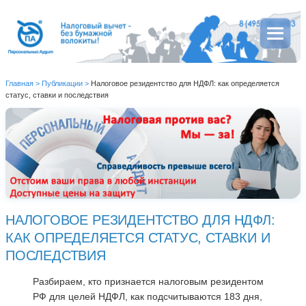
Главная
>
Публикации
>
Налоговое резидентство для НДФЛ: как определяется
статус, ставки и последствия
НАЛОГОВОЕ РЕЗИДЕНТСТВО ДЛЯ НДФЛ:
КАК ОПРЕДЕЛЯЕТСЯ СТАТУС, СТАВКИ И
ПОСЛЕДСТВИЯ
Разбираем, кто признается налоговым резидентом
РФ для целей НДФЛ, как подсчитываются 183 дня,