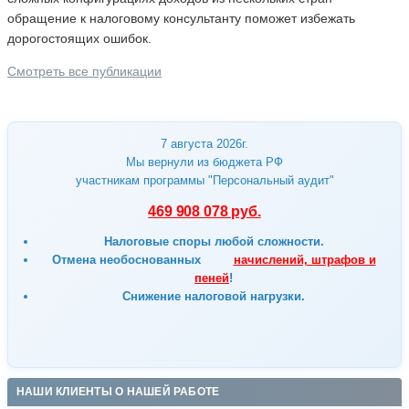
обращение к налоговому консультанту поможет избежать
дорогостоящих ошибок.
Смотреть все публикации
7 августа 2026г.
Мы вернули из бюджета РФ
участникам программы "Персональный аудит"
469 908 078 руб.
Налоговые споры любой сложности.
Отмена
необоснованных
начислений, штрафов и
пеней
!
Снижение налоговой нагрузки.
НАШИ КЛИЕНТЫ О НАШЕЙ РАБОТЕ