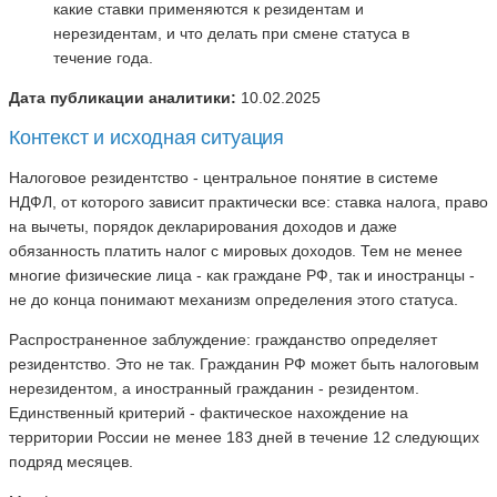
какие ставки применяются к резидентам и
нерезидентам, и что делать при смене статуса в
течение года.
Дата публикации аналитики:
10.02.2025
Контекст и исходная ситуация
Налоговое резидентство - центральное понятие в системе
НДФЛ, от которого зависит практически все: ставка налога, право
на вычеты, порядок декларирования доходов и даже
обязанность платить налог с мировых доходов. Тем не менее
многие физические лица - как граждане РФ, так и иностранцы -
не до конца понимают механизм определения этого статуса.
Распространенное заблуждение: гражданство определяет
резидентство. Это не так. Гражданин РФ может быть налоговым
нерезидентом, а иностранный гражданин - резидентом.
Единственный критерий - фактическое нахождение на
территории России не менее 183 дней в течение 12 следующих
подряд месяцев.