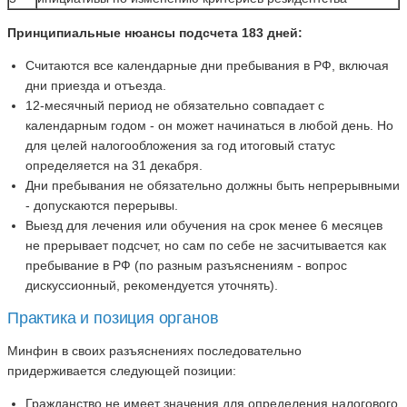
Принципиальные нюансы подсчета 183 дней:
Считаются все календарные дни пребывания в РФ, включая
дни приезда и отъезда.
12-месячный период не обязательно совпадает с
календарным годом - он может начинаться в любой день. Но
для целей налогообложения за год итоговый статус
определяется на 31 декабря.
Дни пребывания не обязательно должны быть непрерывными
- допускаются перерывы.
Выезд для лечения или обучения на срок менее 6 месяцев
не прерывает подсчет, но сам по себе не засчитывается как
пребывание в РФ (по разным разъяснениям - вопрос
дискуссионный, рекомендуется уточнять).
Практика и позиция органов
Минфин в своих разъяснениях последовательно
придерживается следующей позиции:
Гражданство не имеет значения для определения налогового