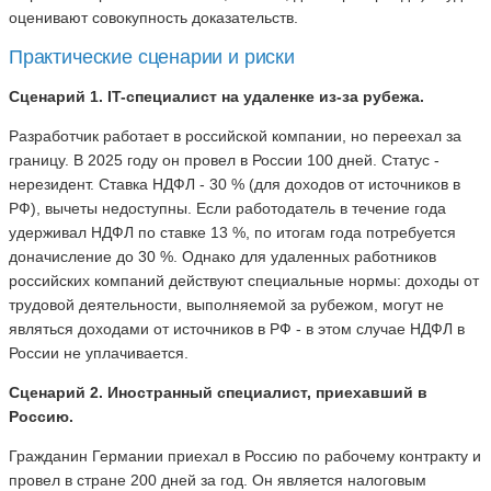
оценивают совокупность доказательств.
Практические сценарии и риски
Сценарий 1. IT-специалист на удаленке из-за рубежа.
Разработчик работает в российской компании, но переехал за
границу. В 2025 году он провел в России 100 дней. Статус -
нерезидент. Ставка НДФЛ - 30 % (для доходов от источников в
РФ), вычеты недоступны. Если работодатель в течение года
удерживал НДФЛ по ставке 13 %, по итогам года потребуется
доначисление до 30 %. Однако для удаленных работников
российских компаний действуют специальные нормы: доходы от
трудовой деятельности, выполняемой за рубежом, могут не
являться доходами от источников в РФ - в этом случае НДФЛ в
России не уплачивается.
Сценарий 2. Иностранный специалист, приехавший в
Россию.
Гражданин Германии приехал в Россию по рабочему контракту и
провел в стране 200 дней за год. Он является налоговым