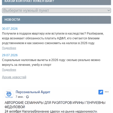
КАКОЙ КОНТРАКТ НУЖЕН ВАМ?
НОВОСТИ
30.07.2026
Получили в подарок квартиру или вступили в наследство? Разбираем,
когда возникает обязанность платить НДФЛ, кто считается близким
родственником и как законно сэкономить на налогах в 2026 году.
Подробнее
29.07.2026
Социальные налоговые вычеты в 2026 году: сколько реально можно
вернуть за лечение, учебу и спорт
Подробнее
Архив новостей