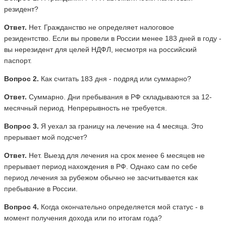
резидент?
Ответ.
Нет. Гражданство не определяет налоговое
резидентство. Если вы провели в России менее 183 дней в году -
вы нерезидент для целей НДФЛ, несмотря на российский
паспорт.
Вопрос 2.
Как считать 183 дня - подряд или суммарно?
Ответ.
Суммарно. Дни пребывания в РФ складываются за 12-
месячный период. Непрерывность не требуется.
Вопрос 3.
Я уехал за границу на лечение на 4 месяца. Это
прерывает мой подсчет?
Ответ.
Нет. Выезд для лечения на срок менее 6 месяцев не
прерывает период нахождения в РФ. Однако сам по себе
период лечения за рубежом обычно не засчитывается как
пребывание в России.
Вопрос 4.
Когда окончательно определяется мой статус - в
момент получения дохода или по итогам года?