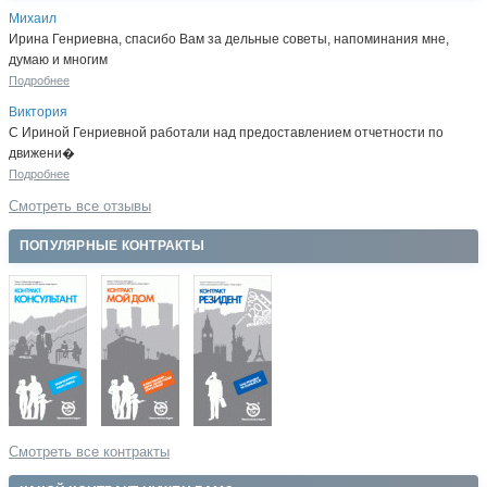
Михаил
Ирина Генриевна, спасибо Вам за дельные советы, напоминания мне,
думаю и многим
Подробнее
Виктория
С Ириной Генриевной работали над предоставлением отчетности по
движени�
Подробнее
Смотреть все отзывы
ПОПУЛЯРНЫЕ КОНТРАКТЫ
Смотреть все контракты