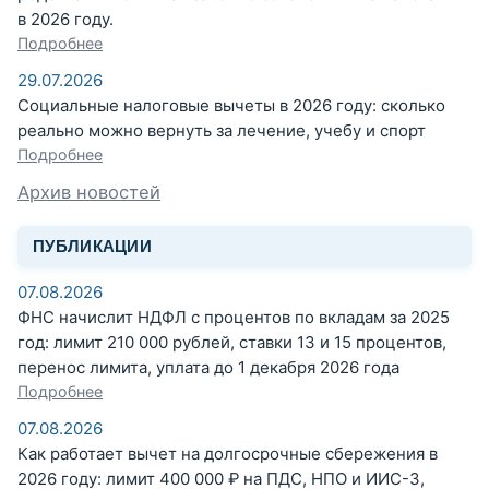
в 2026 году.
Подробнее
29.07.2026
Социальные налоговые вычеты в 2026 году: сколько
реально можно вернуть за лечение, учебу и спорт
Подробнее
Архив новостей
ПУБЛИКАЦИИ
07.08.2026
ФНС начислит НДФЛ с процентов по вкладам за 2025
год: лимит 210 000 рублей, ставки 13 и 15 процентов,
перенос лимита, уплата до 1 декабря 2026 года
Подробнее
07.08.2026
Как работает вычет на долгосрочные сбережения в
2026 году: лимит 400 000 ₽ на ПДС, НПО и ИИС-3,