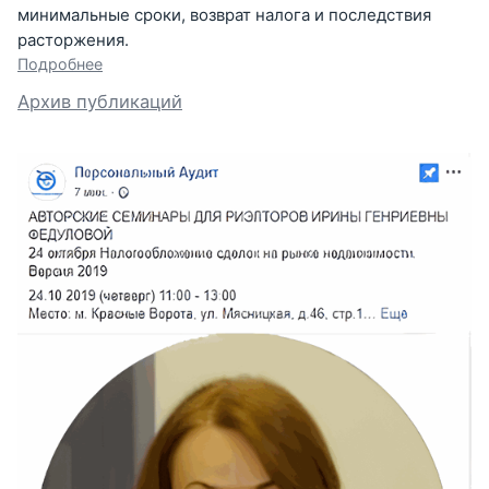
минимальные сроки, возврат налога и последствия
расторжения.
Подробнее
Архив публикаций