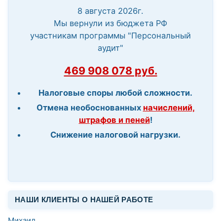
8 августа 2026г.
Мы вернули из бюджета РФ
участникам программы "Персональный
аудит"
469 908 078 руб.
Налоговые споры любой сложности.
Отмена необоснованных
начислений,
штрафов и пеней
!
Снижение налоговой нагрузки.
НАШИ КЛИЕНТЫ О НАШЕЙ РАБОТЕ
Михаил