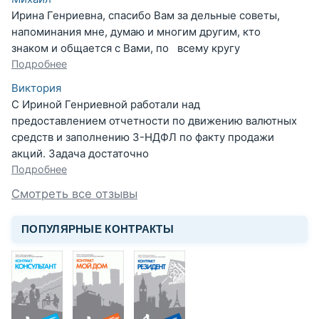
Ирина Генриевна, спасибо Вам за дельные советы,
напоминания мне, думаю и многим другим, кто
знаком и общается с Вами, по всему кругу
Подробнее
Виктория
С Ириной Генриевной работали над
предоставлением отчетности по движению валютных
средств и заполнению 3-НДФЛ по факту продажи
акций. Задача достаточно
Подробнее
Смотреть все отзывы
ПОПУЛЯРНЫЕ КОНТРАКТЫ