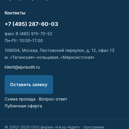
Контакты
+7 (495) 287-60-03
факс 8 (495) 915-70-52
Пн–Пт: 10:00–17:00
109004, Москва, Пестовский переулок, д. 12, офис 13
м. «Таганская»-кольцевая, «Марксистская»
klient@ajuraudit.ru
Оставить заявку
Схема проезда
·
Вопрос-ответ
Публичная оферта
© 2002–2026 ООО фирма «Ажур-Аудит» · программа