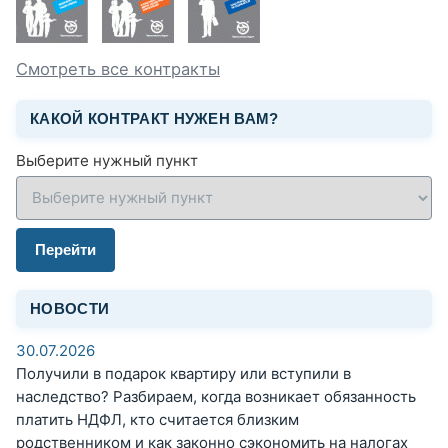
Смотреть все контракты
КАКОЙ КОНТРАКТ НУЖЕН ВАМ?
Выберите нужный пункт
Перейти
НОВОСТИ
30.07.2026
Получили в подарок квартиру или вступили в
наследство? Разбираем, когда возникает обязанность
платить НДФЛ, кто считается близким
родственником и как законно сэкономить на налогах