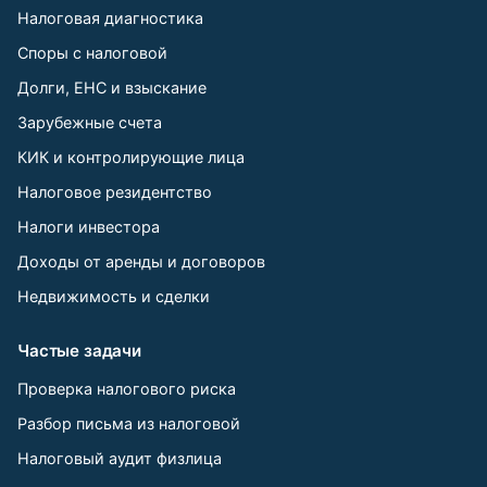
Налоговая диагностика
Споры с налоговой
Долги, ЕНС и взыскание
Зарубежные счета
КИК и контролирующие лица
Налоговое резидентство
Налоги инвестора
Доходы от аренды и договоров
Недвижимость и сделки
Частые задачи
Проверка налогового риска
Разбор письма из налоговой
Налоговый аудит физлица