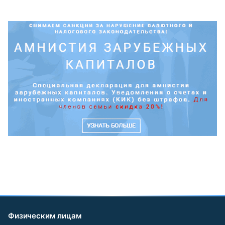
Физическим лицам