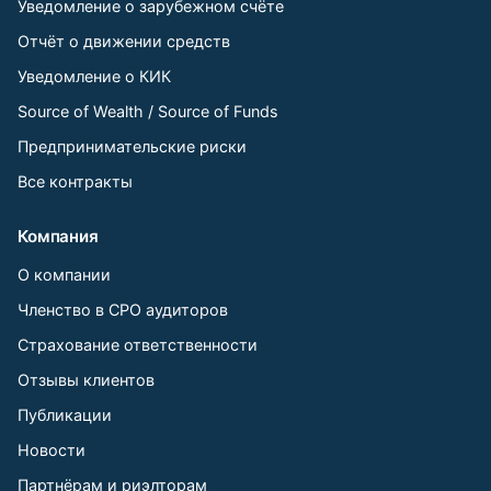
Уведомление о зарубежном счёте
Отчёт о движении средств
Уведомление о КИК
Source of Wealth / Source of Funds
Предпринимательские риски
Все контракты
Компания
О компании
Членство в СРО аудиторов
Страхование ответственности
Отзывы клиентов
Публикации
Новости
Партнёрам и риэлторам