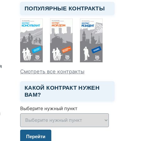
ПОПУЛЯРНЫЕ КОНТРАКТЫ
я
Смотреть все контракты
КАКОЙ КОНТРАКТ НУЖЕН
ВАМ?
Выберите нужный пункт
и
Перейти