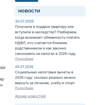
о
НОВОСТИ
30.07.2026
Получили в подарок квартиру или
вступили в наследство? Разбираем,
когда возникает обязанность платить
НДФЛ, кто считается близким
родственником и как законно
сэкономить на налогах в 2026 году.
Подробнее
29.07.2026
иде
Социальные налоговые вычеты в
2026 году: сколько реально можно
ер
вернуть за лечение, учебу и спорт
ах
Подробнее
Архив новостей
)