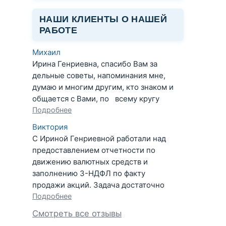
НАШИ КЛИЕНТЫ О НАШЕЙ
РАБОТЕ
Михаил
Ирина Генриевна, спасибо Вам за
дельные советы, напоминания мне,
думаю и многим другим, кто знаком и
общается с Вами, по всему кругу
Подробнее
Виктория
С Ириной Генриевной работали над
предоставлением отчетности по
движению валютных средств и
заполнению 3-НДФЛ по факту
продажи акций. Задача достаточно
Подробнее
Смотреть все отзывы