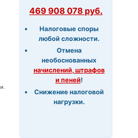
469 908 078 руб.
Налоговые споры
любой сложности.
Отмена
необоснованных
начислений, штрафов
и пеней
!
и.
Снижение налоговой
нагрузки.