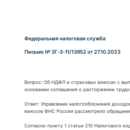
Федеральная налоговая служба
Письмо № ЗГ-3-11/13952 от 27.10.2023
Вопрос: Об НДФЛ и страховых взносах с вып
основании соглашения о расторжении трудо
Ответ: Управление налогообложения доходо
взносов ФНС России рассмотрело обращение
Согласно пункту 1 статьи 210 Налогового ко