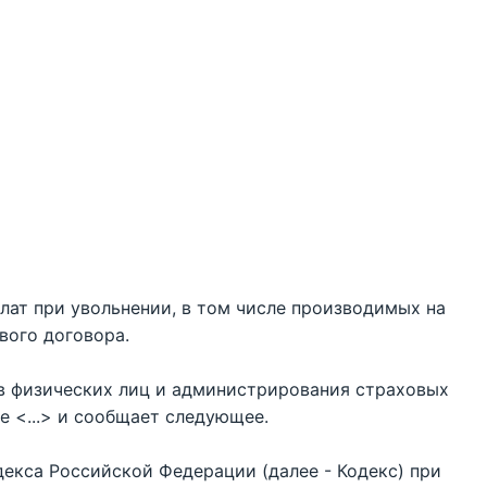
лат при увольнении, в том числе производимых на
вого договора.
в физических лиц и администрирования страховых
 <...> и сообщает следующее.
декса Российской Федерации (далее - Кодекс) при