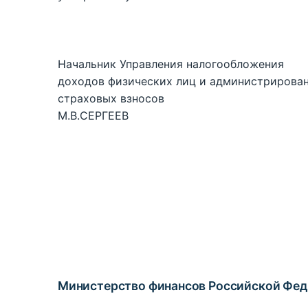
Начальник Управления налогообложения
доходов физических лиц и администрирова
страховых взносов
М.В.СЕРГЕЕВ
Министерство финансов Российской Фе