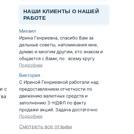
НАШИ КЛИЕНТЫ О НАШЕЙ
РАБОТЕ
Михаил
Ирина Генриевна, спасибо Вам за
дельные советы, напоминания мне,
думаю и многим другим, кто знаком и
общается с Вами, по всему кругу
Подробнее
Виктория
С Ириной Генриевной работали над
и с
предоставлением отчетности по
движению валютных средств и
тва
заполнению 3-НДФЛ по факту
продажи акций. Задача достаточно
Подробнее
Смотреть все отзывы