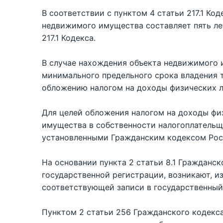
В соответствии с пунктом 4 статьи 217.1 К
недвижимого имущества составляет пять лет
217.1 Кодекса.
В случае нахождения объекта недвижимого 
минимального предельного срока владения 
обложению налогом на доходы физических л
Для целей обложения налогом на доходы фи
имущества в собственности налогоплательщ
установленными Гражданским кодексом Росс
На основании пункта 2 статьи 8.1 Гражданс
государственной регистрации, возникают, 
соответствующей записи в государственный 
Пунктом 2 статьи 256 Гражданского кодекс