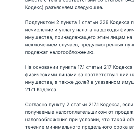
Кодекс) разъясняем следующее.
Подпунктом 2 пункта 1 статьи 228 Кодекса 
исчисление и уплату налога на доходы физи
имущества, принадлежащего этим лицам на 
исключением случаев, предусмотренных пункт
подлежат налогообложению.
На основании пункта 17.1 статьи 217 Кодек
физическими лицами за соответствующий н
имущества, а также долей в указанном имущ
217.1 Кодекса.
Согласно пункту 2 статьи 217.1 Кодекса, если
получаемые налогоплательщиком от продаж
налогообложения при условии, что такой об
течение минимального предельного срока в