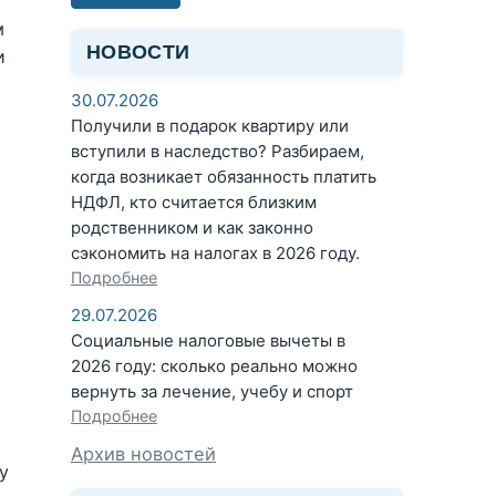
м
НОВОСТИ
и
30.07.2026
Получили в подарок квартиру или
вступили в наследство? Разбираем,
когда возникает обязанность платить
НДФЛ, кто считается близким
родственником и как законно
сэкономить на налогах в 2026 году.
Подробнее
29.07.2026
Социальные налоговые вычеты в
2026 году: сколько реально можно
вернуть за лечение, учебу и спорт
Подробнее
Архив новостей
у