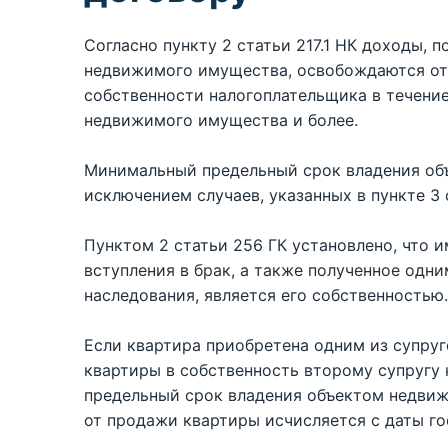
Согласно пункту 2 статьи 217.1 НК доходы,
недвижимого имущества, освобождаются от 
собственности налогоплательщика в течени
недвижимого имущества и более.
Минимальный предельный срок владения объ
исключением случаев, указанных в пункте 3 с
Пунктом 2 статьи 256 ГК установлено, что 
вступления в брак, а также полученное одни
наследования, является его собственностью.
Если квартира приобретена одним из супруг
квартиры в собственность второму супругу
предельный срок владения объектом недви
от продажи квартиры исчисляется с даты г