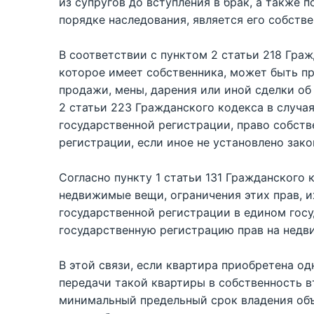
из супругов до вступления в брак, а также 
порядке наследования, является его собств
В соответствии с пунктом 2 статьи 218 Гра
которое имеет собственника, может быть п
продажи, мены, дарения или иной сделки об
2 статьи 223 Гражданского кодекса в случа
государственной регистрации, право собств
регистрации, если иное не установлено зако
Согласно пункту 1 статьи 131 Гражданского 
недвижимые вещи, ограничения этих прав, и
государственной регистрации в едином го
государственную регистрацию прав на недви
В этой связи, если квартира приобретена од
передачи такой квартиры в собственность в
минимальный предельный срок владения об