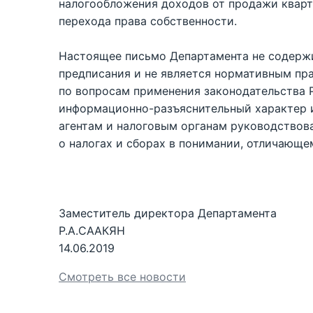
налогообложения доходов от продажи кварт
перехода права собственности.
Настоящее письмо Департамента не содержи
предписания и не является нормативным пр
по вопросам применения законодательства 
информационно-разъяснительный характер и
агентам и налоговым органам руководствов
о налогах и сборах в понимании, отличающе
Заместитель директора Департамента
Р.А.СААКЯН
14.06.2019
Смотреть все новости