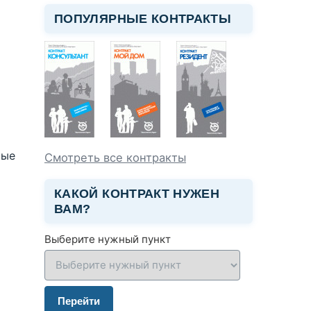
ПОПУЛЯРНЫЕ КОНТРАКТЫ
мые
Смотреть все контракты
КАКОЙ КОНТРАКТ НУЖЕН
ВАМ?
Выберите нужный пункт
Перейти