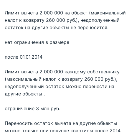
Лимит вычета 2 000 000 на объект (максимальный
налог к возврату 260 000 руб.), недополученный
остаток на другие объекты не переносится.
нет ограничения в размере
после 01.01.2014
Лимит вычета 2 000 000 каждому собственнику
(максимальный налог к возврату 260 000 руб.),
недополученный остаток можно перенести на
другие объекты .
ограничение 3 млн руб.
Переносить остаток вычета на другие объекты
можно только при покупке квартиры после 2014