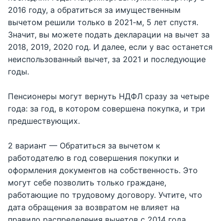
2016 году, а обратиться за имущественным
вычетом решили только в 2021-м, 5 лет спустя.
Значит, вы можете подать декларации на вычет за
2018, 2019, 2020 год. И далее, если у вас останется
неиспользованный вычет, за 2021 и последующие
годы.
Пенсионеры могут вернуть НДФЛ сразу за четыре
года: за год, в котором совершена покупка, и три
предшествующих.
2 вариант — Обратиться за вычетом к
работодателю в год совершения покупки и
оформления документов на собственность. Это
могут себе позволить только граждане,
работающие по трудовому договору. Учтите, что
дата обращения за возвратом не влияет на
правило распределения вычетов с 2014 года.