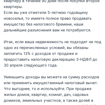
квартиру в течение 90 дней после покупки второй
квартиры.
Если вы уже отметили 5-летнюю годовщину
новоселья, то имеете полное право продавать
имущество без налогового бремени, наши
дальнейшие разъяснения вам не потребуются.
Итак, если ваша недвижимость не подходит ни под
одно из перечисленных условий, вы обязаны
заплатить 13% с доходов от продажи и
предоставить налоговую декларацию 3-НДФЛ до
30 апреля следующего года.
Уменьшить доходы вы можете на сумму расходов
или применить имущественный налоговый вычет.
Что выгоднее, то и используйте. При продаже
жилых домов, квартир, комнат, дач, садовых
домиков, земельных участков, а также долей в