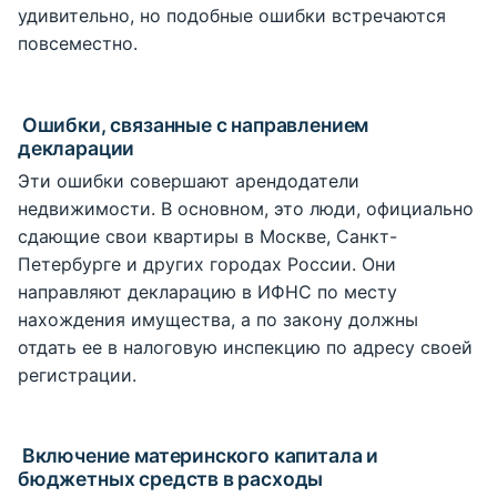
удивительно, но подобные ошибки встречаются
повсеместно.
Ошибки, связанные с направлением
декларации
Эти ошибки совершают арендодатели
недвижимости. В основном, это люди, официально
сдающие свои квартиры в Москве, Санкт-
Петербурге и других городах России. Они
направляют декларацию в ИФНС по месту
нахождения имущества, а по закону должны
отдать ее в налоговую инспекцию по адресу своей
регистрации.
Включение материнского капитала и
бюджетных средств в расходы