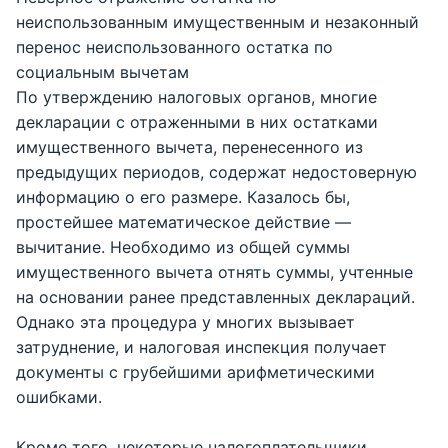
неиспользованным имущественным и незаконный
перенос неиспользованного остатка по
социальным вычетам
По утверждению налоговых органов, многие
декларации с отраженными в них остатками
имущественного вычета, перенесенного из
предыдущих периодов, содержат недостоверную
информацию о его размере. Казалось бы,
простейшее математическое действие —
вычитание. Необходимо из общей суммы
имущественного вычета отнять суммы, учтенные
на основании ранее представленных деклараций.
Однако эта процедура у многих вызывает
затруднение, и налоговая инспекция получает
документы с грубейшими арифметическими
ошибками.
Кроме того, некоторые налогоплательщики