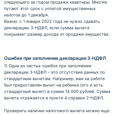
следующего за годом продажи квартиры. Многие
путают этот срок с уплатой имущественных
налогов до 1 декабря.
Важно: с 1 января 2022 года не нужно сдавать
декларацию 3-НДФЛ, если сумма вычета
покрывает размер дохода от продажи имущества.
Ошибки при заполнении декларации 3-НДФЛ
1) Одна из частых ошибок при заполнении
декларации 3-НДФЛ – это отсутствие данных по
стандартным вычетам. Например, вам на работе
был предоставлен вычет на ребенка (это и есть
стандартный вычет) в сумме 14 000 рублей. Сумма
вычета отражается в пункте 4 справки 2-НДФЛ.
Проверить наличие налогового вычета можно еще