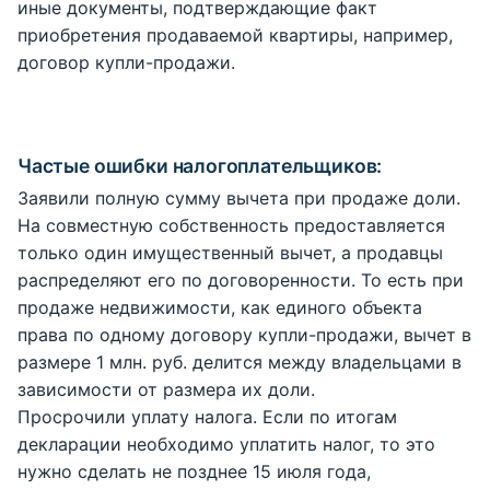
иные документы, подтверждающие факт
приобретения продаваемой квартиры, например,
договор купли-продажи.
Частые ошибки налогоплательщиков:
Заявили полную сумму вычета при продаже доли.
На совместную собственность предоставляется
только один имущественный вычет, а продавцы
распределяют его по договоренности. То есть при
продаже недвижимости, как единого объекта
права по одному договору купли-продажи, вычет в
размере 1 млн. руб. делится между владельцами в
зависимости от размера их доли.
Просрочили уплату налога. Если по итогам
декларации необходимо уплатить налог, то это
нужно сделать не позднее 15 июля года,