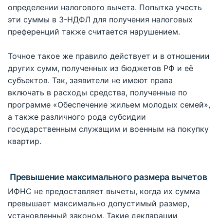
определении налогового вычета. Попытка учесть
эти суммы в 3-НДФЛ для получения налоговых
преференций также считается нарушением.
Точное такое же правило действует и в отношении
других сумм, полученных из бюджетов РФ и её
субъектов. Так, заявители не имеют права
включать в расходы средства, полученные по
программе «Обеспечение жильем молодых семей»,
а также различного рода субсидии
государственным служащим и военным на покупку
квартир.
Превышение максимального размера вычетов
ИФНС не предоставляет вычеты, когда их сумма
превышает максимально допустимый размер,
установленный законом. Такие декларации