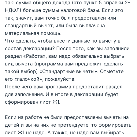
так: сумма общего дохода (это пункт 5 справки 2-
НДФЛ) больше суммы налоговой базы. Если это
так, значит, вам точно был предоставлен или
стандартный вычет, или была выплачена
материальная помощь.
Что сделать, чтобы внести данные по вычету в
состав декларации? После того, как вы заполнили
раздел «Работа», вам надо обязательно выбрать
вид вычета (программа вам предложит сделать
такой выбор) «Стандартные вычеты». Отметьте
его «галочкой», пожалуйста.
После чего вам программа предоставит раздел
для заполнения. И в итоге в декларации будет
сформирован лист Ж1.
Если на работе не были предоставлены вычеты на
детей и вы на них не претендуете, то формировать
лист Ж1 не надо. А также, не надо вам выбирать