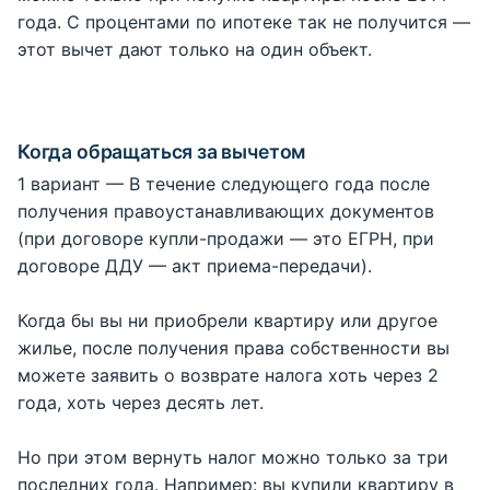
года. С процентами по ипотеке так не получится —
этот вычет дают только на один объект.
Когда обращаться за вычетом
1 вариант — В течение следующего года после
получения правоустанавливающих документов
(при договоре купли-продажи — это ЕГРН, при
договоре ДДУ — акт приема-передачи).
Когда бы вы ни приобрели квартиру или другое
жилье, после получения права собственности вы
можете заявить о возврате налога хоть через 2
года, хоть через десять лет.
Но при этом вернуть налог можно только за три
последних года. Например: вы купили квартиру в