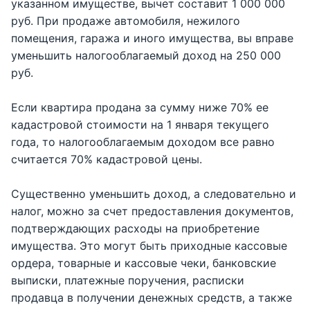
указанном имуществе, вычет составит 1 000 000
руб. При продаже автомобиля, нежилого
помещения, гаража и иного имущества, вы вправе
уменьшить налогооблагаемый доход на 250 000
руб.
Если квартира продана за сумму ниже 70% ее
кадастровой стоимости на 1 января текущего
года, то налогооблагаемым доходом все равно
считается 70% кадастровой цены.
Существенно уменьшить доход, а следовательно и
налог, можно за счет предоставления документов,
подтверждающих расходы на приобретение
имущества. Это могут быть приходные кассовые
ордера, товарные и кассовые чеки, банковские
выписки, платежные поручения, расписки
продавца в получении денежных средств, а также