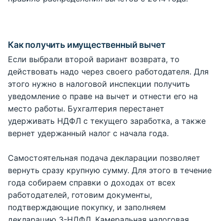
Как получить имущественный вычет
Если выбрали второй вариант возврата, то
действовать надо через своего работодателя. Для
этого нужно в налоговой инспекции получить
уведомление о праве на вычет и отнести его на
место работы. Бухгалтерия перестанет
удерживать НДФЛ с текущего заработка, а также
вернет удержанный налог с начала года.
Самостоятельная подача декларации позволяет
вернуть сразу крупную сумму. Для этого в течение
года собираем справки о доходах от всех
работодателей, готовим документы,
подтверждающие покупку, и заполняем
декларацию 3-НДФЛ. Камеральная налоговая