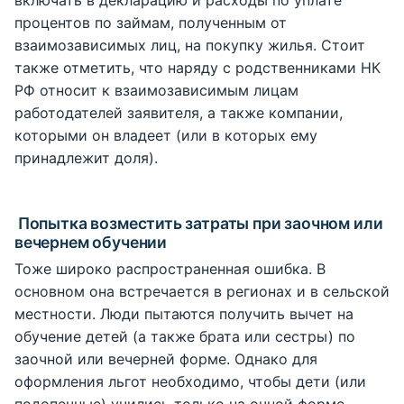
процентов по займам, полученным от
взаимозависимых лиц, на покупку жилья. Стоит
также отметить, что наряду с родственниками НК
РФ относит к взаимозависимым лицам
работодателей заявителя, а также компании,
которыми он владеет (или в которых ему
принадлежит доля).
Попытка возместить затраты при заочном или
вечернем обучении
Тоже широко распространенная ошибка. В
основном она встречается в регионах и в сельской
местности. Люди пытаются получить вычет на
обучение детей (а также брата или сестры) по
заочной или вечерней форме. Однако для
оформления льгот необходимо, чтобы дети (или