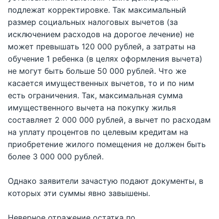
подлежат корректировке. Так максимальный
размер социальных налоговых вычетов (за
исключением расходов на дорогое лечение) не
может превышать 120 000 рублей, а затраты на
обучение 1 ребенка (в целях оформления вычета)
не могут быть больше 50 000 рублей. Что же
касается имущественных вычетов, то и по ним
есть ограничения. Так, максимальная сумма
имущественного вычета на покупку жилья
составляет 2 000 000 рублей, а вычет по расходам
на уплату процентов по целевым кредитам на
приобретение жилого помещения не должен быть
более 3 000 000 рублей.
Однако заявители зачастую подают документы, в
которых эти суммы явно завышены.
Неверное отражение остатка по