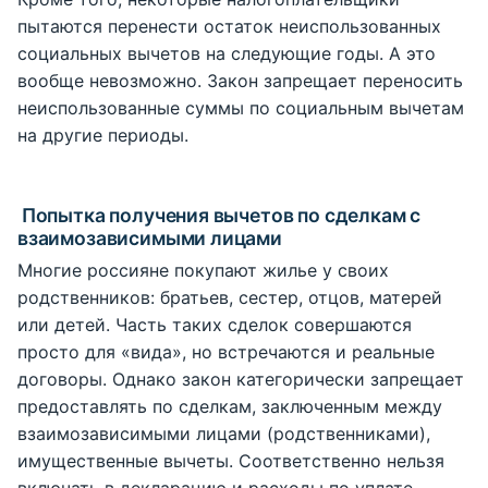
пытаются перенести остаток неиспользованных
социальных вычетов на следующие годы. А это
вообще невозможно. Закон запрещает переносить
неиспользованные суммы по социальным вычетам
на другие периоды.
Попытка получения вычетов по сделкам с
взаимозависимыми лицами
Многие россияне покупают жилье у своих
родственников: братьев, сестер, отцов, матерей
или детей. Часть таких сделок совершаются
просто для «вида», но встречаются и реальные
договоры. Однако закон категорически запрещает
предоставлять по сделкам, заключенным между
взаимозависимыми лицами (родственниками),
имущественные вычеты. Соответственно нельзя
включать в декларацию и расходы по уплате