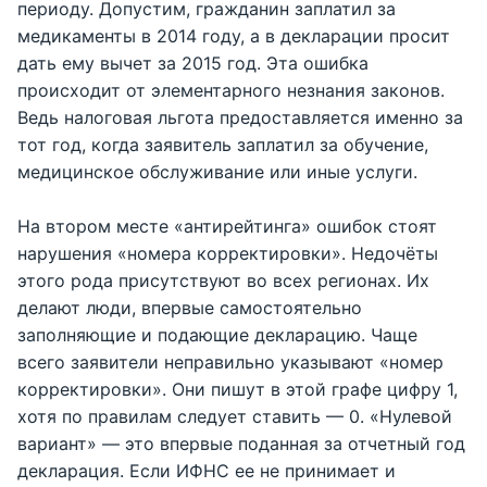
периоду. Допустим, гражданин заплатил за
медикаменты в 2014 году, а в декларации просит
дать ему вычет за 2015 год. Эта ошибка
происходит от элементарного незнания законов.
Ведь налоговая льгота предоставляется именно за
тот год, когда заявитель заплатил за обучение,
медицинское обслуживание или иные услуги.
На втором месте «антирейтинга» ошибок стоят
нарушения «номера корректировки». Недочёты
этого рода присутствуют во всех регионах. Их
делают люди, впервые самостоятельно
заполняющие и подающие декларацию. Чаще
всего заявители неправильно указывают «номер
корректировки». Они пишут в этой графе цифру 1,
хотя по правилам следует ставить — 0. «Нулевой
вариант» — это впервые поданная за отчетный год
декларация. Если ИФНС ее не принимает и