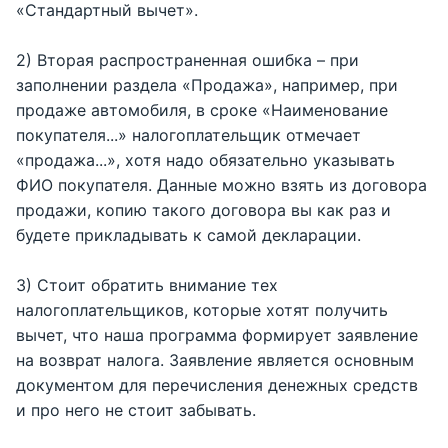
«Стандартный вычет».
2) Вторая распространенная ошибка – при
заполнении раздела «Продажа», например, при
продаже автомобиля, в сроке «Наименование
покупателя...» налогоплательщик отмечает
«продажа...», хотя надо обязательно указывать
ФИО покупателя. Данные можно взять из договора
продажи, копию такого договора вы как раз и
будете прикладывать к самой декларации.
3) Стоит обратить внимание тех
налогоплательщиков, которые хотят получить
вычет, что наша программа формирует заявление
на возврат налога. Заявление является основным
документом для перечисления денежных средств
и про него не стоит забывать.