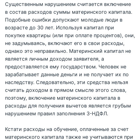
Существенным нарушением считается включение
в состав расходов суммы материнского капитала.
Подобные ошибки допускают молодые люди в
возрасте до 30 лет. Используя капитал при
покупке квартиры (или при оплате процентов), они,
не задумываясь, включают его в свои расходы,
однако это неправильно. Материнский капитал не
является личным доходом заявителя, а
предоставляется ему государством. Человек не
зарабатывает данные деньги и не получает их по
наследству. Следовательно, эти средства нельзя
считать доходом в прямом смысле этого слова,
поэтому, включение материнского капитала в
расходы для получения вычетов является грубым
нарушением правил заполнения 3-НДФЛ.
Кстати расходы на обучение, оплаченные за счет
материнского капитала также не учитываются при