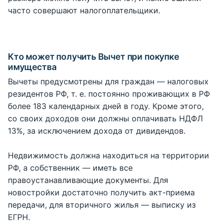
часто совершают налогоплательщики.
Кто может получить Вычет при покупке
имущества
Вычеты предусмотрены для граждан — налоговых
резидентов РФ, т. е. постоянно проживающих в РФ
более 183 календарных дней в году. Кроме этого,
со своих доходов они должны оплачивать НДФЛ
13%, за исключением дохода от дивидендов.
Недвижимость должна находиться на территории
РФ, а собственник — иметь все
правоустанавливающие документы. Для
новостройки достаточно получить акт-приема
передачи, для вторичного жилья — выписку из
ЕГРН.