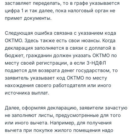
заставляет переделать, то в графе указывается
цифра 1 и так далее, пока налоговый орган не
примет документы.
Следующая ошибка связана с указанием кода
ОКТМО. Здесь также есть свои нюансы. Когда
декларация заполняется в связи с доплатой в
бюджет, гражданин должен указать ОКТМО по
месту своей регистрации, а если 3-НДФЛ
подается для возврата денег государством, то
заявитель указывает код ОКТМО по месту
нахождения своего работодателя или иного
источника выплат.
Далее, оформляя декларацию, заявители зачастую
не заполняют листы, предусмотренные для того
или иного вычета. Например, для получения
вычета при покупке жилого помещения надо