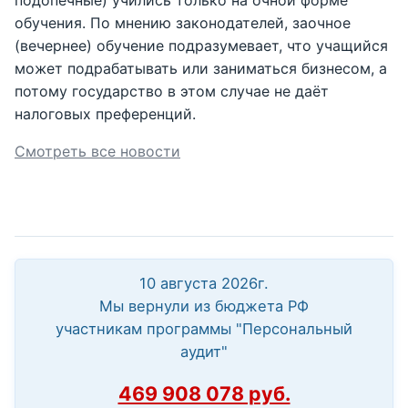
подопечные) учились только на очной форме
обучения. По мнению законодателей, заочное
(вечернее) обучение подразумевает, что учащийся
может подрабатывать или заниматься бизнесом, а
потому государство в этом случае не даёт
налоговых преференций.
Смотреть все новости
10 августа 2026г.
Мы вернули из бюджета РФ
участникам программы "Персональный
аудит"
469 908 078 руб.