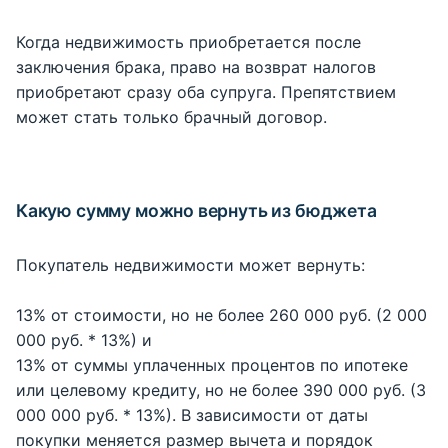
Когда недвижимость приобретается после
заключения брака, право на возврат налогов
приобретают сразу оба супруга. Препятствием
может стать только брачный договор.
Какую сумму можно вернуть из бюджета
Покупатель недвижимости может вернуть:
13% от стоимости, но не более 260 000 руб. (2 000
000 руб. * 13%) и
13% от суммы уплаченных процентов по ипотеке
или целевому кредиту, но не более 390 000 руб. (3
000 000 руб. * 13%). В зависимости от даты
покупки меняется размер вычета и порядок