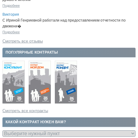
Подробнее
Виктория
С Ириной Генриевной работали над предоставлением отчетности по
движени�
Подробнее
Смотреть все отзывы
ПОПУЛЯРНЫЕ КОНТРАКТЫ
Смотреть все контракты
КАКОЙ КОНТРАКТ НУЖЕН ВАМ?