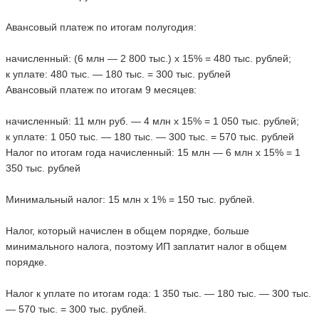
Авансовый платеж по итогам полугодия:
начисленный: (6 млн — 2 800 тыс.) х 15% = 480 тыс. рублей;
к уплате: 480 тыс. — 180 тыс. = 300 тыс. рублей
Авансовый платеж по итогам 9 месяцев:
начисленный: 11 млн руб. — 4 млн х 15% = 1 050 тыс. рублей;
к уплате: 1 050 тыс. — 180 тыс. — 300 тыс. = 570 тыс. рублей
Налог по итогам года начисленный: 15 млн — 6 млн х 15% = 1
350 тыс. рублей
Минимальный налог: 15 млн х 1% = 150 тыс. рублей.
Налог, который начислен в общем порядке, больше
минимального налога, поэтому ИП заплатит налог в общем
порядке.
Налог к уплате по итогам года: 1 350 тыс. — 180 тыс. — 300 тыс.
— 570 тыс. = 300 тыс. рублей.