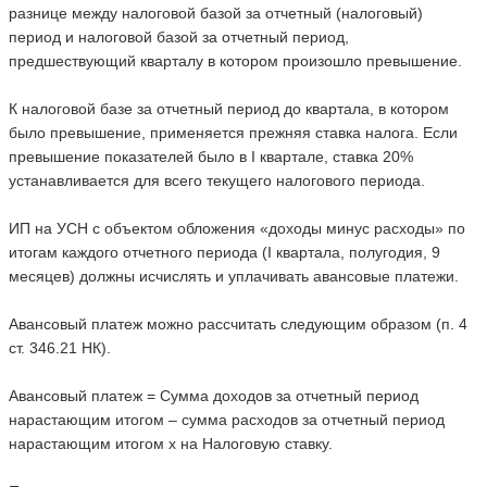
разнице между налоговой базой за отчетный (налоговый)
период и налоговой базой за отчетный период,
предшествующий кварталу в котором произошло превышение.
К налоговой базе за отчетный период до квартала, в котором
было превышение, применяется прежняя ставка налога. Если
превышение показателей было в I квартале, ставка 20%
устанавливается для всего текущего налогового периода.
ИП на УСН с объектом обложения «доходы минус расходы» по
итогам каждого отчетного периода (I квартала, полугодия, 9
месяцев) должны исчислять и уплачивать авансовые платежи.
Авансовый платеж можно рассчитать следующим образом (п. 4
ст. 346.21 НК).
Авансовый платеж = Сумма доходов за отчетный период
нарастающим итогом – сумма расходов за отчетный период
нарастающим итогом х на Налоговую ставку.