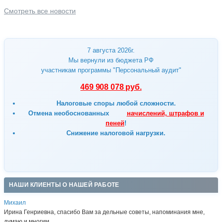
Смотреть все новости
7 августа 2026г.
Мы вернули из бюджета РФ
участникам программы "Персональный аудит"
469 908 078 руб.
Налоговые споры любой сложности.
Отмена
необоснованных
начислений, штрафов и
пеней
!
Снижение налоговой нагрузки.
НАШИ КЛИЕНТЫ О НАШЕЙ РАБОТЕ
Михаил
Ирина Генриевна, спасибо Вам за дельные советы, напоминания мне,
думаю и многим