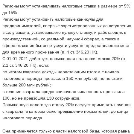
Регионы могут устанавливать налоговые ставки в размере от 5%
до 15%.
Регионы могут установить налоговые каникулы для
предпринимателей, впервые зарегистрированных до вступления
в силу закона, установившего нулевую ставку, и работающих в
производственной, социальной, научной сферах, а также в
сфере оказания бытовых услуг и услуг по предоставлению мест
для временного проживания (п. 4 ст. 346.20 НК).
С 01.01.2021 действует повышенная налоговая ставка 20% (п.
2.1 ст. 346.20 НК), если:
по итогам квартала доходы нарастающим итогом с начала
налогового периода превысили 150 млн рублей, но не стали
больше 200 млн рублей;
в течение квартала среднесписочная численность превысила
100, но не превзошла 130 сотрудников.
Повышенную налоговую ставку 20% следует применять начиная
с квартала, в котором было превышение показателей, до конца
налогового периода.
Она применяется только к части налоговой базы, которая равна