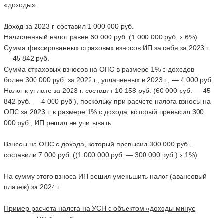
«доходы».
Доход за 2023 г. составил 1 000 000 руб.
Начисленный налог равен 60 000 руб. (1 000 000 руб. x 6%).
Сумма фиксированных страховых взносов ИП за себя за 2023 г.
— 45 842 руб.
Сумма страховых взносов на ОПС в размере 1% с доходов
более 300 000 руб. за 2022 г., уплаченных в 2023 г., — 4 000 руб.
Налог к уплате за 2023 г. составит 10 158 руб. (60 000 руб. — 45
842 руб. — 4 000 руб.), поскольку при расчете налога взносы на
ОПС за 2023 г. в размере 1% с дохода, который превысил 300
000 руб., ИП решил не учитывать.
Взносы на ОПС с дохода, который превысил 300 000 руб.,
составили 7 000 руб. ((1 000 000 руб. — 300 000 руб.) x 1%).
На сумму этого взноса ИП решил уменьшить налог (авансовый
платеж) за 2024 г.
Пример расчета налога на УСН с объектом «доходы минус