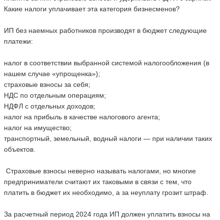
Какие налоги уплачивает эта категория бизнесменов?
ИП без наемных работников производят в бюджет следующие
платежи:
налог в соответствии выбранной системой налогообложения (в
нашем случае «упрощенка»);
страховые взносы за себя;
НДС по отдельным операциям;
НДФЛ с отдельных доходов;
налог на прибыль в качестве налогового агента;
налог на имущество;
транспортный, земельный, водный налоги — при наличии таких
объектов.
Страховые взносы неверно называть налогами, но многие
предприниматели считают их таковыми в связи с тем, что
платить в бюджет их необходимо, а за неуплату грозит штраф.
За расчетный период 2024 года ИП должен уплатить взносы на