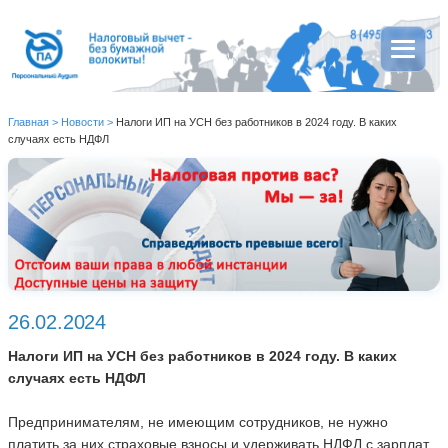
Главная
>
Новости
>
Налоги ИП на УСН без работников в 2024 году. В каких
случаях есть НДФЛ
26.02.2024
Налоги ИП на УСН без работников в 2024 году. В каких
случаях есть НДФЛ
Предпринимателям, не имеющим сотрудников, не нужно
платить за них страховые взносы и удерживать НДФЛ с зарплат.