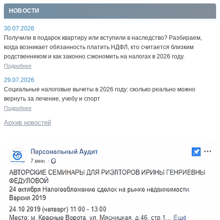
НОВОСТИ
30.07.2026
Получили в подарок квартиру или вступили в наследство? Разбираем,
когда возникает обязанность платить НДФЛ, кто считается близким
родственником и как законно сэкономить на налогах в 2026 году.
Подробнее
29.07.2026
Социальные налоговые вычеты в 2026 году: сколько реально можно
вернуть за лечение, учебу и спорт
Подробнее
Архив новостей