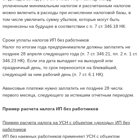
уплаченным минимальным налогом и рассчитанным налогом
можно включить в расходы при исчислении налоговой базы, в
том числе увеличить сумму убытков, которые могут быть
перенесены на будущее в соответствии с п. 7 ст. 346.18 НК.
Сроки уплаты налогов ИП без работников
Налог по итогам года предприниматели должны заплатить не
позднее 28 апреля следующего года (п. 7 ст. 346.21, пп. 2 п. 1 ст.
346.23 НК). Если эта дата выпадает на выходной или
праздничный день, то срок переносится на ближайший,
следующий за ним рабочий день (п. 7 ст. 6.1 НК).
Авансовые платежи нужно заплатить не позднее 28 числа
первого месяца, следующего за истекшим отчетным периодом.
Пример расчета налога ИП без работников
Пример расчета налога на УСН с объектом «доходы» ИП без
работников
ИП без наемных работников применяет УСН с объектом