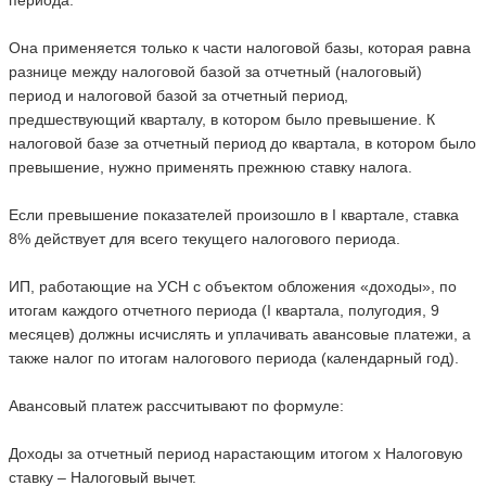
Она применяется только к части налоговой базы, которая равна
разнице между налоговой базой за отчетный (налоговый)
период и налоговой базой за отчетный период,
предшествующий кварталу, в котором было превышение. К
налоговой базе за отчетный период до квартала, в котором было
превышение, нужно применять прежнюю ставку налога.
Если превышение показателей произошло в I квартале, ставка
8% действует для всего текущего налогового периода.
ИП, работающие на УСН с объектом обложения «доходы», по
итогам каждого отчетного периода (I квартала, полугодия, 9
месяцев) должны исчислять и уплачивать авансовые платежи, а
также налог по итогам налогового периода (календарный год).
Авансовый платеж рассчитывают по формуле:
Доходы за отчетный период нарастающим итогом х Налоговую
ставку – Налоговый вычет.