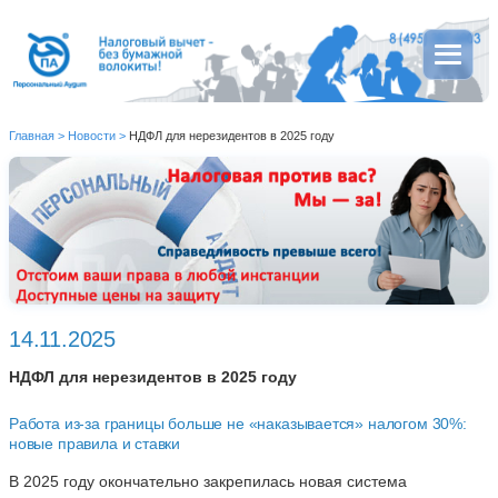
Главная
>
Новости
>
НДФЛ для нерезидентов в 2025 году
14.11.2025
НДФЛ для нерезидентов в 2025 году
Работа из-за границы больше не «наказывается» налогом 30%:
новые правила и ставки
В 2025 году окончательно закрепилась новая система