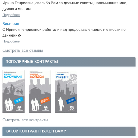
Ирина Генриевна, спасибо Вам за дельные советы, напоминания мне,
думаю и многим
Подробнее
Виктория
С Ириной Генриевной работали над предоставлением отчетности по
движени�
Подробнее
Смотреть все отзывы
ПОПУЛЯРНЫЕ КОНТРАКТЫ
Смотреть все контракты
КАКОЙ КОНТРАКТ НУЖЕН ВАМ?