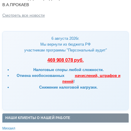
В.А.ПРОКАЕВ
Смотреть все новости
6 августа 2026г.
Мы вернули из бюджета РФ
участникам программы "Персональный аудит"
469 908 078 руб.
Налоговые споры любой сложности.
Отмена
необоснованных
начислений, штрафов и
пеней
!
Снижение налоговой нагрузки.
НАШИ КЛИЕНТЫ О НАШЕЙ РАБОТЕ
Михаил