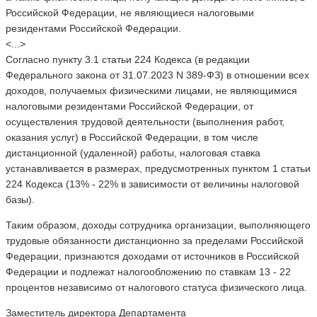
Российской Федерации, не являющиеся налоговыми
резидентами Российской Федерации.
<...>
Согласно пункту 3.1 статьи 224 Кодекса (в редакции
Федерального закона от 31.07.2023 N 389-ФЗ) в отношении всех
доходов, получаемых физическими лицами, не являющимися
налоговыми резидентами Российской Федерации, от
осуществления трудовой деятельности (выполнения работ,
оказания услуг) в Российской Федерации, в том числе
дистанционной (удаленной) работы, налоговая ставка
устанавливается в размерах, предусмотренных пунктом 1 статьи
224 Кодекса (13% - 22% в зависимости от величины налоговой
базы).
Таким образом, доходы сотрудника организации, выполняющего
трудовые обязанности дистанционно за пределами Российской
Федерации, признаются доходами от источников в Российской
Федерации и подлежат налогообложению по ставкам 13 - 22
процентов независимо от налогового статуса физического лица.
Заместитель директора Департамента