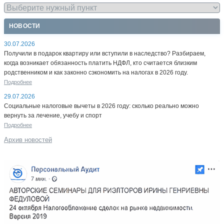
НОВОСТИ
30.07.2026
Получили в подарок квартиру или вступили в наследство? Разбираем,
когда возникает обязанность платить НДФЛ, кто считается близким
родственником и как законно сэкономить на налогах в 2026 году.
Подробнее
29.07.2026
Социальные налоговые вычеты в 2026 году: сколько реально можно
вернуть за лечение, учебу и спорт
Подробнее
Архив новостей