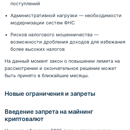
поступлений
Административной нагрузки — необходимости
модернизации систем ФНС
Рисков налогового мошенничества —
возможности дробления доходов для избежания
более высоких налогов
На данный момент закон о повышении лимита на
рассмотрении и окончательное решение может
быть принято в ближайшие месяцы.
Новые ограничения и запреты
Введение запрета на майнинг
криптовалют