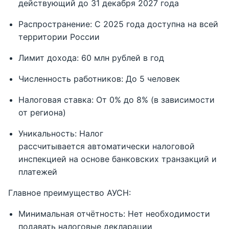
действующий до 31 декабря 2027 года
Распространение: С 2025 года доступна на всей
территории России
Лимит дохода: 60 млн рублей в год
Численность работников: До 5 человек
Налоговая ставка: От 0% до 8% (в зависимости
от региона)
Уникальность: Налог
рассчитывается автоматически налоговой
инспекцией на основе банковских транзакций и
платежей
Главное преимущество АУСН:
Минимальная отчётность: Нет необходимости
подавать налоговые декларации