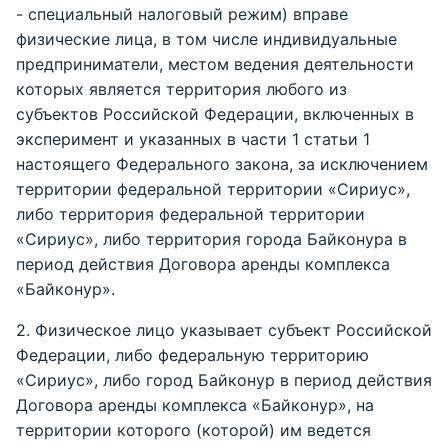
- специальный налоговый режим) вправе
физические лица, в том числе индивидуальные
предприниматели, местом ведения деятельности
которых является территория любого из
субъектов Российской Федерации, включенных в
эксперимент и указанных в части 1 статьи 1
настоящего Федерального закона, за исключением
территории федеральной территории «Сириус»,
либо территория федеральной территории
«Сириус», либо территория города Байконура в
период действия Договора аренды комплекса
«Байконур».
2. Физическое лицо указывает субъект Российской
Федерации, либо федеральную территорию
«Сириус», либо город Байконур в период действия
Договора аренды комплекса «Байконур», на
территории которого (которой) им ведется