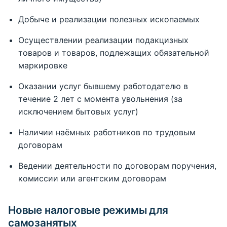
Добыче и реализации полезных ископаемых
Осуществлении реализации подакцизных
товаров и товаров, подлежащих обязательной
маркировке
Оказании услуг бывшему работодателю в
течение 2 лет с момента увольнения (за
исключением бытовых услуг)
Наличии наёмных работников по трудовым
договорам
Ведении деятельности по договорам поручения,
комиссии или агентским договорам
Новые налоговые режимы для
самозанятых