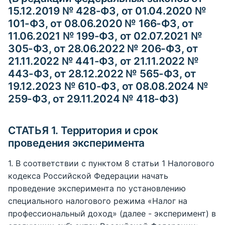
15.12.2019 № 428-ФЗ, от 01.04.2020 №
101-ФЗ, от 08.06.2020 № 166-ФЗ, от
11.06.2021 № 199-ФЗ, от 02.07.2021 №
305-ФЗ, от 28.06.2022 № 206-ФЗ, от
21.11.2022 № 441-ФЗ, от 21.11.2022 №
443-ФЗ, от 28.12.2022 № 565-ФЗ, от
19.12.2023 № 610-ФЗ, от 08.08.2024 №
259-ФЗ, от 29.11.2024 № 418-ФЗ)
СТАТЬЯ 1. Территория и срок
проведения эксперимента
1. В соответствии с пунктом 8 статьи 1 Налогового
кодекса Российской Федерации начать
проведение эксперимента по установлению
специального налогового режима «Налог на
профессиональный доход» (далее - эксперимент) в