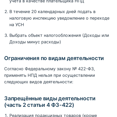
учёта в качестве плательщика НПД
В течение 20 календарных дней подать в
налоговую инспекцию уведомление о переходе
на УСН
Выбрать объект налогообложения (Доходы или
Доходы минус расходы)
Ограничения по видам деятельности
Согласно Федеральному закону № 422-ФЗ,
применять НПД нельзя при осуществлении
следующих видов деятельности:
Запрещённые виды деятельности
(часть 2 статьи 4 ФЗ-422)
Реализация подакцизных товаров (кроме