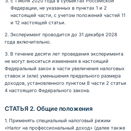
с 1 июля 2020 года в субъектах Российской
Федерации, не указанных в пунктах 1 и 2
настоящей части, с учетом положений частей 11
и 12 настоящей статьи.
2. Эксперимент проводится до 31 декабря 2028
года включительно.
3. В течение десяти лет проведения эксперимента
не могут вноситься изменения в настоящий
Федеральный закон в части увеличения налоговых
ставок и (или) уменьшения предельного размера
доходов, установленного пунктом 8 части 2 статьи
4 настоящего Федерального закона.
СТАТЬЯ 2. Общие положения
1. Применять специальный налоговый режим
«Налог на профессиональный доход» (далее также