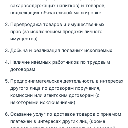
сахаросодержащих напитков) и товаров,
подлежащих обязательной маркировке
Перепродажа товаров и имущественных
прав (за исключением продажи личного
имущества)
Добыча и реализация полезных ископаемых
Наличие наёмных работников по трудовым
договорам
Предпринимательская деятельность в интересах
другого лица по договорам поручения,
комиссии или агентским договорам (с
некоторыми исключениями)
Оказание услуг по доставке товаров с приемом
платежей в интересах других лиц (кроме