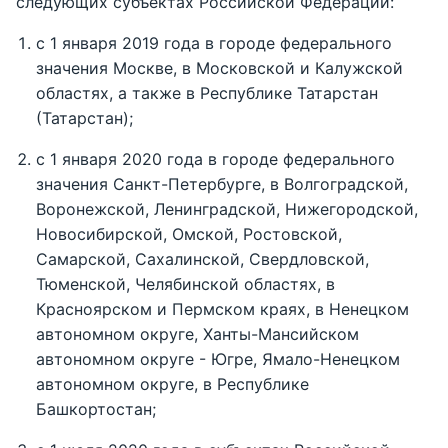
следующих субъектах Российской Федерации:
с 1 января 2019 года в городе федерального
значения Москве, в Московской и Калужской
областях, а также в Республике Татарстан
(Татарстан);
с 1 января 2020 года в городе федерального
значения Санкт-Петербурге, в Волгоградской,
Воронежской, Ленинградской, Нижегородской,
Новосибирской, Омской, Ростовской,
Самарской, Сахалинской, Свердловской,
Тюменской, Челябинской областях, в
Красноярском и Пермском краях, в Ненецком
автономном округе, Ханты-Мансийском
автономном округе - Югре, Ямало-Ненецком
автономном округе, в Республике
Башкортостан;