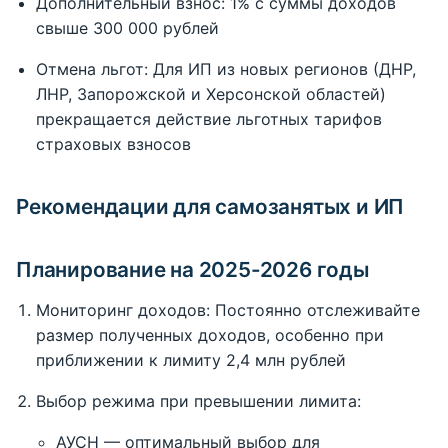
Дополнительный взнос: 1% с суммы доходов
свыше 300 000 рублей
Отмена льгот: Для ИП из новых регионов (ДНР,
ЛНР, Запорожской и Херсонской областей)
прекращается действие льготных тарифов
страховых взносов
Рекомендации для самозанятых и ИП
Планирование на 2025-2026 годы
Мониторинг доходов: Постоянно отслеживайте
размер полученных доходов, особенно при
приближении к лимиту 2,4 млн рублей
Выбор режима при превышении лимита:
АУСН — оптимальный выбор для