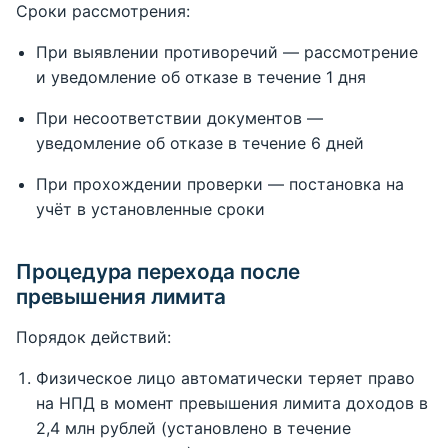
Сроки рассмотрения:
При выявлении противоречий — рассмотрение
и уведомление об отказе в течение 1 дня
При несоответствии документов —
уведомление об отказе в течение 6 дней
При прохождении проверки — постановка на
учёт в установленные сроки
Процедура перехода после
превышения лимита
Порядок действий:
Физическое лицо автоматически теряет право
на НПД в момент превышения лимита доходов в
2,4 млн рублей (установлено в течение