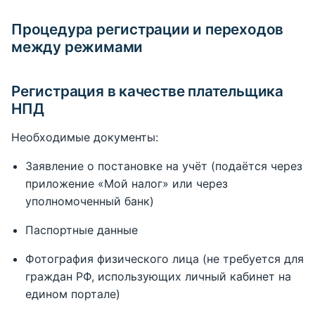
Процедура регистрации и переходов
между режимами
Регистрация в качестве плательщика
НПД
Необходимые документы:
Заявление о постановке на учёт (подаётся через
приложение «Мой налог» или через
уполномоченный банк)
Паспортные данные
Фотография физического лица (не требуется для
граждан РФ, использующих личный кабинет на
едином портале)