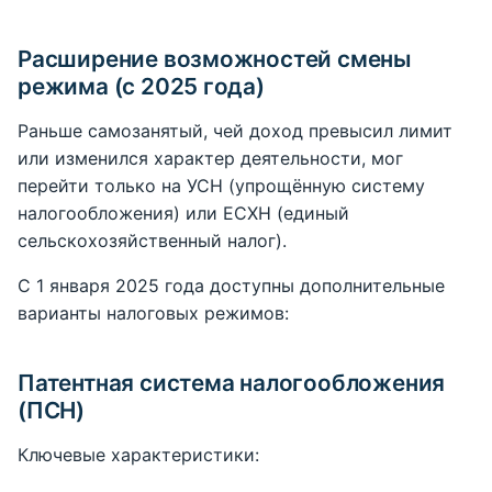
Расширение возможностей смены
режима (с 2025 года)
Раньше самозанятый, чей доход превысил лимит
или изменился характер деятельности, мог
перейти только на УСН (упрощённую систему
налогообложения) или ЕСХН (единый
сельскохозяйственный налог).
С 1 января 2025 года доступны дополнительные
варианты налоговых режимов:
Патентная система налогообложения
(ПСН)
Ключевые характеристики: