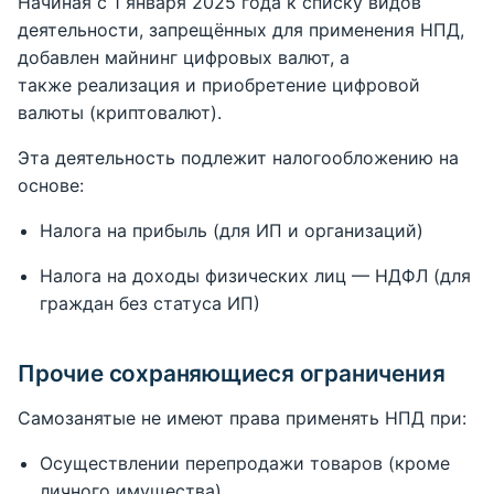
Начиная с 1 января 2025 года к списку видов
деятельности, запрещённых для применения НПД,
добавлен майнинг цифровых валют, а
также реализация и приобретение цифровой
валюты (криптовалют).
Эта деятельность подлежит налогообложению на
основе:
Налога на прибыль (для ИП и организаций)
Налога на доходы физических лиц — НДФЛ (для
граждан без статуса ИП)
Прочие сохраняющиеся ограничения
Самозанятые не имеют права применять НПД при:
Осуществлении перепродажи товаров (кроме
личного имущества)