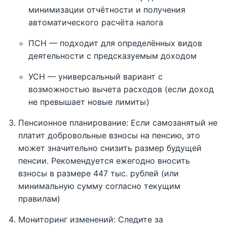
минимизации отчётности и получения
автоматического расчёта налога
ПСН — подходит для определённых видов
деятельности с предсказуемым доходом
УСН — универсальный вариант с
возможностью вычета расходов (если доход
не превышает новые лимиты)
Пенсионное планирование: Если самозанятый не
платит добровольные взносы на пенсию, это
может значительно снизить размер будущей
пенсии. Рекомендуется ежегодно вносить
взносы в размере 447 тыс. рублей (или
минимальную сумму согласно текущим
правилам)
Мониторинг изменений: Следите за