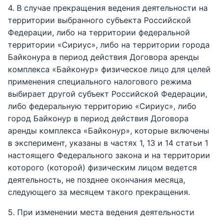
4. В случае прекращения ведения деятельности на
территории выбранного субъекта Российской
Федерации, либо на территории федеральной
территории «Сириус», либо на территории города
Байконура в период действия Договора аренды
комплекса «Байконур» физическое лицо для целей
применения специального налогового режима
выбирает другой субъект Российской Федерации,
либо федеральную территорию «Сириус», либо
город Байконур в период действия Договора
аренды комплекса «Байконур», которые включены
в эксперимент, указаны в частях 1, 13 и 14 статьи 1
настоящего Федерального закона и на территории
которого (которой) физическим лицом ведется
деятельность, не позднее окончания месяца,
следующего за месяцем такого прекращения.
5. При изменении места ведения деятельности