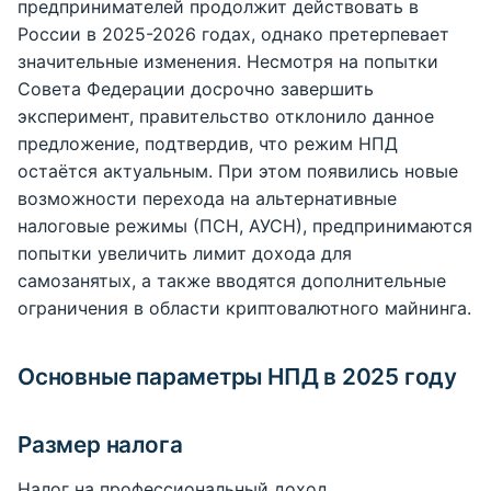
предпринимателей продолжит действовать в
России в 2025-2026 годах, однако претерпевает
значительные изменения. Несмотря на попытки
Совета Федерации досрочно завершить
эксперимент, правительство отклонило данное
предложение, подтвердив, что режим НПД
остаётся актуальным. При этом появились новые
возможности перехода на альтернативные
налоговые режимы (ПСН, АУСН), предпринимаются
попытки увеличить лимит дохода для
самозанятых, а также вводятся дополнительные
ограничения в области криптовалютного майнинга.
Основные параметры НПД в 2025 году
Размер налога
Налог на профессиональный доход