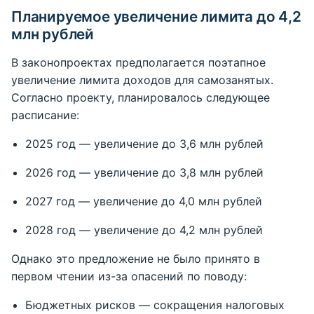
Планируемое увеличение лимита до 4,2
млн рублей
В законопроектах предполагается поэтапное
увеличение лимита доходов для самозанятых.
Согласно проекту, планировалось следующее
расписание:
2025 год — увеличение до 3,6 млн рублей
2026 год — увеличение до 3,8 млн рублей
2027 год — увеличение до 4,0 млн рублей
2028 год — увеличение до 4,2 млн рублей
Однако это предложение не было принято в
первом чтении из-за опасений по поводу:
Бюджетных рисков — сокращения налоговых