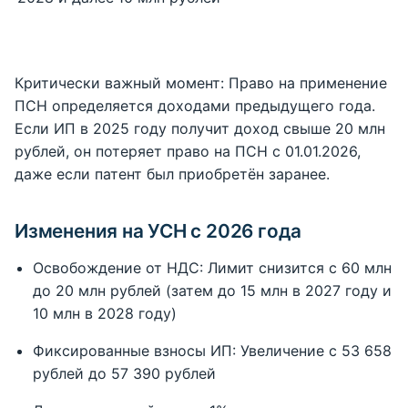
Критически важный момент: Право на применение
ПСН определяется доходами предыдущего года.
Если ИП в 2025 году получит доход свыше 20 млн
рублей, он потеряет право на ПСН с 01.01.2026,
даже если патент был приобретён заранее.
Изменения на УСН с 2026 года
Освобождение от НДС: Лимит снизится с 60 млн
до 20 млн рублей (затем до 15 млн в 2027 году и
10 млн в 2028 году)
Фиксированные взносы ИП: Увеличение с 53 658
рублей до 57 390 рублей