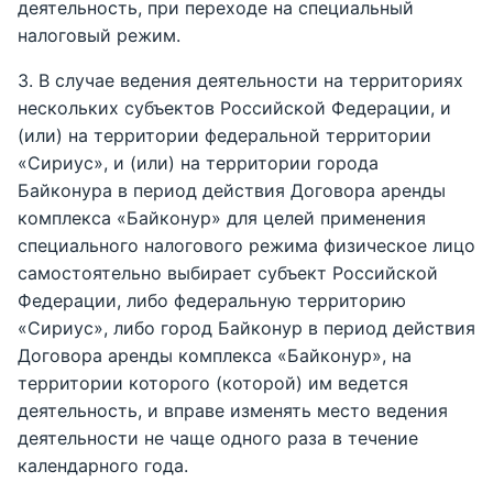
деятельность, при переходе на специальный
налоговый режим.
3. В случае ведения деятельности на территориях
нескольких субъектов Российской Федерации, и
(или) на территории федеральной территории
«Сириус», и (или) на территории города
Байконура в период действия Договора аренды
комплекса «Байконур» для целей применения
специального налогового режима физическое лицо
самостоятельно выбирает субъект Российской
Федерации, либо федеральную территорию
«Сириус», либо город Байконур в период действия
Договора аренды комплекса «Байконур», на
территории которого (которой) им ведется
деятельность, и вправе изменять место ведения
деятельности не чаще одного раза в течение
календарного года.