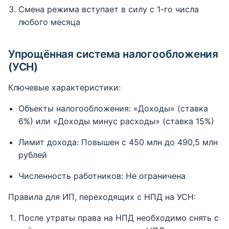
Смена режима вступает в силу с 1-го числа
любого месяца
Упрощённая система налогообложения
(УСН)
Ключевые характеристики:
Объекты налогообложения: «Доходы» (ставка
6%) или «Доходы минус расходы» (ставка 15%)
Лимит дохода: Повышен с 450 млн до 490,5 млн
рублей
Численность работников: Не ограничена
Правила для ИП, переходящих с НПД на УСН:
После утраты права на НПД необходимо снять с