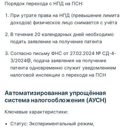
Порядок перехода с НПД на ПСН:
При утрате права на НПД (превышение лимита
доходов) физическое лицо снимается с учёта
В течение 20 календарных дней необходимо
подать заявление на получение патента
Согласно письму ФНС от 27.02.2024 № СД-4-
3/2024@, подача заявления на получение
патента одновременно служит уведомлением
налоговой инспекции о переходе на ПСН
Автоматизированная упрощённая
система налогообложения (АУСН)
Ключевые характеристики:
Статус: Экспериментальный режим,