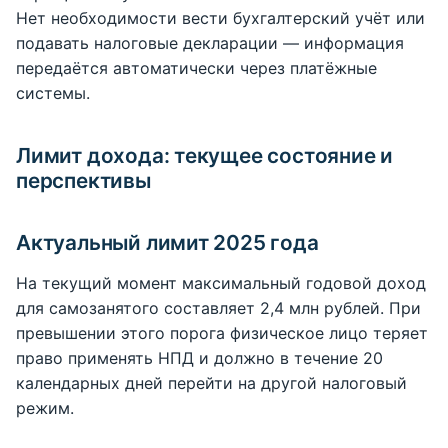
Нет необходимости вести бухгалтерский учёт или
подавать налоговые декларации — информация
передаётся автоматически через платёжные
системы.
Лимит дохода: текущее состояние и
перспективы
Актуальный лимит 2025 года
На текущий момент максимальный годовой доход
для самозанятого составляет 2,4 млн рублей. При
превышении этого порога физическое лицо теряет
право применять НПД и должно в течение 20
календарных дней перейти на другой налоговый
режим.