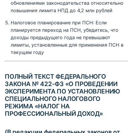
обновлениями законодательства относительно
повышения лимита НПД до 4,2 млн рублей
Налоговое планирование при ПСН: Если
планируется переход на ПСН, убедитесь, что
доходы предыдущего года не превышают
лимиты, установленные для применения ПСН в
текущем году
ПОЛНЫЙ ТЕКСТ ФЕДЕРАЛЬНОГО
ЗАКОНА № 422-ФЗ «О ПРОВЕДЕНИИ
ЭКСПЕРИМЕНТА ПО УСТАНОВЛЕНИЮ
СПЕЦИАЛЬНОГО НАЛОГОВОГО
РЕЖИМА «НАЛОГ НА
ПРОФЕССИОНАЛЬНЫЙ ДОХОД»
(В редакции федеральных законов от