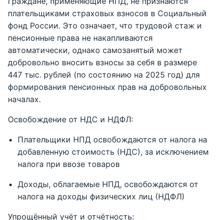
Граждане, применяющие НПД, не признаются
плательщиками страховых взносов в Социальный
фонд России. Это означает, что трудовой стаж и
пенсионные права не накапливаются
автоматически, однако самозанятый может
добровольно вносить взносы за себя в размере
447 тыс. рублей (по состоянию на 2025 год) для
формирования пенсионных прав на добровольных
началах.
Освобождение от НДС и НДФЛ:
Плательщики НПД освобождаются от налога на
добавленную стоимость (НДС), за исключением
налога при ввозе товаров
Доходы, облагаемые НПД, освобождаются от
налога на доходы физических лиц (НДФЛ)
Упрощённый учёт и отчётность: