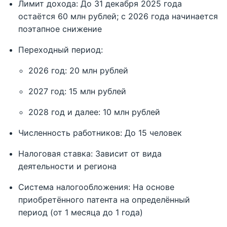
Лимит дохода: До 31 декабря 2025 года
остаётся 60 млн рублей; с 2026 года начинается
поэтапное снижение
Переходный период:
2026 год: 20 млн рублей
2027 год: 15 млн рублей
2028 год и далее: 10 млн рублей
Численность работников: До 15 человек
Налоговая ставка: Зависит от вида
деятельности и региона
Система налогообложения: На основе
приобретённого патента на определённый
период (от 1 месяца до 1 года)