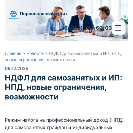
Персональный аудит
+7 (495) 287-60-03
Главная
>
Новости
>
НДФЛ для самозанятых и ИП: НПД,
новые ограничения, возможности
09.12.2025
НДФЛ для самозанятых и ИП:
НПД, новые ограничения,
возможности
Режим налога на профессиональный доход (НПД)
для самозанятых граждан и индивидуальных