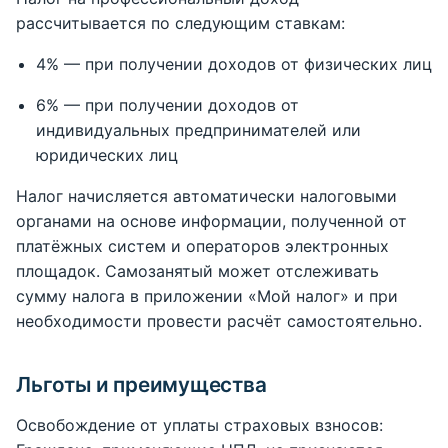
рассчитывается по следующим ставкам:
4% — при получении доходов от физических лиц
6% — при получении доходов от
индивидуальных предпринимателей или
юридических лиц
Налог начисляется автоматически налоговыми
органами на основе информации, полученной от
платёжных систем и операторов электронных
площадок. Самозанятый может отслеживать
сумму налога в приложении «Мой налог» и при
необходимости провести расчёт самостоятельно.
Льготы и преимущества
Освобождение от уплаты страховых взносов: