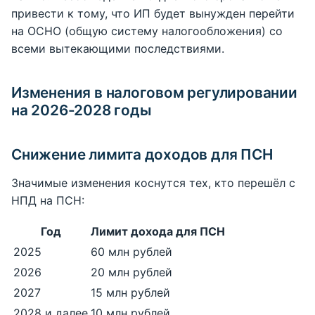
привести к тому, что ИП будет вынужден перейти
на ОСНО (общую систему налогообложения) со
всеми вытекающими последствиями.
Изменения в налоговом регулировании
на 2026-2028 годы
Снижение лимита доходов для ПСН
Значимые изменения коснутся тех, кто перешёл с
НПД на ПСН:
Год
Лимит дохода для ПСН
2025
60 млн рублей
2026
20 млн рублей
2027
15 млн рублей
2028 и далее
10 млн рублей