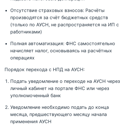
Отсутствие страховых взносов: Расчёты
производятся за счёт бюджетных средств
(только по АУСН, не распространяется на ИП с
работниками)
Полная автоматизация: ФНС самостоятельно
начисляет налог, основываясь на расчётных
операциях
Порядок перехода с НПД на АУСН:
Подать уведомление о переходе на АУСН через
личный кабинет на портале ФНС или через
уполномоченный банк
Уведомление необходимо подать до конца
месяца, предшествующего месяцу начала
применения АУСН