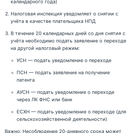
календарного года)
Налоговая инспекция уведомляет о снятии с
учёта в качестве плательщика НПД
В течение 20 календарных дней со дня снятия с
учёта необходимо подать заявление о переходе
на другой налоговый режим:
УСН — подать уведомление о переходе
ПСН — подать заявление на получение
патента
АУСН — подать уведомление о переходе
через ЛК ФНС или банк
ЕСХН — подать уведомление о переходе (для
сельскохозяйственной деятельности)
Важно: Несоблюдение 20-дневного срока может