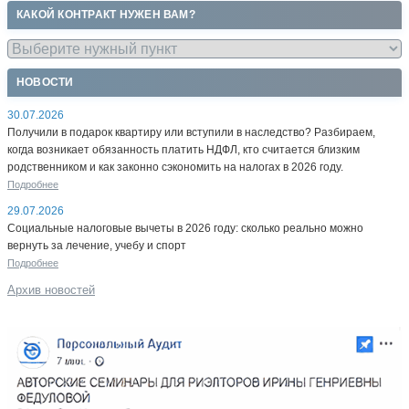
КАКОЙ КОНТРАКТ НУЖЕН ВАМ?
НОВОСТИ
30.07.2026
Получили в подарок квартиру или вступили в наследство? Разбираем,
когда возникает обязанность платить НДФЛ, кто считается близким
родственником и как законно сэкономить на налогах в 2026 году.
Подробнее
29.07.2026
Социальные налоговые вычеты в 2026 году: сколько реально можно
вернуть за лечение, учебу и спорт
Подробнее
Архив новостей