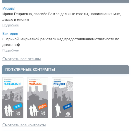
Михаил
Ирина Генриевна, спасибо Вам за дельные советы, напоминания мне,
думаю и многим
Подробнее
Виктория
С Ириной Генриевной работали над предоставлением отчетности по
движени�
Подробнее
Смотреть все отзывы
ПОПУЛЯРНЫЕ КОНТРАКТЫ
Смотреть все контракты