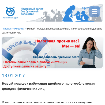
Главная
>
Новости
>
Новый порядок избежания двойного налогообложения доходов
физических лиц
13.01.2017
Новый порядок избежания двойного налогообложения
доходов физических лиц
В настоящее время значительная часть россиян получает