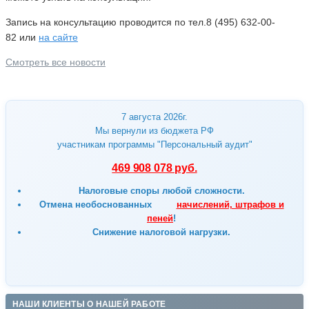
Запись на консультацию проводится по тел.8 (495) 632-00-
82 или
на сайте
Смотреть все новости
7 августа 2026г.
Мы вернули из бюджета РФ
участникам программы "Персональный аудит"
469 908 078 руб.
Налоговые споры любой сложности.
Отмена
необоснованных
начислений, штрафов и
пеней
!
Снижение налоговой нагрузки.
НАШИ КЛИЕНТЫ О НАШЕЙ РАБОТЕ