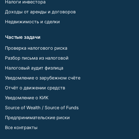
Налоги инвестора
Доходы от аренды и договоров
Недвижимость и сделки
Частые задачи
Проверка налогового риска
Разбор письма из налоговой
Налоговый аудит физлица
Уведомление о зарубежном счёте
Отчёт о движении средств
Уведомление о КИК
Source of Wealth / Source of Funds
Предпринимательские риски
Все контракты