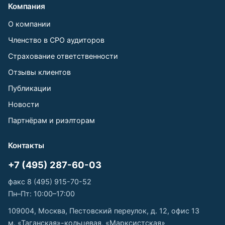
Компания
О компании
Членство в СРО аудиторов
Страхование ответственности
Отзывы клиентов
Публикации
Новости
Партнёрам и риэлторам
Контакты
+7 (495) 287-60-03
факс 8 (495) 915-70-52
Пн–Пт: 10:00–17:00
109004, Москва, Пестовский переулок, д. 12, офис 13
м. «Таганская»-кольцевая, «Марксистская»