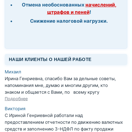
Отмена необоснованных
начислений,
штрафов и пеней
!
Снижение налоговой нагрузки.
НАШИ КЛИЕНТЫ О НАШЕЙ РАБОТЕ
Михаил
Ирина Генриевна, спасибо Вам за дельные советы,
напоминания мне, думаю и многим другим, кто
знаком и общается с Вами, по всему кругу
Подробнее
Виктория
С Ириной Генриевной работали над
предоставлением отчетности по движению валютных
средств и заполнению 3-НДФЛ по факту продажи