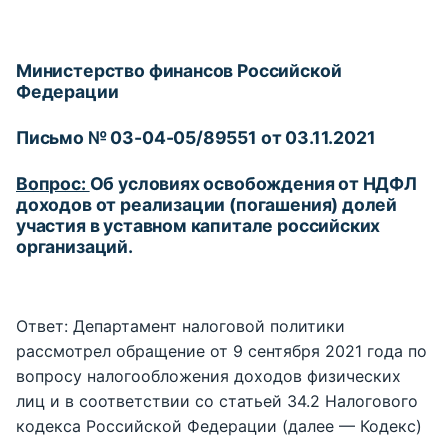
Министерство финансов Российской
Федерации
Письмо № 03-04-05/89551 от 03.11.2021
Вопрос:
Об условиях освобождения от НДФЛ
доходов от реализации (погашения) долей
участия в уставном капитале российских
организаций.
Ответ: Департамент налоговой политики
рассмотрел обращение от 9 сентября 2021 года по
вопросу налогообложения доходов физических
лиц и в соответствии со статьей 34.2 Налогового
кодекса Российской Федерации (далее — Кодекс)