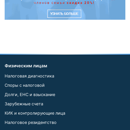
Физическим лицам
Налоговая диагностика
Споры с налоговой
Долги, ЕНС и взыскание
Зарубежные счета
КИК и контролирующие лица
Налоговое резидентство