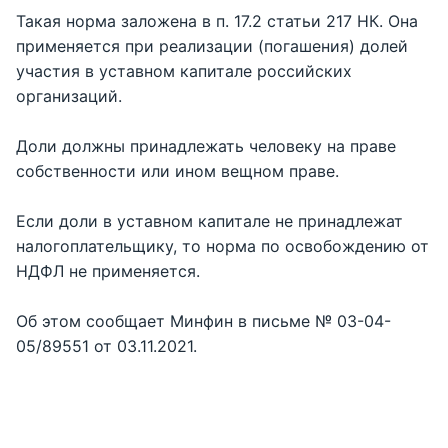
Такая норма заложена в п. 17.2 статьи 217 НК. Она
применяется при реализации (погашения) долей
участия в уставном капитале российских
организаций.
Доли должны принадлежать человеку на праве
собственности или ином вещном праве.
Если доли в уставном капитале не принадлежат
налогоплательщику, то норма по освобождению от
НДФЛ не применяется.
Об этом сообщает Минфин в письме № 03-04-
05/89551 от 03.11.2021.