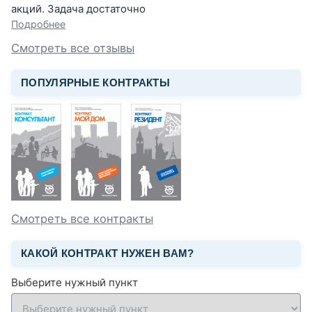
акций. Задача достаточно
Подробнее
Смотреть все отзывы
ПОПУЛЯРНЫЕ КОНТРАКТЫ
Смотреть все контракты
КАКОЙ КОНТРАКТ НУЖЕН ВАМ?
Выберите нужный пункт