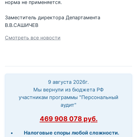
норма не применяется.
Заместитель директора Департамента
В.В.САШИЧЕВ
Смотреть все новости
9 августа 2026г.
Мы вернули из бюджета РФ
участникам программы "Персональный
аудит"
469 908 078 руб.
Налоговые споры любой сложности.