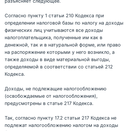
разъясняет следующее.
Согласно пункту 1 статьи 210 Кодекса при
определении налоговой базы по налогу на доходы
физических лиц учитываются все доходы
налогоплательщика, полученные им как в
денежной, так и в натуральной форме, или право
на распоряжение которыми у него возникло, а
также доходы в виде материальной выгоды,
определяемой в соответствии со статьей 212
Кодекса.
Доходы, не подлежащие налогообложению
(освобождаемые от налогообложения),
предусмотрены в статье 217 Кодекса.
Так, согласно пункту 17.2 статьи 217 Кодекса не
подлежат налогообложению налогом на доходы