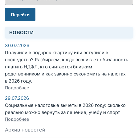
Перейти
НОВОСТИ
30.07.2026
Получили в подарок квартиру или вступили в
наследство? Разбираем, когда возникает обязанность
платить НДФЛ, кто считается близким
родственником и как законно сэкономить на налогах
в 2026 году.
Подробнее
29.07.2026
Социальные налоговые вычеты в 2026 году: сколько
реально можно вернуть за лечение, учебу и спорт
Подробнее
Архив новостей