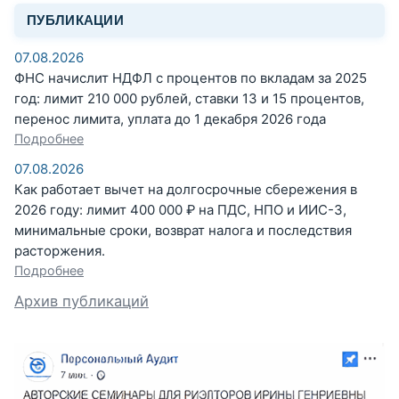
ПУБЛИКАЦИИ
07.08.2026
ФНС начислит НДФЛ с процентов по вкладам за 2025
год: лимит 210 000 рублей, ставки 13 и 15 процентов,
перенос лимита, уплата до 1 декабря 2026 года
Подробнее
07.08.2026
Как работает вычет на долгосрочные сбережения в
2026 году: лимит 400 000 ₽ на ПДС, НПО и ИИС-3,
минимальные сроки, возврат налога и последствия
расторжения.
Подробнее
Архив публикаций