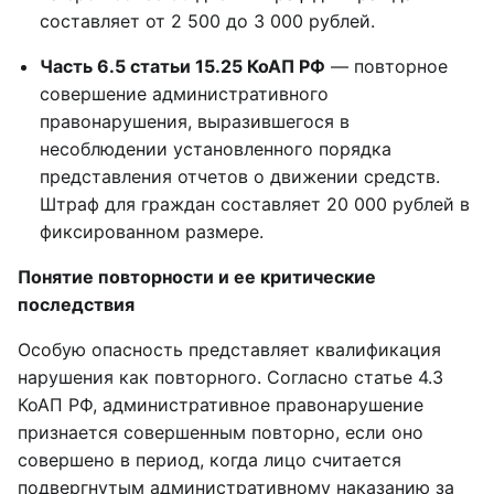
составляет от 2 500 до 3 000 рублей.
Часть 6.5 статьи 15.25 КоАП РФ
— повторное
совершение административного
правонарушения, выразившегося в
несоблюдении установленного порядка
представления отчетов о движении средств.
Штраф для граждан составляет 20 000 рублей в
фиксированном размере.
Понятие повторности и ее критические
последствия
Особую опасность представляет квалификация
нарушения как повторного. Согласно статье 4.3
КоАП РФ, административное правонарушение
признается совершенным повторно, если оно
совершено в период, когда лицо считается
подвергнутым административному наказанию за