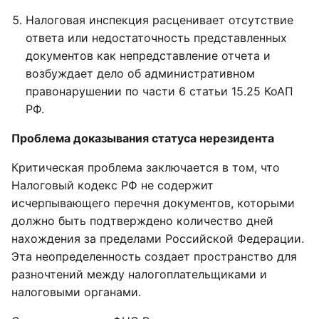
Налоговая инспекция расценивает отсутствие
ответа или недостаточность представленных
документов как непредставление отчета и
возбуждает дело об административном
правонарушении по части 6 статьи 15.25 КоАП
РФ.
Проблема доказывания статуса нерезидента
Критическая проблема заключается в том, что
Налоговый кодекс РФ не содержит
исчерпывающего перечня документов, которыми
должно быть подтверждено количество дней
нахождения за пределами Российской Федерации.
Эта неопределенность создает пространство для
разночтений между налогоплательщиками и
налоговыми органами.