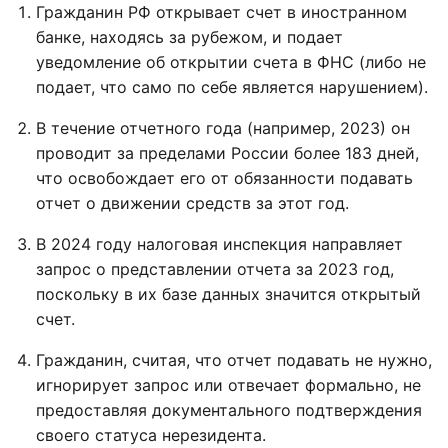
Гражданин РФ открывает счет в иностранном
банке, находясь за рубежом, и подает
уведомление об открытии счета в ФНС (либо не
подает, что само по себе является нарушением).
В течение отчетного года (например, 2023) он
проводит за пределами России более 183 дней,
что освобождает его от обязанности подавать
отчет о движении средств за этот год.
В 2024 году налоговая инспекция направляет
запрос о представлении отчета за 2023 год,
поскольку в их базе данных значится открытый
счет.
Гражданин, считая, что отчет подавать не нужно,
игнорирует запрос или отвечает формально, не
предоставляя документального подтверждения
своего статуса нерезидента.