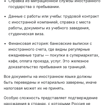
Справка из миграционной службы иностранного
государства о пребывании.
Данные с работы или учебы: трудовой контракт
с иностранной компанией, справка с места
работы, документы из учебного заведения,
студенческая виза.
Финансовая история: банковские выписки с
иностранного счета, где видны регулярные
ежедневные траты — покупки в супермаркетах,
кафе, оплата проезда, услуг. Это железное
доказательство пребывания за границей.
Все документы на иностранном языке должны
быть переведены и нотариально заверены, иначе
налоговая может их не принять.
Особую сложность представляет подтверждение
нахождения в странах, с которыми Россия не