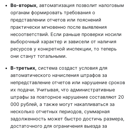
Во-вторых,
автоматизация позволит налоговым
органам формировать требования о
представлении отчетов или пояснений
практически мгновенно после выявления
несоответствий. Если раньше проверки носили
выборочный характер и зависели от наличия
ресурсов у конкретной инспекции, то теперь
они станут тотальными.
В-третьих,
система создаст условия для
автоматического начисления штрафов за
непредставление отчетов или нарушение сроков
их подачи. Учитывая, что административные
штрафы за повторное нарушение составляют 20
000 рублей, а также могут накапливаться за
несколько отчетных периодов, суммарная
задолженность может быстро достичь размера,
достаточного для ограничения выезда за