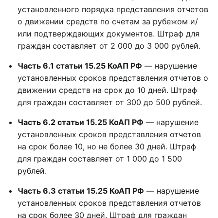
установленного порядка представления отчетов
о движении средств по счетам за рубежом и/
или подтверждающих документов. Штраф для
граждан составляет от 2 000 до 3 000 рублей.
Часть 6.1 статьи 15.25 КоАП РФ
— нарушение
установленных сроков представления отчетов о
движении средств на срок до 10 дней. Штраф
для граждан составляет от 300 до 500 рублей.
Часть 6.2 статьи 15.25 КоАП РФ
— нарушение
установленных сроков представления отчетов
на срок более 10, но не более 30 дней. Штраф
для граждан составляет от 1 000 до 1 500
рублей.
Часть 6.3 статьи 15.25 КоАП РФ
— нарушение
установленных сроков представления отчетов
на срок более 30 дней. Штраф для граждан