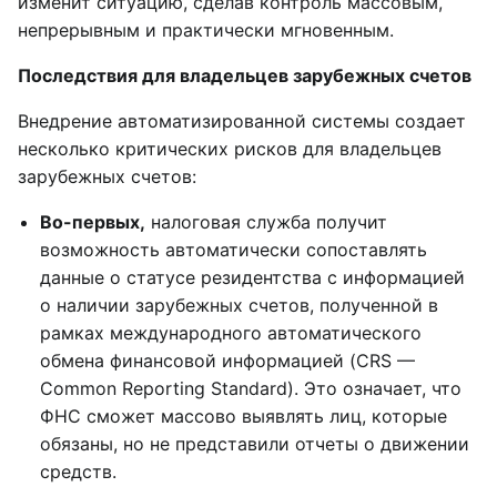
изменит ситуацию, сделав контроль массовым,
непрерывным и практически мгновенным.
Последствия для владельцев зарубежных счетов
Внедрение автоматизированной системы создает
несколько критических рисков для владельцев
зарубежных счетов:
Во-первых,
налоговая служба получит
возможность автоматически сопоставлять
данные о статусе резидентства с информацией
о наличии зарубежных счетов, полученной в
рамках международного автоматического
обмена финансовой информацией (CRS —
Common Reporting Standard). Это означает, что
ФНС сможет массово выявлять лиц, которые
обязаны, но не представили отчеты о движении
средств.