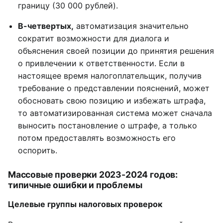
границу (30 000 рублей).
В-четвертых,
автоматизация значительно
сократит возможности для диалога и
объяснения своей позиции до принятия решения
о привлечении к ответственности. Если в
настоящее время налогоплательщик, получив
требование о представлении пояснений, может
обосновать свою позицию и избежать штрафа,
то автоматизированная система может сначала
выносить постановление о штрафе, а только
потом предоставлять возможность его
оспорить.
Массовые проверки 2023-2024 годов:
типичные ошибки и проблемы
Целевые группы налоговых проверок