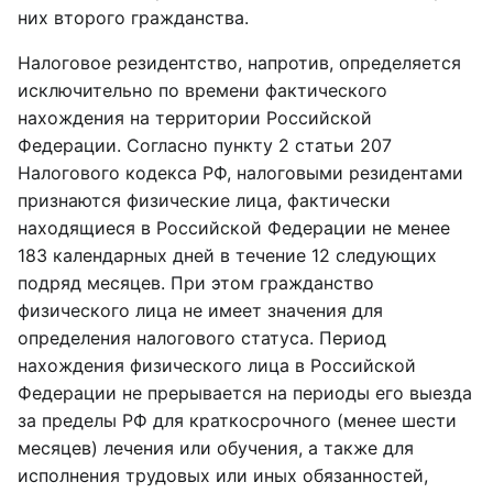
них второго гражданства.
Налоговое резидентство, напротив, определяется
исключительно по времени фактического
нахождения на территории Российской
Федерации. Согласно пункту 2 статьи 207
Налогового кодекса РФ, налоговыми резидентами
признаются физические лица, фактически
находящиеся в Российской Федерации не менее
183 календарных дней в течение 12 следующих
подряд месяцев. При этом гражданство
физического лица не имеет значения для
определения налогового статуса. Период
нахождения физического лица в Российской
Федерации не прерывается на периоды его выезда
за пределы РФ для краткосрочного (менее шести
месяцев) лечения или обучения, а также для
исполнения трудовых или иных обязанностей,