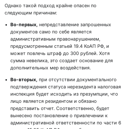
Однако такой подход крайне опасен по
следующим причинам:
Во-первых,
непредставление запрошенных
документов само по себе является
административным правонарушением,
предусмотренным статьей 19.4 КоАП РФ, и
может повлечь штраф до 300 рублей. Хотя
сумма невелика, это создает основание для
дополнительных мер воздействия.
Во-вторых,
при отсутствии документального
подтверждения статуса нерезидента налоговая
инспекция будет исходить из презумпции, что
лицо является резидентом и обязано
представить отчет. Соответственно, будет
вынесено постановление о привлечении к
административной ответственности по части 6