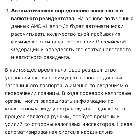
Автоматическое определение налогового и
валютного резидентства.
На основе полученных
данных АИС «Налог-3» будет автоматически
рассчитывать количество дней пребывания
физического лица на территории Российской
Федерации и определять его статус налогового
и валютного резидента.
В настоящее время налоговое резидентство
устанавливается преимущественно по данным
заграничного паспорта, а именно по сведениям о
пересечении границы. В ходе проверок налоговые
органы могут запрашивать информацию по
конкретному лицу у погранслужбы. Однако этот
процесс является ручным, требует времени и
усилий со стороны налоговых инспекторов. Новая
автоматизированная система кардинально