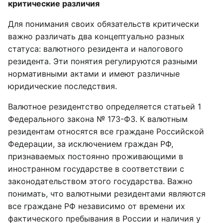
критические различия
Для понимания своих обязательств критически
важно различать два концептуально разных
статуса: валютного резидента и налогового
резидента. Эти понятия регулируются разными
нормативными актами и имеют различные
юридические последствия.
Валютное резидентство определяется статьей 1
Федерального закона № 173-ФЗ. К валютным
резидентам относятся все граждане Российской
Федерации, за исключением граждан РФ,
признаваемых постоянно проживающими в
иностранном государстве в соответствии с
законодательством этого государства. Важно
понимать, что валютными резидентами являются
все граждане РФ независимо от времени их
фактического пребывания в России и наличия у