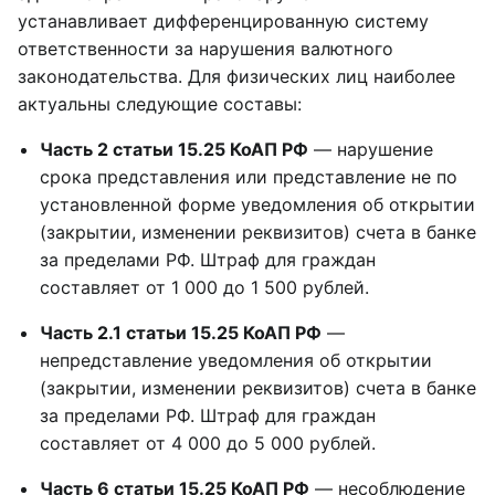
устанавливает дифференцированную систему
ответственности за нарушения валютного
законодательства. Для физических лиц наиболее
актуальны следующие составы:
Часть 2 статьи 15.25 КоАП РФ
— нарушение
срока представления или представление не по
установленной форме уведомления об открытии
(закрытии, изменении реквизитов) счета в банке
за пределами РФ. Штраф для граждан
составляет от 1 000 до 1 500 рублей.
Часть 2.1 статьи 15.25 КоАП РФ
—
непредставление уведомления об открытии
(закрытии, изменении реквизитов) счета в банке
за пределами РФ. Штраф для граждан
составляет от 4 000 до 5 000 рублей.
Часть 6 статьи 15.25 КоАП РФ
— несоблюдение