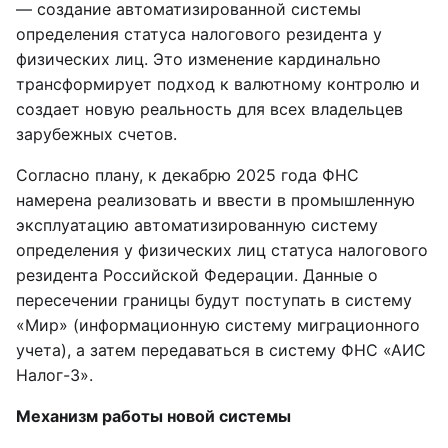
— создание автоматизированной системы
определения статуса налогового резидента у
физических лиц. Это изменение кардинально
трансформирует подход к валютному контролю и
создает новую реальность для всех владельцев
зарубежных счетов.
Согласно плану, к декабрю 2025 года ФНС
намерена реализовать и ввести в промышленную
эксплуатацию автоматизированную систему
определения у физических лиц статуса налогового
резидента Российской Федерации. Данные о
пересечении границы будут поступать в систему
«Мир» (информационную систему миграционного
учета), а затем передаваться в систему ФНС «АИС
Налог-3».
Механизм работы новой системы