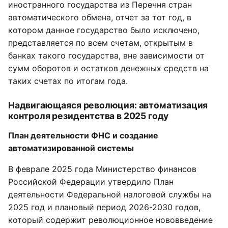
иностранного государства из Перечня стран
автоматического обмена, отчет за тот год, в
котором данное государство было исключено,
представляется по всем счетам, открытым в
банках такого государства, вне зависимости от
сумм оборотов и остатков денежных средств на
таких счетах по итогам года.
Надвигающаяся революция: автоматизация
контроля резидентства в 2025 году
План деятельности ФНС и создание
автоматизированной системы
В феврале 2025 года Министерство финансов
Российской Федерации утвердило План
деятельности Федеральной налоговой службы на
2025 год и плановый период 2026-2030 годов,
который содержит революционное нововведение