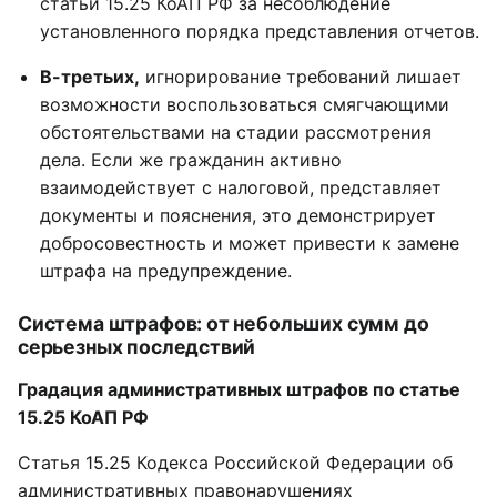
статьи 15.25 КоАП РФ за несоблюдение
установленного порядка представления отчетов.
В-третьих,
игнорирование требований лишает
возможности воспользоваться смягчающими
обстоятельствами на стадии рассмотрения
дела. Если же гражданин активно
взаимодействует с налоговой, представляет
документы и пояснения, это демонстрирует
добросовестность и может привести к замене
штрафа на предупреждение.
Система штрафов: от небольших сумм до
серьезных последствий
Градация административных штрафов по статье
15.25 КоАП РФ
Статья 15.25 Кодекса Российской Федерации об
административных правонарушениях