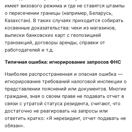
имеет визового режима и где не ставятся штампы
о пересечении границы (например, Беларусь,
Казахстан). В таких случаях приходится собирать
косвенные доказательства: чеки из магазинов,
выписки банковских карт с геопозицией
транзакций, договоры аренды, справки от
работодателей и т.д.
Типичная ошибка: игнорирование запросов ФНС
Наиболее распространенная и опасная ошибка —
игнорирование требований налоговой инспекции о
представлении пояснений или документов. Многие
граждане, зная о своем праве не подавать отчет в
связи с утратой статуса резидента, считают, что
достаточно не реагировать на запросы или
ответить кратко: «Я нерезидент, отчет подавать не
обязан».