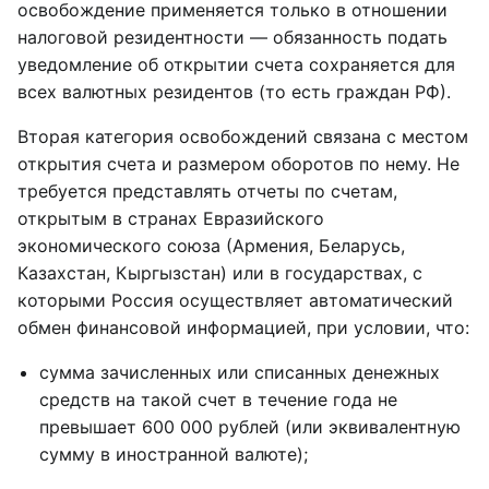
освобождение применяется только в отношении
налоговой резидентности — обязанность подать
уведомление об открытии счета сохраняется для
всех валютных резидентов (то есть граждан РФ).
Вторая категория освобождений связана с местом
открытия счета и размером оборотов по нему. Не
требуется представлять отчеты по счетам,
открытым в странах Евразийского
экономического союза (Армения, Беларусь,
Казахстан, Кыргызстан) или в государствах, с
которыми Россия осуществляет автоматический
обмен финансовой информацией, при условии, что:
сумма зачисленных или списанных денежных
средств на такой счет в течение года не
превышает 600 000 рублей (или эквивалентную
сумму в иностранной валюте);