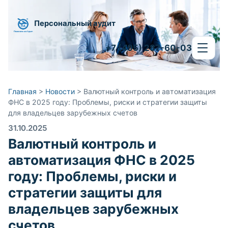
Персональный аудит
+7 (495) 287-60-03
Главная
>
Новости
>
Валютный контроль и автоматизация
ФНС в 2025 году: Проблемы, риски и стратегии защиты
для владельцев зарубежных счетов
31.10.2025
Валютный контроль и
автоматизация ФНС в 2025
году: Проблемы, риски и
стратегии защиты для
владельцев зарубежных
счетов