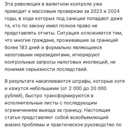
Эта революция в валютном контроле уже
приводит к массовым проверкам за 2023 и 2024
годы, в ходе которых под санкции попадают даже
те, кто по закону имел полное право не
представлять отчеты. Ситуация осложняется тем,
что многие граждане, проживавшие за границей
более 183 дней и формально являющиеся
налоговыми нерезидентами, игнорируют
контрольные запросы налоговых инспекций, не
понимая серьезности последствий.
В результате накапливаются штрафы, которые хотя
и кажутся небольшими (от 2 000 до 20 000
рублей), быстро трансформируются в
исполнительные листы с последующим
ограничением выезда за границу. Настоящая
статья представляет собой всеобъемлющий
анализ проблемы и практическое руководство по