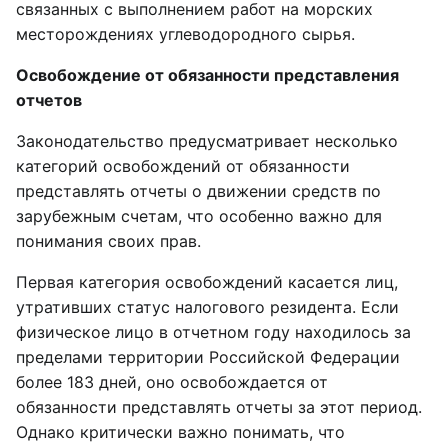
связанных с выполнением работ на морских
месторождениях углеводородного сырья.
Освобождение от обязанности представления
отчетов
Законодательство предусматривает несколько
категорий освобождений от обязанности
представлять отчеты о движении средств по
зарубежным счетам, что особенно важно для
понимания своих прав.
Первая категория освобождений касается лиц,
утративших статус налогового резидента. Если
физическое лицо в отчетном году находилось за
пределами территории Российской Федерации
более 183 дней, оно освобождается от
обязанности представлять отчеты за этот период.
Однако критически важно понимать, что