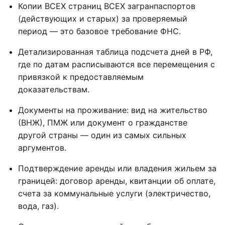
Копии ВСЕХ страниц ВСЕХ загранпаспортов
(действующих и старых) за проверяемый
период — это базовое требование ФНС.
Детализированная таблица подсчета дней в РФ,
где по датам расписываются все перемещения с
привязкой к предоставляемым
доказательствам.
Документы на проживание: вид на жительство
(ВНЖ), ПМЖ или документ о гражданстве
другой страны — один из самых сильных
аргументов.
Подтверждение аренды или владения жильем за
границей: договор аренды, квитанции об оплате,
счета за коммунальные услуги (электричество,
вода, газ).