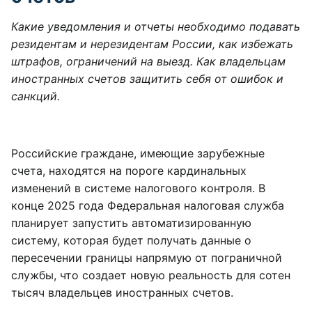
Какие уведомления и отчеты необходимо подавать
резидентам и нерезидентам России, как избежать
штрафов, ограничений на выезд. Как владельцам
иностранных счетов защитить себя от ошибок и
санкций.
Российские граждане, имеющие зарубежные
счета, находятся на пороге кардинальных
изменений в системе налогового контроля. В
конце 2025 года Федеральная налоговая служба
планирует запустить автоматизированную
систему, которая будет получать данные о
пересечении границы напрямую от пограничной
службы, что создает новую реальность для сотен
тысяч владельцев иностранных счетов.