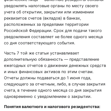
уведомлять налоговые органы по месту своего
учета об открытии, закрытии или изменении
реквизитов счетов (вкладов) в банках,
расположенных за пределами территории
Российской Федерации. Срок для подачи такого
уведомления составляет не более одного месяца
со дня соответствующего события.
Часть 7 той же статьи устанавливает
дополнительную обязанность — представление
ежегодных отчетов о движении денежных средств
и иных финансовых активов по этим счетам.
Отчеты должны подаваться до 1 июня года,
следующего за отчетным, либо, в случае закрытия
счета, в течение одного месяца со дня закрытия
одновременно с уведомлением о закрытии.
Понятия валютного и налогового резидентства: