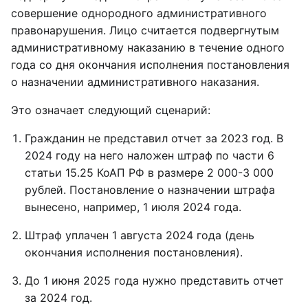
совершение однородного административного
правонарушения. Лицо считается подвергнутым
административному наказанию в течение одного
года со дня окончания исполнения постановления
о назначении административного наказания.
Это означает следующий сценарий:
Гражданин не представил отчет за 2023 год. В
2024 году на него наложен штраф по части 6
статьи 15.25 КоАП РФ в размере 2 000-3 000
рублей. Постановление о назначении штрафа
вынесено, например, 1 июля 2024 года.
Штраф уплачен 1 августа 2024 года (день
окончания исполнения постановления).
До 1 июня 2025 года нужно представить отчет
за 2024 год.