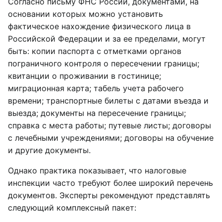
Согласно письму ФНС России, документами, на
основании которых можно установить
фактическое нахождение физического лица в
Российской Федерации и за ее пределами, могут
быть: копии паспорта с отметками органов
пограничного контроля о пересечении границы;
квитанции о проживании в гостинице;
миграционная карта; табель учета рабочего
времени; транспортные билеты с датами въезда и
выезда; документы на пересечение границы;
справка с места работы; путевые листы; договоры
с лечебными учреждениями; договоры на обучение
и другие документы.
Однако практика показывает, что налоговые
инспекции часто требуют более широкий перечень
документов. Эксперты рекомендуют представлять
следующий комплексный пакет: