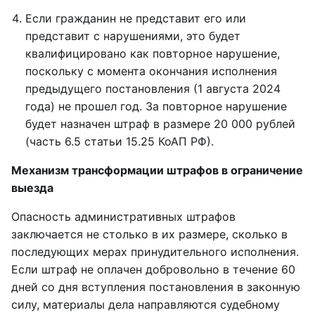
Если гражданин не представит его или
представит с нарушениями, это будет
квалифицировано как повторное нарушение,
поскольку с момента окончания исполнения
предыдущего постановления (1 августа 2024
года) не прошел год. За повторное нарушение
будет назначен штраф в размере 20 000 рублей
(часть 6.5 статьи 15.25 КоАП РФ).
Механизм трансформации штрафов в ограничение
выезда
Опасность административных штрафов
заключается не столько в их размере, сколько в
последующих мерах принудительного исполнения.
Если штраф не оплачен добровольно в течение 60
дней со дня вступления постановления в законную
силу, материалы дела направляются судебному