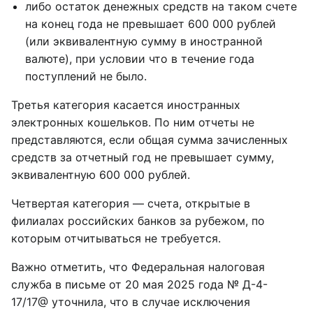
либо остаток денежных средств на таком счете
на конец года не превышает 600 000 рублей
(или эквивалентную сумму в иностранной
валюте), при условии что в течение года
поступлений не было.
Третья категория касается иностранных
электронных кошельков. По ним отчеты не
представляются, если общая сумма зачисленных
средств за отчетный год не превышает сумму,
эквивалентную 600 000 рублей.
Четвертая категория — счета, открытые в
филиалах российских банков за рубежом, по
которым отчитываться не требуется.
Важно отметить, что Федеральная налоговая
служба в письме от 20 мая 2025 года № Д-4-
17/17@ уточнила, что в случае исключения