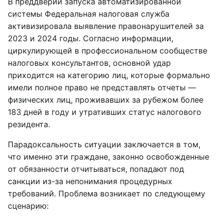
В преддверии запуска автоматизированной
системы Федеральная налоговая служба
активизировала выявление правонарушителей за
2023 и 2024 годы. Согласно информации,
циркулирующей в профессиональном сообществе
налоговых консультантов, основной удар
приходится на категорию лиц, которые формально
имели полное право не представлять отчеты —
физических лиц, проживавших за рубежом более
183 дней в году и утративших статус налогового
резидента.
Парадоксальность ситуации заключается в том,
что именно эти граждане, законно освобожденные
от обязанности отчитываться, попадают под
санкции из-за непонимания процедурных
требований. Проблема возникает по следующему
сценарию: