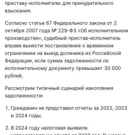
приставу-исполнителю для принудительного
взыскания.
Согласно статье 67 Федерального закона от 2
октября 2007 года № 229-ФЗ «Об исполнительном
производстве», судебный пристав-исполнитель
вправе вынести постановление о временном
ограничении на выезд должника из Российской
Федерации, если сумма задолженности по
исполнительному документу превышает 30 000
рублей.
Рассмотрим типичный сценарий накопления
задолженности:
Гражданин не представил отчеты за 2022, 2023
и 2024 годы.
В 2024 году налоговая выявила