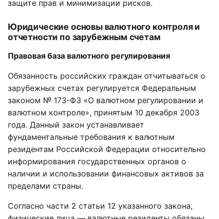
защите прав и минимизации рисков.
Юридические основы валютного контроля и
отчетности по зарубежным счетам
Правовая база валютного регулирования
Обязанность российских граждан отчитываться о
зарубежных счетах регулируется Федеральным
законом № 173-ФЗ «О валютном регулировании и
валютном контроле», принятым 10 декабря 2003
года. Данный закон устанавливает
фундаментальные требования к валютным
резидентам Российской Федерации относительно
информирования государственных органов о
наличии и использовании финансовых активов за
пределами страны.
Согласно части 2 статьи 12 указанного закона,
физические лица — валютные резиденты обязаны