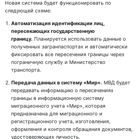
Новая система будет функционировать по
следующей схеме:
Автоматизация идентификации лиц,
пересекающих государственную
границу.
Планируется использовать данные о
полученных загранпаспортах и автоматически
фиксировать все пересечения границы через
пограничную службу и Министерство
транспорта.
Передача данных в систему «Мир».
МВД будет
передавать информацию о пересечениях
границы в информационную систему
миграционного учета «Мир», которая
предназначена для миграционного и
регистрационного учета, изготовления,
оформления и контроля обращения документов,
удостоверяющих личность.