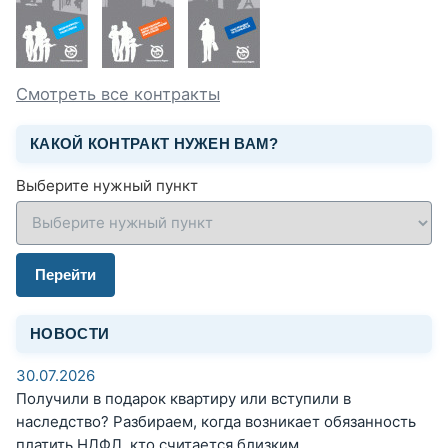
Смотреть все контракты
КАКОЙ КОНТРАКТ НУЖЕН ВАМ?
Выберите нужный пункт
Перейти
НОВОСТИ
30.07.2026
Получили в подарок квартиру или вступили в
наследство? Разбираем, когда возникает обязанность
платить НДФЛ, кто считается близким