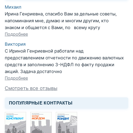
Михаил
Ирина Генриевна, спасибо Вам за дельные советы,
напоминания мне, думаю и многим другим, кто
знаком и общается с Вами, по всему кругу
Подробнее
Виктория
С Ириной Генриевной работали над
предоставлением отчетности по движению валютных
средств и заполнению 3-НДФЛ по факту продажи
акций. Задача достаточно
Подробнее
Смотреть все отзывы
ПОПУЛЯРНЫЕ КОНТРАКТЫ