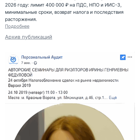
2026 году: лимит 400 000 ₽ на ПДС, НПО и ИИС-3,
минимальные сроки, возврат налога и последствия
расторжения.
Подробнее
Архив публикаций