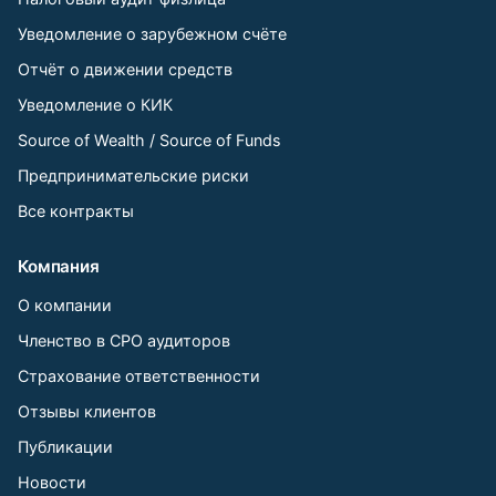
Уведомление о зарубежном счёте
Отчёт о движении средств
Уведомление о КИК
Source of Wealth / Source of Funds
Предпринимательские риски
Все контракты
Компания
О компании
Членство в СРО аудиторов
Страхование ответственности
Отзывы клиентов
Публикации
Новости