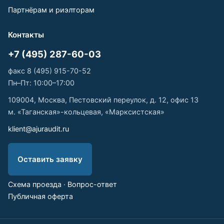
Партнёрам и риэлторам
Контакты
+7 (495) 287-60-03
факс 8 (495) 915-70-52
Пн–Пт: 10:00–17:00
109004, Москва, Пестовский переулок, д. 12, офис 13
м. «Таганская»-кольцевая, «Марксистская»
klient@ajuraudit.ru
Оставить заявку
Схема проезда
·
Вопрос-ответ
Публичная оферта