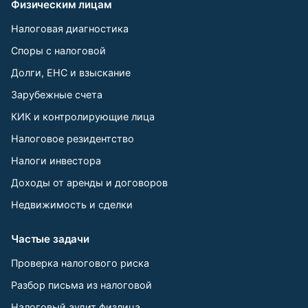
Физическим лицам
Налоговая диагностика
Споры с налоговой
Долги, ЕНС и взыскание
Зарубежные счета
КИК и контролирующие лица
Налоговое резидентство
Налоги инвестора
Доходы от аренды и договоров
Недвижимость и сделки
Частые задачи
Проверка налогового риска
Разбор письма из налоговой
Налоговый аудит физлица