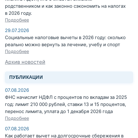
родственником и как законно сэкономить на налогах
в 2026 году.
Подробнее
29.07.2026
Социальные налоговые вычеты в 2026 году: сколько
реально можно вернуть за лечение, учебу и спорт
Подробнее
Архив новостей
ПУБЛИКАЦИИ
07.08.2026
ФНС начислит НДФЛ с процентов по вкладам за 2025
год: лимит 210 000 рублей, ставки 13 и 15 процентов,
перенос лимита, уплата до 1 декабря 2026 года
Подробнее
07.08.2026
Как работает вычет на долгосрочные сбережения в