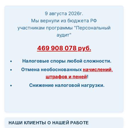
9 августа 2026г.
Мы вернули из бюджета РФ
участникам программы "Персональный
аудит"
469 908 078 руб.
Налоговые споры любой сложности.
Отмена необоснованных
начислений,
штрафов и пеней
!
Снижение налоговой нагрузки.
НАШИ КЛИЕНТЫ О НАШЕЙ РАБОТЕ