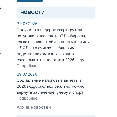
 6
НОВОСТИ
30.07.2026
Получили в подарок квартиру или
вступили в наследство? Разбираем,
когда возникает обязанность платить
НДФЛ, кто считается близким
родственником и как законно
т
сэкономить на налогах в 2026 году.
Подробнее
29.07.2026
Социальные налоговые вычеты в
2026 году: сколько реально можно
вернуть за лечение, учебу и спорт
Подробнее
С
Архив новостей