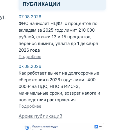
ПУБЛИКАЦИИ
07.08.2026
у).
ФНС начислит НДФЛ с процентов по
вкладам за 2025 год: лимит 210 000
рублей, ставки 13 и 15 процентов,
перенос лимита, уплата до 1 декабря
2026 года
Подробнее
07.08.2026
Как работает вычет на долгосрочные
сбережения в 2026 году: лимит 400
000 ₽ на ПДС, НПО и ИИС-3,
минимальные сроки, возврат налога и
последствия расторжения.
Подробнее
Архив публикаций