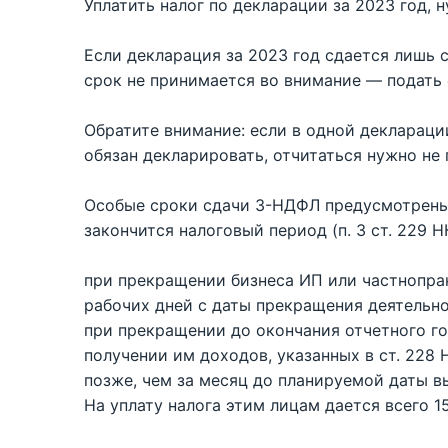
Уплатить налог по декларации за 2023 год, 
Если декларация за 2023 год сдается лишь с
срок не принимается во внимание — подать 
Обратите внимание: если в одной деклараци
обязан декларировать, отчитаться нужно не 
Особые сроки сдачи 3-НДФЛ предусмотрены 
закончится налоговый период (п. 3 ст. 229 НК
при прекращении бизнеса ИП или частнопра
рабочих дней с даты прекращения деятельно
при прекращении до окончания отчетного го
получении им доходов, указанных в ст. 228 Н
позже, чем за месяц до планируемой даты в
На уплату налога этим лицам дается всего 