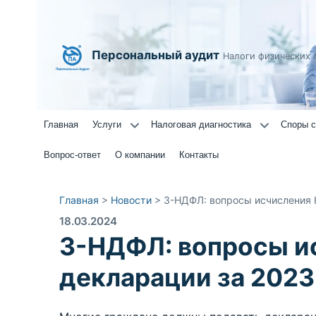
Персональный аудит
Налоги физических 
Главная
Услуги
Налоговая диагностика
Споры с
Вопрос-ответ
О компании
Контакты
Главная
>
Новости
>
3-НДФЛ: вопросы исчисления 
18.03.2024
3-НДФЛ: вопросы и
декларации за 2023