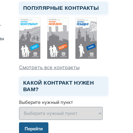
ПОПУЛЯРНЫЕ КОНТРАКТЫ
й
.
ин
Смотреть все контракты
КАКОЙ КОНТРАКТ НУЖЕН
ВАМ?
Выберите нужный пункт
Перейти