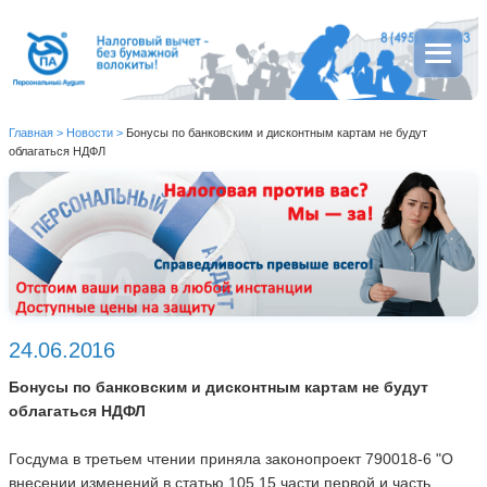
Главная
>
Новости
>
Бонусы по банковским и дисконтным картам не будут
облагаться НДФЛ
24.06.2016
Бонусы по банковским и дисконтным картам не будут
облагаться НДФЛ
Госдума в третьем чтении приняла законопроект 790018-6 "О
внесении изменений в статью 105.15 части первой и часть