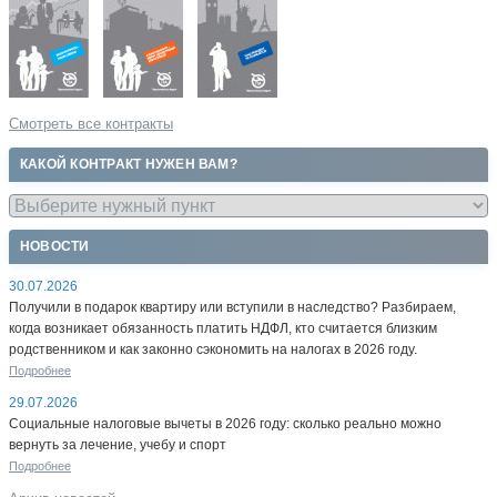
Смотреть все контракты
КАКОЙ КОНТРАКТ НУЖЕН ВАМ?
НОВОСТИ
30.07.2026
Получили в подарок квартиру или вступили в наследство? Разбираем,
когда возникает обязанность платить НДФЛ, кто считается близким
родственником и как законно сэкономить на налогах в 2026 году.
Подробнее
29.07.2026
Социальные налоговые вычеты в 2026 году: сколько реально можно
вернуть за лечение, учебу и спорт
Подробнее