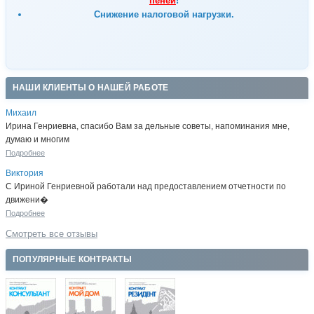
пеней
!
Снижение налоговой нагрузки.
НАШИ КЛИЕНТЫ О НАШЕЙ РАБОТЕ
Михаил
Ирина Генриевна, спасибо Вам за дельные советы, напоминания мне,
думаю и многим
Подробнее
Виктория
С Ириной Генриевной работали над предоставлением отчетности по
движени�
Подробнее
Смотреть все отзывы
ПОПУЛЯРНЫЕ КОНТРАКТЫ