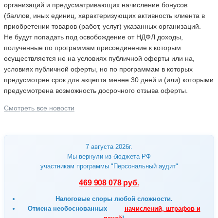
организаций и предусматривающих начисление бонусов
(баллов, иных единиц, характеризующих активность клиента в
приобретении товаров (работ, услуг) указанных организаций.
Не будут попадать под освобождение от НДФЛ доходы,
полученные по программам присоединение к которым
осуществляется не на условиях публичной оферты или на,
условиях публичной оферты, но по программам в которых
предусмотрен срок для акцепта менее 30 дней и (или) которыми
предусмотрена возможность досрочного отзыва оферты.
Смотреть все новости
7 августа 2026г.
Мы вернули из бюджета РФ
участникам программы "Персональный аудит"
469 908 078 руб.
Налоговые споры любой сложности.
Отмена
необоснованных
начислений, штрафов и