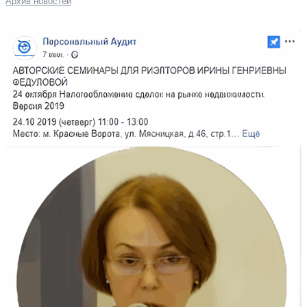
Архив новостей