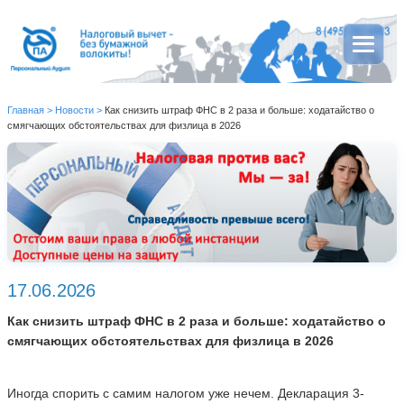
Главная
>
Новости
>
Как снизить штраф ФНС в 2 раза и больше: ходатайство о
смягчающих обстоятельствах для физлица в 2026
17.06.2026
Как снизить штраф ФНС в 2 раза и больше: ходатайство о
смягчающих обстоятельствах для физлица в 2026
Иногда спорить с самим налогом уже нечем. Декларация 3-