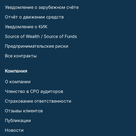
Уведомление о зарубежном счёте
Отчёт о движении средств
Уведомление о КИК
Source of Wealth / Source of Funds
Предпринимательские риски
Все контракты
Компания
О компании
Членство в СРО аудиторов
Страхование ответственности
Отзывы клиентов
Публикации
Новости