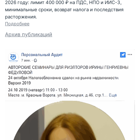
2026 году: лимит 400 000 ₽ на ПДС, НПО и ИИС-3,
минимальные сроки, возврат налога и последствия
расторжения.
Подробнее
Архив публикаций