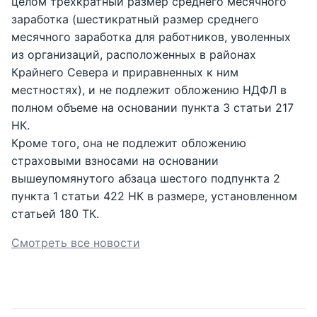
целом трехкратный размер среднего месячного
заработка (шестикратный размер среднего
месячного заработка для работников, уволенных
из организаций, расположенных в районах
Крайнего Севера и приравненных к ним
местностях), и не подлежит обложению НДФЛ в
полном объеме на основании пункта 3 статьи 217
НК.
Кроме того, она не подлежит обложению
страховыми взносами на основании
вышеупомянутого абзаца шестого подпункта 2
пункта 1 статьи 422 НК в размере, установленном
статьей 180 ТК.
Смотреть все новости