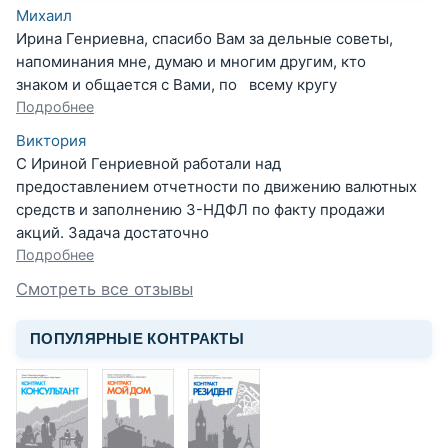
Михаил
Ирина Генриевна, спасибо Вам за дельные советы,
напоминания мне, думаю и многим другим, кто
знаком и общается с Вами, по всему кругу
Подробнее
Виктория
С Ириной Генриевной работали над
предоставлением отчетности по движению валютных
средств и заполнению 3-НДФЛ по факту продажи
акций. Задача достаточно
Подробнее
Смотреть все отзывы
ПОПУЛЯРНЫЕ КОНТРАКТЫ