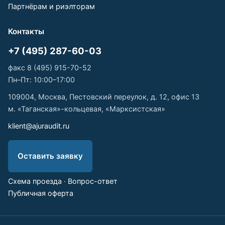
Партнёрам и риэлторам
Контакты
+7 (495) 287-60-03
факс 8 (495) 915-70-52
Пн–Пт: 10:00–17:00
109004, Москва, Пестовский переулок, д. 12, офис 13
м. «Таганская»-кольцевая, «Марксистская»
klient@ajuraudit.ru
Оставить заявку
Схема проезда
·
Вопрос-ответ
Публичная оферта