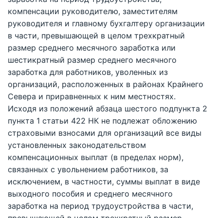
компенсации руководителю, заместителям
руководителя и главному бухгалтеру организации
в части, превышающей в целом трехкратный
размер среднего месячного заработка или
шестикратный размер среднего месячного
заработка для работников, уволенных из
организаций, расположенных в районах Крайнего
Севера и приравненных к ним местностях.
Исходя из положений абзаца шестого подпункта 2
пункта 1 статьи 422 НК не подлежат обложению
страховыми взносами для организаций все виды
установленных законодательством
компенсационных выплат (в пределах норм),
связанных с увольнением работников, за
исключением, в частности, суммы выплат в виде
выходного пособия и среднего месячного
заработка на период трудоустройства в части,
превышающей в целом трехкратный размер