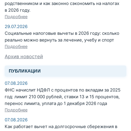
родственником и как законно сэкономить на налогах
в 2026 году.
Подробнее
29.07.2026
Социальные налоговые вычеты в 2026 году: сколько
реально можно вернуть за лечение, учебу и спорт
Подробнее
Архив новостей
ПУБЛИКАЦИИ
07.08.2026
ФНС начислит НДФЛ с процентов по вкладам за 2025
год: лимит 210 000 рублей, ставки 13 и 15 процентов,
перенос лимита, уплата до 1 декабря 2026 года
Подробнее
07.08.2026
Как работает вычет на долгосрочные сбережения в