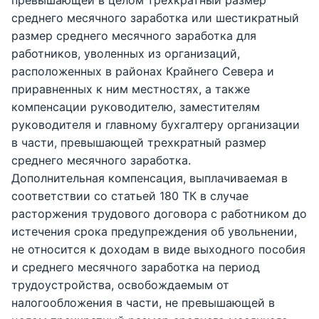
среднего месячного заработка или шестикратный
размер среднего месячного заработка для
работников, уволенных из организаций,
расположенных в районах Крайнего Севера и
приравненных к ним местностях, а также
компенсации руководителю, заместителям
руководителя и главному бухгалтеру организации
в части, превышающей трехкратный размер
среднего месячного заработка.
Дополнительная компенсация, выплачиваемая в
соответствии со статьей 180 ТК в случае
расторжения трудового договора с работником до
истечения срока предупреждения об увольнении,
не относится к доходам в виде выходного пособия
и среднего месячного заработка на период
трудоустройства, освобождаемым от
налогообложения в части, не превышающей в