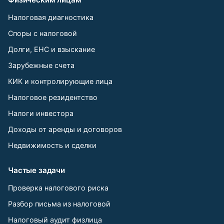
Налоговая диагностика
Споры с налоговой
Долги, ЕНС и взыскание
Зарубежные счета
КИК и контролирующие лица
Налоговое резидентство
Налоги инвестора
Доходы от аренды и договоров
Недвижимость и сделки
Частые задачи
Проверка налогового риска
Разбор письма из налоговой
Налоговый аудит физлица