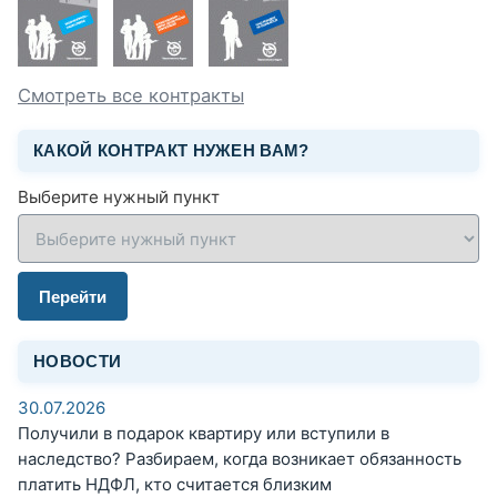
Смотреть все контракты
КАКОЙ КОНТРАКТ НУЖЕН ВАМ?
Выберите нужный пункт
Перейти
НОВОСТИ
30.07.2026
Получили в подарок квартиру или вступили в
наследство? Разбираем, когда возникает обязанность
платить НДФЛ, кто считается близким