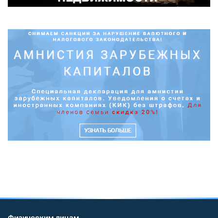
Физическим лицам