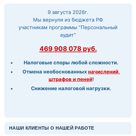
9 августа 2026г.
Мы вернули из бюджета РФ
участникам программы "Персональный
аудит"
469 908 078 руб.
Налоговые споры любой сложности.
Отмена необоснованных
начислений,
штрафов и пеней
!
Снижение налоговой нагрузки.
НАШИ КЛИЕНТЫ О НАШЕЙ РАБОТЕ