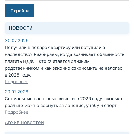
Перейти
НОВОСТИ
30.07.2026
Получили в подарок квартиру или вступили в
наследство? Разбираем, когда возникает обязанность
платить НДФЛ, кто считается близким
родственником и как законно сэкономить на налогах
в 2026 году.
Подробнее
29.07.2026
Социальные налоговые вычеты в 2026 году: сколько
реально можно вернуть за лечение, учебу и спорт
Подробнее
Архив новостей