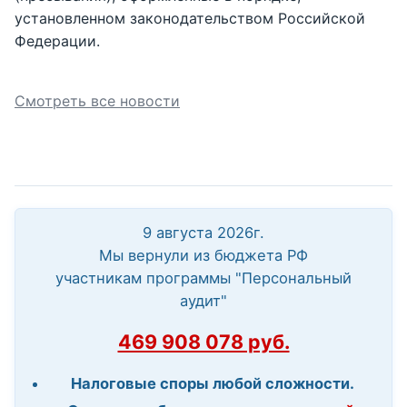
установленном законодательством Российской
Федерации.
Смотреть все новости
9 августа 2026г.
Мы вернули из бюджета РФ
участникам программы "Персональный
аудит"
469 908 078 руб.
Налоговые споры любой сложности.