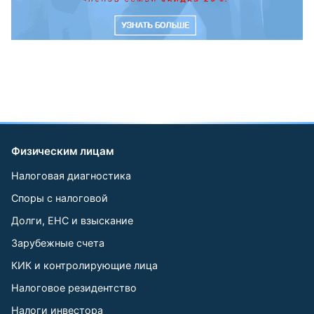
Физическим лицам
Налоговая диагностика
Споры с налоговой
Долги, ЕНС и взыскание
Зарубежные счета
КИК и контролирующие лица
Налоговое резидентство
Налоги инвестора