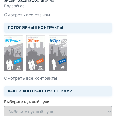
акций. Задача достаточно
Подробнее
Смотреть все отзывы
ПОПУЛЯРНЫЕ КОНТРАКТЫ
Смотреть все контракты
КАКОЙ КОНТРАКТ НУЖЕН ВАМ?
Выберите нужный пункт