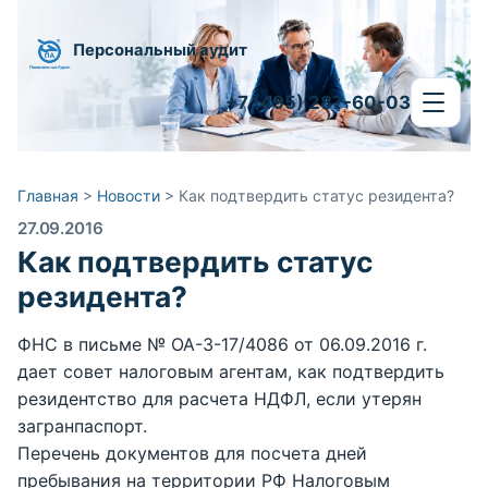
Персональный аудит
+7 (495) 287-60-03
Главная
>
Новости
>
Как подтвердить статус резидента?
27.09.2016
Как подтвердить статус
резидента?
ФНС в письме № ОА-3-17/4086 от 06.09.2016 г.
дает совет налоговым агентам, как подтвердить
резидентство для расчета НДФЛ, если утерян
загранпаспорт.
Перечень документов для посчета дней
пребывания на территории РФ Налоговым