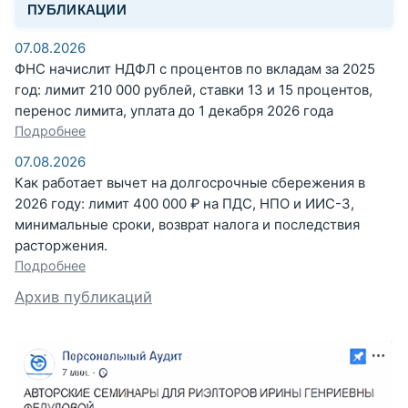
ПУБЛИКАЦИИ
07.08.2026
ФНС начислит НДФЛ с процентов по вкладам за 2025
год: лимит 210 000 рублей, ставки 13 и 15 процентов,
перенос лимита, уплата до 1 декабря 2026 года
Подробнее
07.08.2026
Как работает вычет на долгосрочные сбережения в
2026 году: лимит 400 000 ₽ на ПДС, НПО и ИИС-3,
минимальные сроки, возврат налога и последствия
расторжения.
Подробнее
Архив публикаций