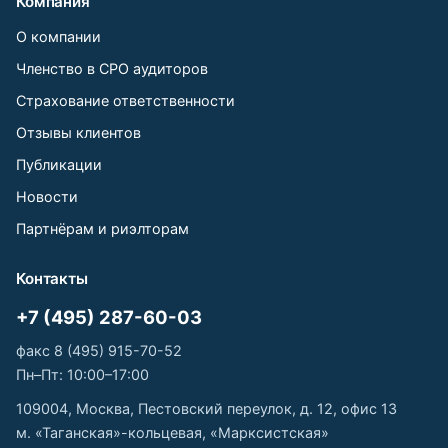
Компания
О компании
Членство в СРО аудиторов
Страхование ответственности
Отзывы клиентов
Публикации
Новости
Партнёрам и риэлторам
Контакты
+7 (495) 287-60-03
факс 8 (495) 915-70-52
Пн–Пт: 10:00–17:00
109004, Москва, Пестовский переулок, д. 12, офис 13
м. «Таганская»-кольцевая, «Марксистская»