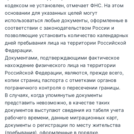
кодексом не установлен, отмечает ФНС. На этом
основании для указанных целей могут
использоваться любые документы, оформленные в
соответствии с законодательством России и
позволяющие установить количество календарных
дней пребывания лица на территории Российской
Федерации.
Документами, подтверждающими фактическое
нахождение физического лица на территории
Российской Федерации, являются, прежде всего,
копии страниц паспорта с отметками органов
пограничного контроля о пересечении границы.
В случаях, когда упомянутые документы
представить невозможно, в качестве таких
документов выступают сведения из табеля учета
рабочего времени, данные миграционных карт,
документы о регистрации по месту жительства
(пребывания), оформленные в порядке,