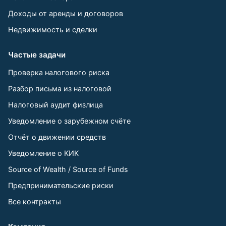
Доходы от аренды и договоров
Недвижимость и сделки
Частые задачи
Проверка налогового риска
Разбор письма из налоговой
Налоговый аудит физлица
Уведомление о зарубежном счёте
Отчёт о движении средств
Уведомление о КИК
Source of Wealth / Source of Funds
Предпринимательские риски
Все контракты