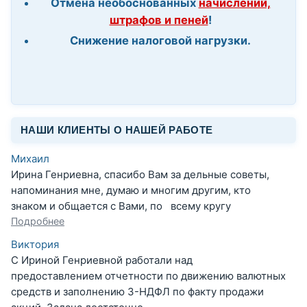
Отмена необоснованных
начислений,
штрафов и пеней
!
Снижение налоговой нагрузки.
НАШИ КЛИЕНТЫ О НАШЕЙ РАБОТЕ
Михаил
Ирина Генриевна, спасибо Вам за дельные советы,
напоминания мне, думаю и многим другим, кто
знаком и общается с Вами, по всему кругу
Подробнее
Виктория
С Ириной Генриевной работали над
предоставлением отчетности по движению валютных
средств и заполнению 3-НДФЛ по факту продажи