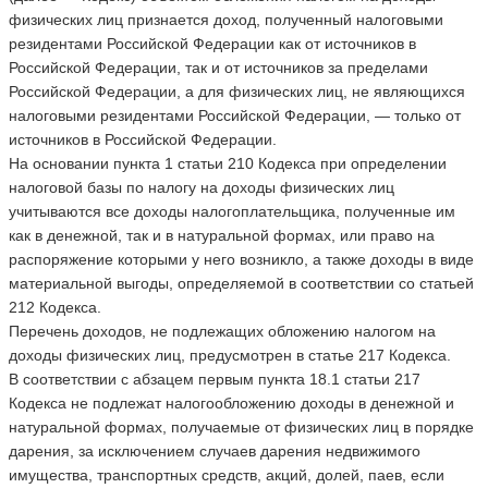
физических лиц признается доход, полученный налоговыми
резидентами Российской Федерации как от источников в
Российской Федерации, так и от источников за пределами
Российской Федерации, а для физических лиц, не являющихся
налоговыми резидентами Российской Федерации, — только от
источников в Российской Федерации.
На основании пункта 1 статьи 210 Кодекса при определении
налоговой базы по налогу на доходы физических лиц
учитываются все доходы налогоплательщика, полученные им
как в денежной, так и в натуральной формах, или право на
распоряжение которыми у него возникло, а также доходы в виде
материальной выгоды, определяемой в соответствии со статьей
212 Кодекса.
Перечень доходов, не подлежащих обложению налогом на
доходы физических лиц, предусмотрен в статье 217 Кодекса.
В соответствии с абзацем первым пункта 18.1 статьи 217
Кодекса не подлежат налогообложению доходы в денежной и
натуральной формах, получаемые от физических лиц в порядке
дарения, за исключением случаев дарения недвижимого
имущества, транспортных средств, акций, долей, паев, если