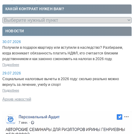
КАКОЙ КОНТРАКТ НУЖЕН ВАМ?
НОВОСТИ
30.07.2026
Получили в подарок квартиру или вступили в наследство? Разбираем,
когда возникает обязанность платить НДФЛ, кто считается близким
родственником и как законно сэкономить на налогах в 2026 году.
Подробнее
29.07.2026
Социальные налоговые вычеты в 2026 году: сколько реально можно
вернуть за лечение, учебу и спорт
Подробнее
Архив новостей