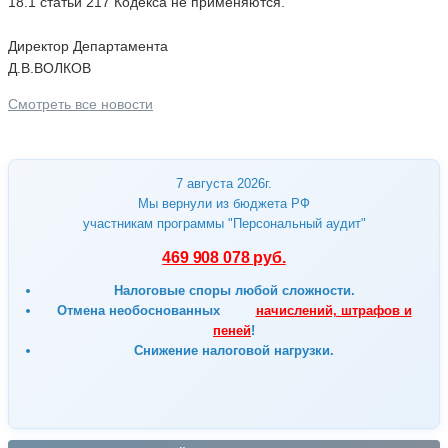
18.1 статьи 217 Кодекса не применяются.
Директор Департамента
Д.В.ВОЛКОВ
Смотреть все новости
7 августа 2026г.
Мы вернули из бюджета РФ
участникам программы "Персональный аудит"
469 908 078 руб.
Налоговые споры любой сложности.
Отмена
необоснованных
начислений, штрафов и
пеней
!
Снижение налоговой нагрузки.