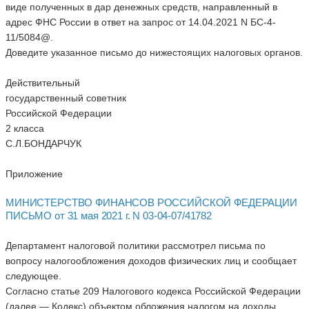
виде полученных в дар денежных средств, направленный в
адрес ФНС России в ответ на запрос от 14.04.2021 N БС-4-
11/5084@.
Доведите указанное письмо до нижестоящих налоговых органов.
Действительный
государственный советник
Российской Федерации
2 класса
С.Л.БОНДАРЧУК
Приложение
МИНИСТЕРСТВО ФИНАНСОВ РОССИЙСКОЙ ФЕДЕРАЦИИ
ПИСЬМО от 31 мая 2021 г. N 03-04-07/41782
Департамент налоговой политики рассмотрел письма по
вопросу налогообложения доходов физических лиц и сообщает
следующее.
Согласно статье 209 Налогового кодекса Российской Федерации
(далее — Кодекс) объектом обложения налогом на доходы