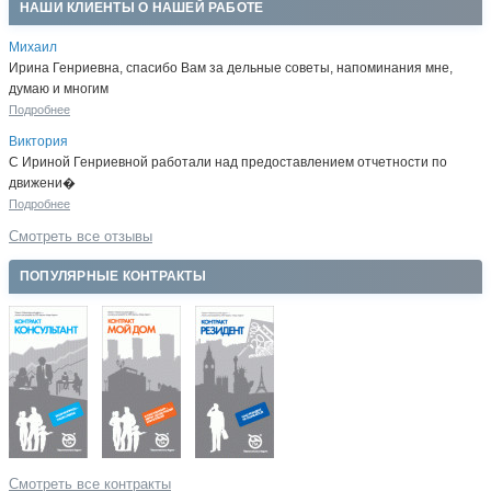
НАШИ КЛИЕНТЫ О НАШЕЙ РАБОТЕ
Михаил
Ирина Генриевна, спасибо Вам за дельные советы, напоминания мне,
думаю и многим
Подробнее
Виктория
С Ириной Генриевной работали над предоставлением отчетности по
движени�
Подробнее
Смотреть все отзывы
ПОПУЛЯРНЫЕ КОНТРАКТЫ
Смотреть все контракты