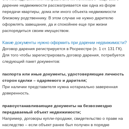
дарение недвижимости рассматривается как одна из форм
передачи квартиры, дома или иного объекта недвижимости
близкому родственнику. В этом случае не нужно дарителю
оформлять завещание, да и спокойнее еще при жизни
распорядиться своим имуществом.
Какие документы нужно оформить при дарении недвижимости?
Договор дарения регистрируется в Росреестре (п. 1 ст. 131 ГК).
Для того чтобы зарегистрировать договор дарения, потребуется
следующий пакет документов:
паспорта или иные документы, удостоверяющие личность
сторон сделки – одаряемого и дарителя;
При наличии представителя нужна нотариально заверенная
доверенность.
правоустанавливающие документы на безвозмездно
передаваемый объект недвижимости;
Например, договоры купли-продажи, свидетельство о праве на
наследство – если объект ранее был получен в порядке