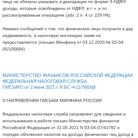
лица не обязаны указывать в декларации по форме 3-НДФЛ
доходы, которые освобождены от НДФЛ, в т. ч. и по
рассматриваемым операциям (абз. 2 п. 4 ст. 229 НК).
Никаких сообщений о том, что физическое лицо получило в дар
недвижимость, в налоговую инспекцию также не
предоставляется (письмо Минфина от 03.12.2020 № 03-04-
05/105684).
МИНИСТЕРСТВО ФИНАНСОВ РОССИЙСКОЙ ФЕДЕРАЦИИ
ФЕДЕРАЛЬНАЯ НАЛОГОВАЯ СЛУЖБА
ПИСЬМО от 2 июня 2021 г. N БС-4-11/7663@
О НАПРАВЛЕНИИ ПИСЬМА МИНФИНА РОССИИ
Федеральная налоговая служба направляет для сведения и
использования в работе письмо Министерства финансов
Российской Федерации от 31.05.2021 N 03-04-07/41782 о
порядке обложения налогом на доходы физических лиц доход в