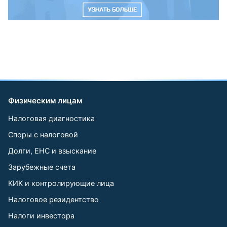
Физическим лицам
Налоговая диагностика
Споры с налоговой
Долги, ЕНС и взыскание
Зарубежные счета
КИК и контролирующие лица
Налоговое резидентство
Налоги инвестора