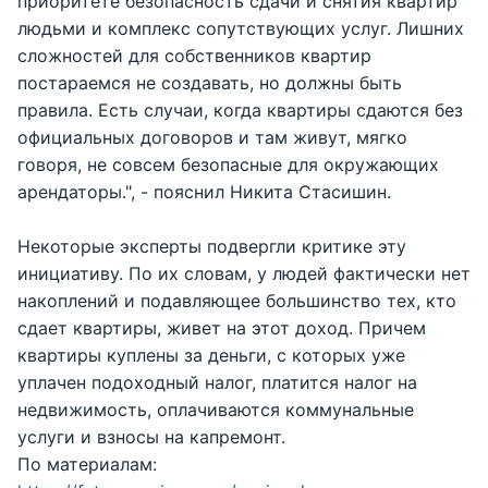
приоритете безопасность сдачи и снятия квартир
людьми и комплекс сопутствующих услуг. Лишних
сложностей для собственников квартир
постараемся не создавать, но должны быть
правила. Есть случаи, когда квартиры сдаются без
официальных договоров и там живут, мягко
говоря, не совсем безопасные для окружающих
арендаторы.", - пояснил Никита Стасишин.
Некоторые эксперты подвергли критике эту
инициативу. По их словам, у людей фактически нет
накоплений и подавляющее большинство тех, кто
сдает квартиры, живет на этот доход. Причем
квартиры куплены за деньги, с которых уже
уплачен подоходный налог, платится налог на
недвижимость, оплачиваются коммунальные
услуги и взносы на капремонт.
По материалам: