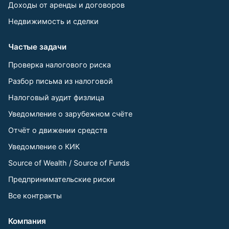
Доходы от аренды и договоров
Недвижимость и сделки
Частые задачи
Проверка налогового риска
Разбор письма из налоговой
Налоговый аудит физлица
Уведомление о зарубежном счёте
Отчёт о движении средств
Уведомление о КИК
Source of Wealth / Source of Funds
Предпринимательские риски
Все контракты
Компания