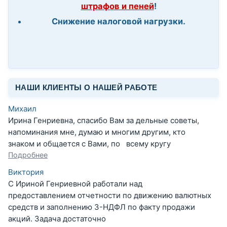
штрафов и пеней
!
Снижение налоговой нагрузки.
НАШИ КЛИЕНТЫ О НАШЕЙ РАБОТЕ
Михаил
Ирина Генриевна, спасибо Вам за дельные советы,
напоминания мне, думаю и многим другим, кто
знаком и общается с Вами, по всему кругу
Подробнее
Виктория
С Ириной Генриевной работали над
предоставлением отчетности по движению валютных
средств и заполнению 3-НДФЛ по факту продажи
акций. Задача достаточно