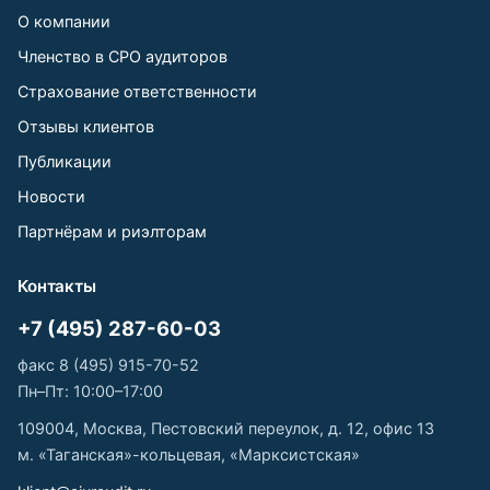
О компании
Членство в СРО аудиторов
Страхование ответственности
Отзывы клиентов
Публикации
Новости
Партнёрам и риэлторам
Контакты
+7 (495) 287-60-03
факс 8 (495) 915-70-52
Пн–Пт: 10:00–17:00
109004, Москва, Пестовский переулок, д. 12, офис 13
м. «Таганская»-кольцевая, «Марксистская»