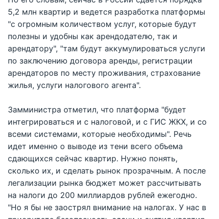
5,2 млн квартир и ведется разработка платформы
"с огромным количеством услуг, которые будут
полезны и удобны как арендодателю, так и
арендатору", "там будут аккумулироваться услуги
по заключению договора аренды, регистрации
арендаторов по месту проживания, страхование
жилья, услуги налогового агента".
Замминистра отметил, что платформа "будет
интегрироваться и с налоговой, и с ГИС ЖКХ, и со
всеми системами, которые необходимы". Речь
идет именно о выводе из тени всего объема
сдающихся сейчас квартир. Нужно понять,
сколько их, и сделать рынок прозрачным. А после
легализации рынка бюджет может рассчитывать
на налоги до 200 миллиардов рублей ежегодно.
"Но я бы не заострял внимание на налогах. У нас в