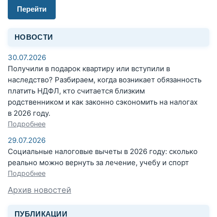
Перейти
НОВОСТИ
30.07.2026
Получили в подарок квартиру или вступили в
наследство? Разбираем, когда возникает обязанность
платить НДФЛ, кто считается близким
родственником и как законно сэкономить на налогах
в 2026 году.
Подробнее
29.07.2026
Социальные налоговые вычеты в 2026 году: сколько
реально можно вернуть за лечение, учебу и спорт
Подробнее
Архив новостей
ПУБЛИКАЦИИ