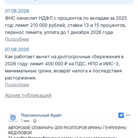
07.08.2026
ФНС начислит НДФЛ с процентов по вкладам за 2025
год: лимит 210 000 рублей, ставки 13 и 15 процентов,
перенос лимита, уплата до 1 декабря 2026 года
Подробнее
07.08.2026
Как работает вычет на долгосрочные сбережения в
2026 году: лимит 400 000 ₽ на ПДС, НПО и ИИС-3,
минимальные сроки, возврат налога и последствия
расторжения.
Подробнее
Архив публикаций