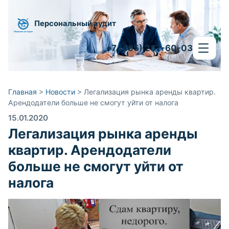
Персональный аудит
+7 (495) 287-60-03
Главная
>
Новости
>
Легализация рынка аренды квартир.
Арендодатели больше не смогут уйти от налога
15.01.2020
Легализация рынка аренды
квартир. Арендодатели
больше не смогут уйти от
налога