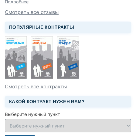
Подробнее
Смотреть все отзывы
ПОПУЛЯРНЫЕ КОНТРАКТЫ
Смотреть все контракты
КАКОЙ КОНТРАКТ НУЖЕН ВАМ?
Выберите нужный пункт