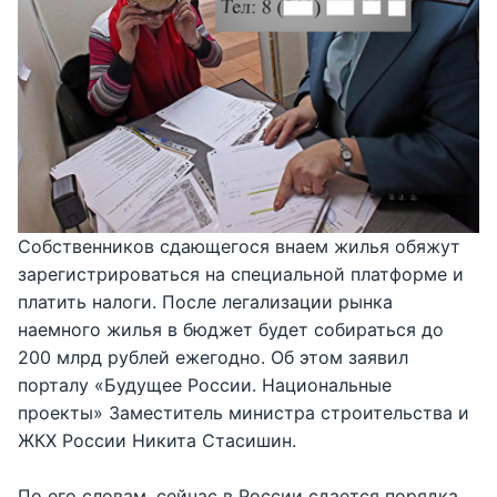
Собственников сдающегося внаем жилья обяжут
зарегистрироваться на специальной платформе и
платить налоги. После легализации рынка
наемного жилья в бюджет будет собираться до
200 млрд рублей ежегодно. Об этом заявил
порталу «Будущее России. Национальные
проекты» Заместитель министра строительства и
ЖКХ России Никита Стасишин.
По его словам, сейчас в России сдается порядка