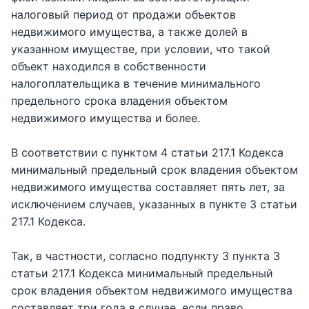
налоговый период от продажи объектов
недвижимого имущества, а также долей в
указанном имуществе, при условии, что такой
объект находился в собственности
налогоплательщика в течение минимального
предельного срока владения объектом
недвижимого имущества и более.
В соответствии с пунктом 4 статьи 217.1 Кодекса
минимальный предельный срок владения объектом
недвижимого имущества составляет пять лет, за
исключением случаев, указанных в пункте 3 статьи
217.1 Кодекса.
Так, в частности, согласно подпункту 3 пункта 3
статьи 217.1 Кодекса минимальный предельный
срок владения объектом недвижимого имущества
составляет три года в случае, если право