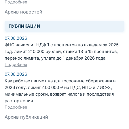
Подробнее
Архив новостей
ПУБЛИКАЦИИ
07.08.2026
ФНС начислит НДФЛ с процентов по вкладам за 2025
год: лимит 210 000 рублей, ставки 13 и 15 процентов,
перенос лимита, уплата до 1 декабря 2026 года
Подробнее
07.08.2026
Как работает вычет на долгосрочные сбережения в
2026 году: лимит 400 000 ₽ на ПДС, НПО и ИИС-3,
минимальные сроки, возврат налога и последствия
расторжения.
Подробнее
Архив публикаций