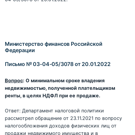
Министерство финансов Российской
Федерации
Письмо № 03-04-05/3078 от 20.01.2022
Вопрос
: О минимальном сроке владения
недвижимостью, полученной плательщиком
ренты, в целях НДФЛ при ее продаже.
Ответ: Департамент налоговой политики
рассмотрел обращение от 23.11.2021 по вопросу
налогообложения доходов физических лиц от
продажи недвижимого имущества и в