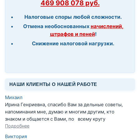
469 908 078 руб.
Налоговые споры любой сложности.
Отмена необоснованных
начислений,
штрафов и пеней
!
Снижение налоговой нагрузки.
НАШИ КЛИЕНТЫ О НАШЕЙ РАБОТЕ
Михаил
Ирина Генриевна, спасибо Вам за дельные советы,
напоминания мне, думаю и многим другим, кто
знаком и общается с Вами, по всему кругу
Подробнее
Виктория