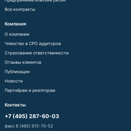
Все контракты
Компания
О компании
Членство в СРО аудиторов
Страхование ответственности
Отзывы клиентов
Публикации
Новости
Партнёрам и риэлторам
Контакты
+7 (495) 287-60-03
факс 8 (495) 915-70-52