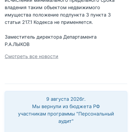
исчислении минимального предельного срока
владения таким объектом недвижимого
имущества положение подпункта 3 пункта 3
статьи 217.1 Кодекса не применяется.
Заместитель директора Департамента
Р.А.ЛЫКОВ
Смотреть все новости
9 августа 2026г.
Мы вернули из бюджета РФ
участникам программы "Персональный
аудит"