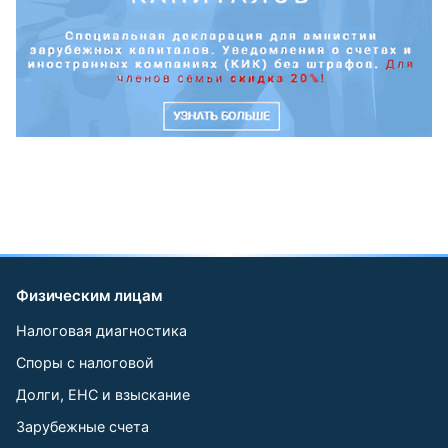
Физическим лицам
Налоговая диагностика
Споры с налоговой
Долги, ЕНС и взыскание
Зарубежные счета