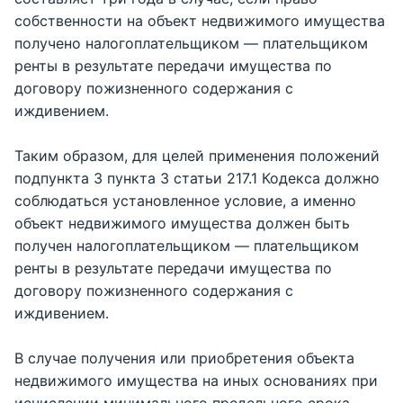
собственности на объект недвижимого имущества
получено налогоплательщиком — плательщиком
ренты в результате передачи имущества по
договору пожизненного содержания с
иждивением.
Таким образом, для целей применения положений
подпункта 3 пункта 3 статьи 217.1 Кодекса должно
соблюдаться установленное условие, а именно
объект недвижимого имущества должен быть
получен налогоплательщиком — плательщиком
ренты в результате передачи имущества по
договору пожизненного содержания с
иждивением.
В случае получения или приобретения объекта
недвижимого имущества на иных основаниях при