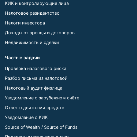
КИК и контролирующие лица
Налоговое резидентство
Налоги инвестора
Доходы от аренды и договоров
Недвижимость и сделки
Частые задачи
Проверка налогового риска
Разбор письма из налоговой
Налоговый аудит физлица
Уведомление о зарубежном счёте
Отчёт о движении средств
Уведомление о КИК
Source of Wealth / Source of Funds
Предпринимательские риски