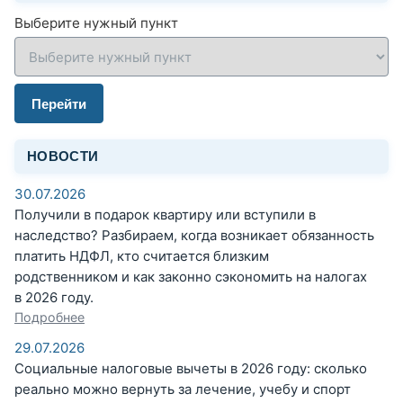
Выберите нужный пункт
Перейти
НОВОСТИ
30.07.2026
Получили в подарок квартиру или вступили в
наследство? Разбираем, когда возникает обязанность
платить НДФЛ, кто считается близким
родственником и как законно сэкономить на налогах
в 2026 году.
Подробнее
29.07.2026
Социальные налоговые вычеты в 2026 году: сколько
реально можно вернуть за лечение, учебу и спорт