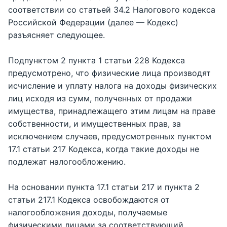
соответствии со статьей 34.2 Налогового кодекса
Российской Федерации (далее — Кодекс)
разъясняет следующее.
Подпунктом 2 пункта 1 статьи 228 Кодекса
предусмотрено, что физические лица производят
исчисление и уплату налога на доходы физических
лиц исходя из сумм, полученных от продажи
имущества, принадлежащего этим лицам на праве
собственности, и имущественных прав, за
исключением случаев, предусмотренных пунктом
17.1 статьи 217 Кодекса, когда такие доходы не
подлежат налогообложению.
На основании пункта 17.1 статьи 217 и пункта 2
статьи 217.1 Кодекса освобождаются от
налогообложения доходы, получаемые
физическими лицами за соответствующий