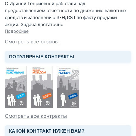
С Ириной Генриевной работали над
предоставлением отчетности по движению валютных
средств и заполнению 3-НДФЛ по факту продажи
акций. Задача достаточно
Подробнее
Смотреть все отзывы
ПОПУЛЯРНЫЕ КОНТРАКТЫ
Смотреть все контракты
КАКОЙ КОНТРАКТ НУЖЕН ВАМ?