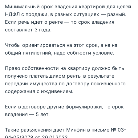
Минимальный срок владения квартирой для целей
НДФЛ с продажи, в разных ситуациях — разный.
Если речь идет о ренте — то срок владения
составляет 3 года.
Чтобы ориентироваться на этот срок, а не на
общий пятилетний, надо соблюсти условие.
Право собственности на квартиру должно быть
получено плательщиком ренты в результате
передачи имущества по договору пожизненного
содержания с иждивением.
Если в договоре другие формулировки, то срок
владения — 5 лет.
Такие разъяснения дает Минфин в письме № 03-
04-05/3078 от 20.01.2022.