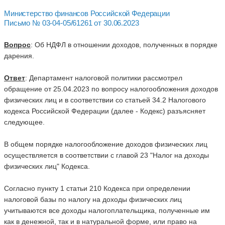
Министерство финансов Российской Федерации
Письмо № 03-04-05/61261 от 30.06.2023
Вопрос
: Об НДФЛ в отношении доходов, полученных в порядке
дарения.
Ответ
: Департамент налоговой политики рассмотрел
обращение от 25.04.2023 по вопросу налогообложения доходов
физических лиц и в соответствии со статьей 34.2 Налогового
кодекса Российской Федерации (далее - Кодекс) разъясняет
следующее.
В общем порядке налогообложение доходов физических лиц
осуществляется в соответствии с главой 23 "Налог на доходы
физических лиц" Кодекса.
Согласно пункту 1 статьи 210 Кодекса при определении
налоговой базы по налогу на доходы физических лиц
учитываются все доходы налогоплательщика, полученные им
как в денежной, так и в натуральной форме, или право на