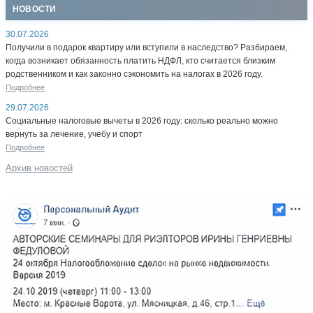
НОВОСТИ
30.07.2026
Получили в подарок квартиру или вступили в наследство? Разбираем,
когда возникает обязанность платить НДФЛ, кто считается близким
родственником и как законно сэкономить на налогах в 2026 году.
Подробнее
29.07.2026
Социальные налоговые вычеты в 2026 году: сколько реально можно
вернуть за лечение, учебу и спорт
Подробнее
Архив новостей