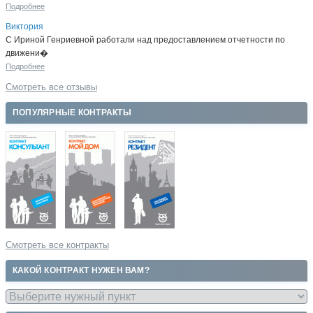
Подробнее
Виктория
С Ириной Генриевной работали над предоставлением отчетности по
движени�
Подробнее
Смотреть все отзывы
ПОПУЛЯРНЫЕ КОНТРАКТЫ
Смотреть все контракты
КАКОЙ КОНТРАКТ НУЖЕН ВАМ?