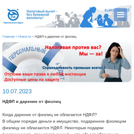
Главная
>
Новости
>
НДФЛ и дарение от физлиц
10.07.2023
НДФЛ и дарение от физлиц
Когда дарение от физлиц не облагается НДФЛ?
В общем порядке деньги и имущество, подаренное физлицом
физлицу не облагаются НДФЛ. Некоторые подарки