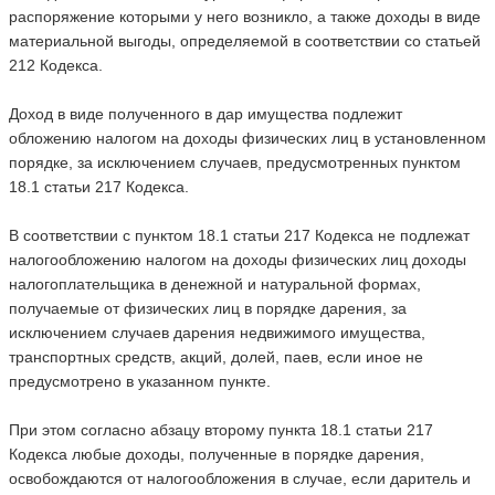
распоряжение которыми у него возникло, а также доходы в виде
материальной выгоды, определяемой в соответствии со статьей
212 Кодекса.
Доход в виде полученного в дар имущества подлежит
обложению налогом на доходы физических лиц в установленном
порядке, за исключением случаев, предусмотренных пунктом
18.1 статьи 217 Кодекса.
В соответствии с пунктом 18.1 статьи 217 Кодекса не подлежат
налогообложению налогом на доходы физических лиц доходы
налогоплательщика в денежной и натуральной формах,
получаемые от физических лиц в порядке дарения, за
исключением случаев дарения недвижимого имущества,
транспортных средств, акций, долей, паев, если иное не
предусмотрено в указанном пункте.
При этом согласно абзацу второму пункта 18.1 статьи 217
Кодекса любые доходы, полученные в порядке дарения,
освобождаются от налогообложения в случае, если даритель и