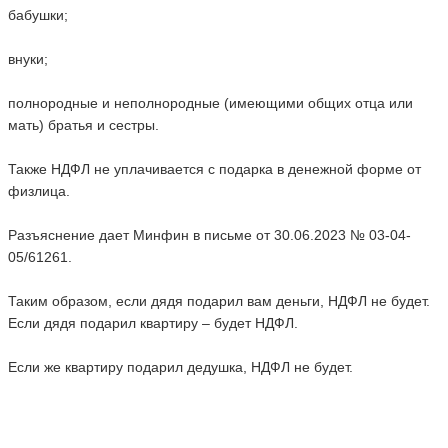
бабушки;
внуки;
полнородные и неполнородные (имеющими общих отца или
мать) братья и сестры.
Также НДФЛ не уплачивается с подарка в денежной форме от
физлица.
Разъяснение дает Минфин в письме от 30.06.2023 № 03-04-
05/61261.
Таким образом, если дядя подарил вам деньги, НДФЛ не будет.
Если дядя подарил квартиру – будет НДФЛ.
Если же квартиру подарил дедушка, НДФЛ не будет.