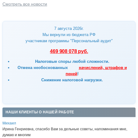
Смотреть все новости
7 августа 2026г.
Мы вернули из бюджета РФ
участникам программы "Персональный аудит"
469 908 078 руб.
Налоговые споры любой сложности.
Отмена
необоснованных
начислений, штрафов и
пеней
!
Снижение налоговой нагрузки.
НАШИ КЛИЕНТЫ О НАШЕЙ РАБОТЕ
Михаил
Ирина Генриевна, спасибо Вам за дельные советы, напоминания мне,
думаю и многим