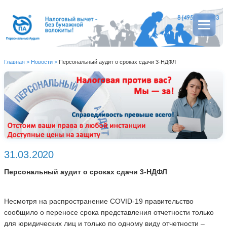
Главная
>
Новости
>
Персональный аудит о сроках сдачи 3-НДФЛ
31.03.2020
Персональный аудит о сроках сдачи 3-НДФЛ
Несмотря на распространение COVID-19 правительство
сообщило о переносе срока представления отчетности только
для юридических лиц и только по одному виду отчетности –