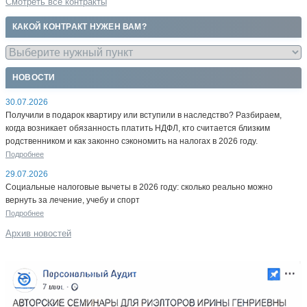
Смотреть все контракты
КАКОЙ КОНТРАКТ НУЖЕН ВАМ?
НОВОСТИ
30.07.2026
Получили в подарок квартиру или вступили в наследство? Разбираем,
когда возникает обязанность платить НДФЛ, кто считается близким
родственником и как законно сэкономить на налогах в 2026 году.
Подробнее
29.07.2026
Социальные налоговые вычеты в 2026 году: сколько реально можно
вернуть за лечение, учебу и спорт
Подробнее
Архив новостей