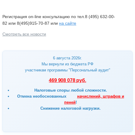
Регистрация on-line консультацию по тел.8 (495) 632-00-
82 или 8(495)915-70-87 или
на сайте
Смотреть все новости
6 августа 2026г.
Мы вернули из бюджета РФ
участникам программы "Персональный аудит"
469 908 078 руб.
Налоговые споры любой сложности.
Отмена
необоснованных
начислений, штрафов и
пеней
!
Снижение налоговой нагрузки.