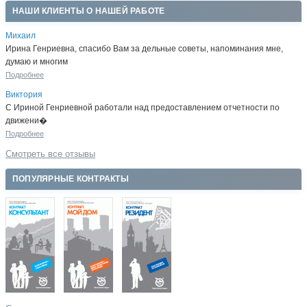
НАШИ КЛИЕНТЫ О НАШЕЙ РАБОТЕ
Михаил
Ирина Генриевна, спасибо Вам за дельные советы, напоминания мне,
думаю и многим
Подробнее
Виктория
С Ириной Генриевной работали над предоставлением отчетности по
движени�
Подробнее
Смотреть все отзывы
ПОПУЛЯРНЫЕ КОНТРАКТЫ