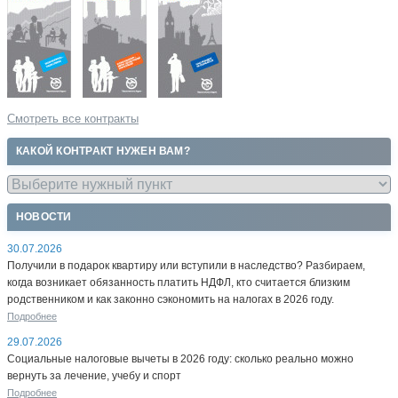
Смотреть все контракты
КАКОЙ КОНТРАКТ НУЖЕН ВАМ?
НОВОСТИ
30.07.2026
Получили в подарок квартиру или вступили в наследство? Разбираем,
когда возникает обязанность платить НДФЛ, кто считается близким
родственником и как законно сэкономить на налогах в 2026 году.
Подробнее
29.07.2026
Социальные налоговые вычеты в 2026 году: сколько реально можно
вернуть за лечение, учебу и спорт
Подробнее