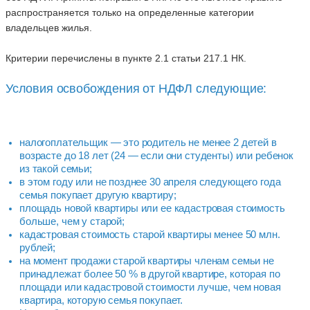
распространяется только на определенные категории
владельцев жилья.
Критерии перечислены в пункте 2.1 статьи 217.1 НК.
Условия освобождения от НДФЛ следующие:
налогоплательщик — это родитель не менее 2 детей в
возрасте до 18 лет (24 — если они студенты) или ребенок
из такой семьи;
в этом году или не позднее 30 апреля следующего года
семья покупает другую квартиру;
площадь новой квартиры или ее кадастровая стоимость
больше, чем у старой;
кадастровая стоимость старой квартиры менее 50 млн.
рублей;
на момент продажи старой квартиры членам семьи не
принадлежат более 50 % в другой квартире, которая по
площади или кадастровой стоимости лучше, чем новая
квартира, которую семья покупает.