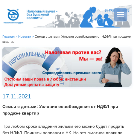
Главная
>
Новости
>
Семьи с детьми: Условия освобождения от НДФЛ при продаже
квартир
17.11.2021
Семьи с детьми: Условия освобождения от НДФЛ при
продаже квартир
При любом сроке владения жильем его можно будет продать
без НДФЛ. Приняты поправки в НК. Но это льготное правило