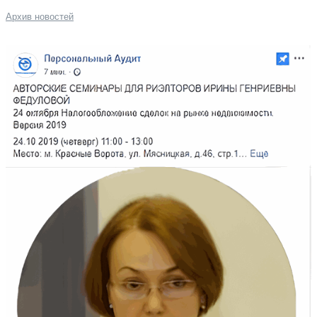
Архив новостей