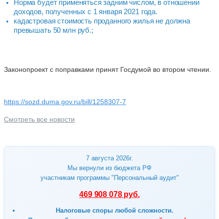
Норма будет применяться задним числом, в отношении
доходов, полученных с 1 января 2021 года.
кадастровая стоимость проданного жилья не должна
превышать 50 млн руб.;
Законопроект с поправками принят Госдумой во втором чтении.
https://sozd.duma.gov.ru/bill/1258307-7
Смотреть все новости
7 августа 2026г.
Мы вернули из бюджета РФ
участникам программы "Персональный аудит"
469 908 078 руб.
Налоговые споры любой сложности.