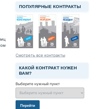
ПОПУЛЯРНЫЕ КОНТРАКТЫ
лиц
том
Смотреть все контракты
КАКОЙ КОНТРАКТ НУЖЕН
ВАМ?
Выберите нужный пункт
Перейти