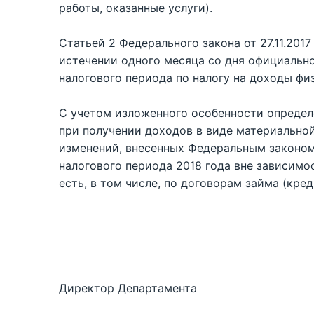
работы, оказанные услуги).
Статьей 2 Федерального закона от 27.11.201
истечении одного месяца со дня официальног
налогового периода по налогу на доходы фи
С учетом изложенного особенности определ
при получении доходов в виде материальной
изменений, внесенных Федеральным законом 
налогового периода 2018 года вне зависимос
есть, в том числе, по договорам займа (кред
Директор Департамента