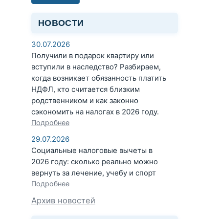
НОВОСТИ
30.07.2026
Получили в подарок квартиру или
вступили в наследство? Разбираем,
когда возникает обязанность платить
НДФЛ, кто считается близким
родственником и как законно
сэкономить на налогах в 2026 году.
Подробнее
29.07.2026
Социальные налоговые вычеты в
2026 году: сколько реально можно
вернуть за лечение, учебу и спорт
Подробнее
Архив новостей