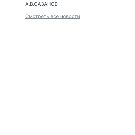
А.В.САЗАНОВ
Смотреть все новости