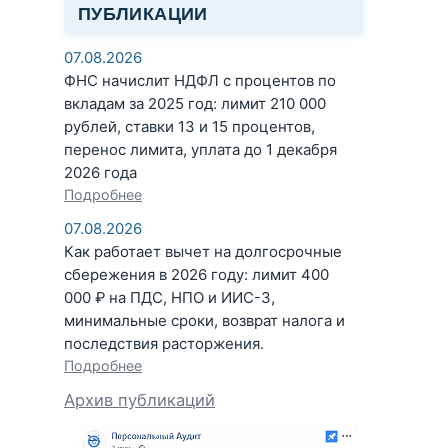
ПУБЛИКАЦИИ
07.08.2026
ФНС начислит НДФЛ с процентов по
вкладам за 2025 год: лимит 210 000
рублей, ставки 13 и 15 процентов,
перенос лимита, уплата до 1 декабря
2026 года
Подробнее
07.08.2026
Как работает вычет на долгосрочные
сбережения в 2026 году: лимит 400
000 ₽ на ПДС, НПО и ИИС-3,
минимальные сроки, возврат налога и
последствия расторжения.
Подробнее
Архив публикаций