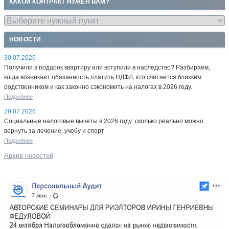
КАКОЙ КОНТРАКТ НУЖЕН ВАМ?
НОВОСТИ
30.07.2026
Получили в подарок квартиру или вступили в наследство? Разбираем,
когда возникает обязанность платить НДФЛ, кто считается близким
родственником и как законно сэкономить на налогах в 2026 году.
Подробнее
29.07.2026
Социальные налоговые вычеты в 2026 году: сколько реально можно
вернуть за лечение, учебу и спорт
Подробнее
Архив новостей