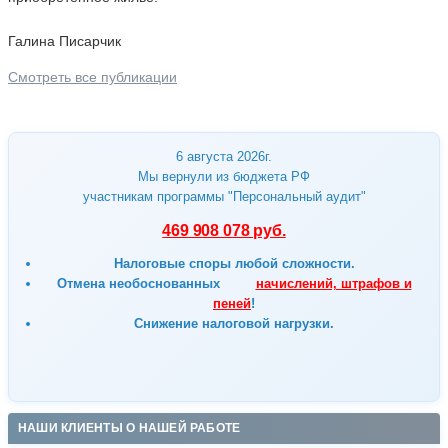
Галина Писарчик
Смотреть все публикации
6 августа 2026г.
Мы вернули из бюджета РФ
участникам программы "Персональный аудит"
469 908 078 руб.
Налоговые споры любой сложности.
Отмена
необоснованных
начислений, штрафов и
пеней
!
Снижение налоговой нагрузки.
НАШИ КЛИЕНТЫ О НАШЕЙ РАБОТЕ