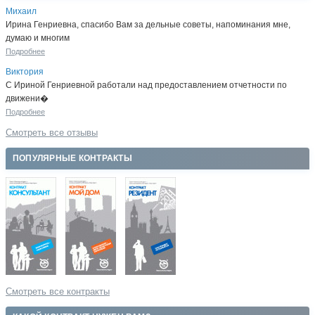
Михаил
Ирина Генриевна, спасибо Вам за дельные советы, напоминания мне,
думаю и многим
Подробнее
Виктория
С Ириной Генриевной работали над предоставлением отчетности по
движени�
Подробнее
Смотреть все отзывы
ПОПУЛЯРНЫЕ КОНТРАКТЫ
Смотреть все контракты