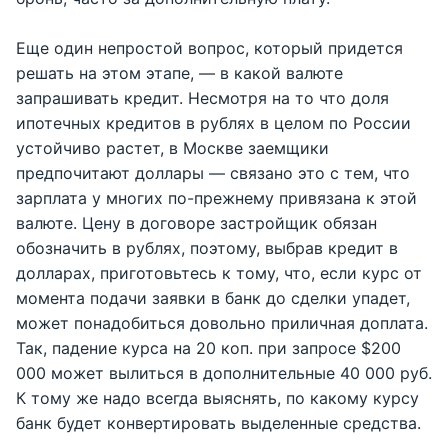
Еще один непростой вопрос, который придется
решать на этом этапе, — в какой валюте
запрашивать кредит. Несмотря на то что доля
ипотечных кредитов в рублях в целом по России
устойчиво растет, в Москве заемщики
предпочитают доллары — связано это с тем, что
зарплата у многих по-прежнему привязана к этой
валюте. Цену в договоре застройщик обязан
обозначить в рублях, поэтому, выбрав кредит в
долларах, приготовьтесь к тому, что, если курс от
момента подачи заявки в банк до сделки упадет,
может понадобиться довольно приличная доплата.
Так, падение курса на 20 коп. при запросе $200
000 может вылиться в дополнительные 40 000 руб.
К тому же надо всегда выяснять, по какому курсу
банк будет конвертировать выделенные средства.