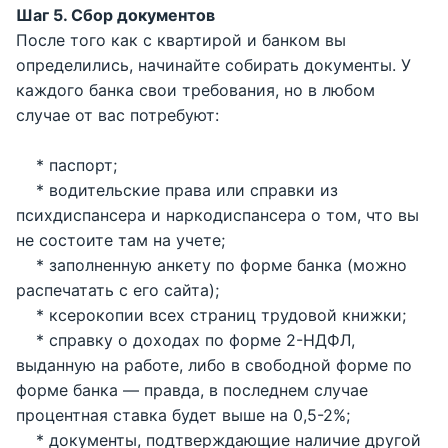
Шаг 5. Сбор документов
После того как с квартирой и банком вы
определились, начинайте собирать документы. У
каждого банка свои требования, но в любом
случае от вас потребуют:
* паспорт;
* водительские права или справки из
психдиспансера и наркодиспансера о том, что вы
не состоите там на учете;
* заполненную анкету по форме банка (можно
распечатать с его сайта);
* ксерокопии всех страниц трудовой книжки;
* справку о доходах по форме 2-НДФЛ,
выданную на работе, либо в свободной форме по
форме банка — правда, в последнем случае
процентная ставка будет выше на 0,5-2%;
* документы, подтверждающие наличие другой