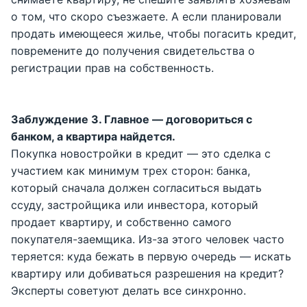
о том, что скоро съезжаете. А если планировали
продать имеющееся жилье, чтобы погасить кредит,
повремените до получения свидетельства о
регистрации прав на собственность.
Заблуждение 3. Главное — договориться с
банком, а квартира найдется.
Покупка новостройки в кредит — это сделка с
участием как минимум трех сторон: банка,
который сначала должен согласиться выдать
ссуду, застройщика или инвестора, который
продает квартиру, и собственно самого
покупателя-заемщика. Из-за этого человек часто
теряется: куда бежать в первую очередь — искать
квартиру или добиваться разрешения на кредит?
Эксперты советуют делать все синхронно.