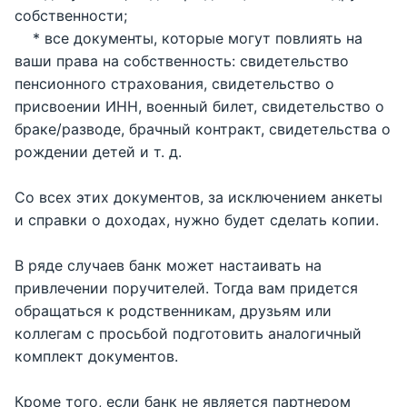
собственности;
* все документы, которые могут повлиять на
ваши права на собственность: свидетельство
пенсионного страхования, свидетельство о
присвоении ИНН, военный билет, свидетельство о
браке/разводе, брачный контракт, свидетельства о
рождении детей и т. д.
Со всех этих документов, за исключением анкеты
и справки о доходах, нужно будет сделать копии.
В ряде случаев банк может настаивать на
привлечении поручителей. Тогда вам придется
обращаться к родственникам, друзьям или
коллегам с просьбой подготовить аналогичный
комплект документов.
Кроме того, если банк не является партнером