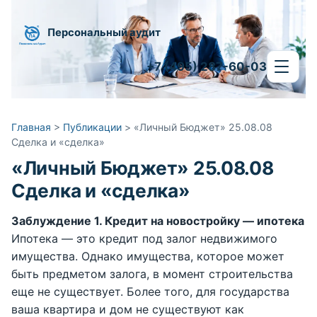
Персональный аудит
+7 (495) 287-60-03
Главная
>
Публикации
>
«Личный Бюджет» 25.08.08
Сделка и «сделка»
«Личный Бюджет» 25.08.08
Сделка и «сделка»
Заблуждение 1. Кредит на новостройку — ипотека
Ипотека — это кредит под залог недвижимого
имущества. Однако имущества, которое может
быть предметом залога, в момент строительства
еще не существует. Более того, для государства
ваша квартира и дом не существуют как