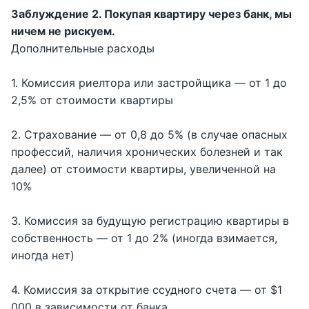
Заблуждение 2. Покупая квартиру через банк, мы
ничем не рискуем.
Дополнительные расходы
1. Комиссия риелтора или застройщика — от 1 до
2,5% от стоимости квартиры
2. Страхование — от 0,8 до 5% (в случае опасных
профессий, наличия хронических болезней и так
далее) от стоимости квартиры, увеличенной на
10%
3. Комиссия за будущую регистрацию квартиры в
собственность — от 1 до 2% (иногда взимается,
иногда нет)
4. Комиссия за открытие ссудного счета — от $1
000 в зависимости от банка