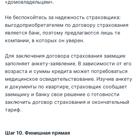
«домовладельцем».
Не беспокойтесь за надежность страховщика:
выгодоприобретателем по договору страхования
является банк, поэтому предлагаются лишь те
компании, в которых он уверен.
Для заключения договора страхования заемщик
заполняет анкету-заявление. В зависимости от его
возраста и суммы кредита может потребоваться
медицинское освидетельствование. Изучив анкету
и документы по квартире, страховщик сообщает
заемщику и банку свое решение о готовности
заключить договор страхования и окончательный
тариф.
Шаг 10. Финишная прямая