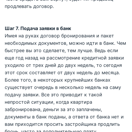
продлевать договор.
Шаг 7. Подача заявки в банк
Имея на руках договор бронирования и пакет
необходимых документов, можно идти в банк. Чем
быстрее вы это сделаете, тем лучше. Ведь если
еще год назад на рассмотрение кредитной заявки
уходило от трех дней до двух недель, то сегодня
этот срок составляет от двух недель до месяца.
Более того, в некоторых крупнейших банках
существует очередь в несколько недель на саму
подачу заявки. Все это приводит к такой
непростой ситуации, когда квартира
забронирована, деньги за это заплачены,
документы в банк поданы, а ответа от банка нет и
вам приходится просить застройщика продлить
бронь, часто за дополнительную плату.