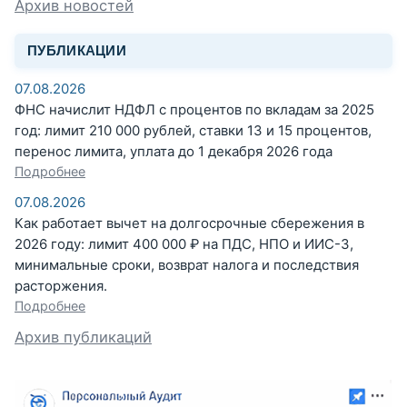
Архив новостей
ПУБЛИКАЦИИ
07.08.2026
ФНС начислит НДФЛ с процентов по вкладам за 2025
год: лимит 210 000 рублей, ставки 13 и 15 процентов,
перенос лимита, уплата до 1 декабря 2026 года
Подробнее
07.08.2026
Как работает вычет на долгосрочные сбережения в
2026 году: лимит 400 000 ₽ на ПДС, НПО и ИИС-3,
минимальные сроки, возврат налога и последствия
расторжения.
Подробнее
Архив публикаций