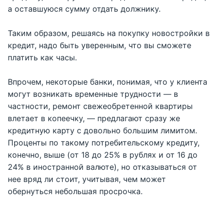
а оставшуюся сумму отдать должнику.
Таким образом, решаясь на покупку новостройки в
кредит, надо быть уверенным, что вы сможете
платить как часы.
Впрочем, некоторые банки, понимая, что у клиента
могут возникать временные трудности — в
частности, ремонт свежеобретенной квартиры
влетает в копеечку, — предлагают сразу же
кредитную карту с довольно большим лимитом.
Проценты по такому потребительскому кредиту,
конечно, выше (от 18 до 25% в рублях и от 16 до
24% в иностранной валюте), но отказываться от
нее вряд ли стоит, учитывая, чем может
обернуться небольшая просрочка.