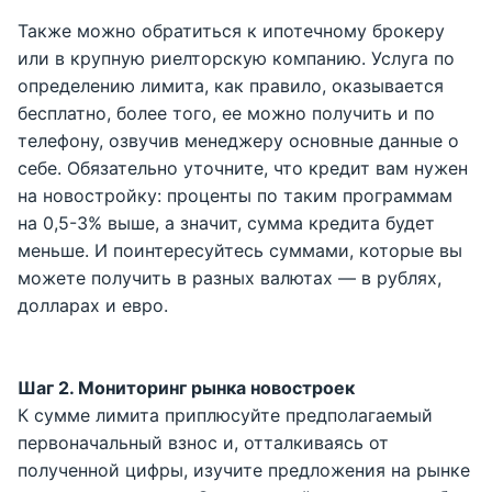
Также можно обратиться к ипотечному брокеру
или в крупную риелторскую компанию. Услуга по
определению лимита, как правило, оказывается
бесплатно, более того, ее можно получить и по
телефону, озвучив менеджеру основные данные о
себе. Обязательно уточните, что кредит вам нужен
на новостройку: проценты по таким программам
на 0,5-3% выше, а значит, сумма кредита будет
меньше. И поинтересуйтесь суммами, которые вы
можете получить в разных валютах — в рублях,
долларах и евро.
Шаг 2. Мониторинг рынка новостроек
К сумме лимита приплюсуйте предполагаемый
первоначальный взнос и, отталкиваясь от
полученной цифры, изучите предложения на рынке