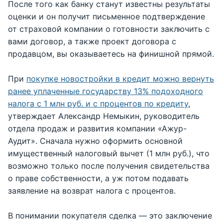
После того как банку станут известны результаты
оценки и он получит письменное подтверждение
от страховой компании о готовности заключить с
вами договор, а также проект договора с
продавцом, вы оказываетесь на финишной прямой.
При
покупке новостройки в кредит можно вернуть
ранее уплаченные государству 13% подоходного
налога с 1 млн руб. и с процентов по кредиту
,
утверждает Александр Немыкин, руководитель
отдела продаж и развития компании «Ажур-
Аудит». Сначала нужно оформить основной
имущественный налоговый вычет (1 млн руб.), что
возможно только после получения свидетельства
о праве собственности, а уж потом подавать
заявление на возврат налога с процентов.
В понимании покупателя сделка — это заключение