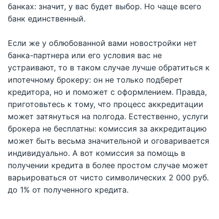
банках: значит, у вас будет выбор. Но чаще всего
банк единственный.
Если же у облюбованной вами новостройки нет
банка-партнера или его условия вас не
устраивают, то в таком случае лучше обратиться к
ипотечному брокеру: он не только подберет
кредитора, но и поможет с оформлением. Правда,
приготовьтесь к тому, что процесс аккредитации
может затянуться на полгода. Естественно, услуги
брокера не бесплатны: комиссия за аккредитацию
может быть весьма значительной и оговаривается
индивидуально. А вот комиссия за помощь в
получении кредита в более простом случае может
варьироваться от чисто символических 2 000 руб.
до 1% от полученного кредита.