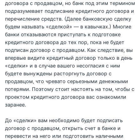
договора с продавцом, но банк под этим термином
подразумевает подписание кредитного договора и
перечисление средств. (Далее банковскую сделку
будем называть «сделкой» — в кавычках.) Многие
банки отказываются приступать к подготовке
кредитного договора до тех пор, пока не будет
подписан договор с продавцом. Как следствие, вы
впервые видите кредитный договор только в день
«сделки» и в случае вашего несогласия с ним
будете вынуждены расторгнуть договор с
продавцом, что чревато серьезными денежными
потерями. Поэтому стоит настоять на том, чтобы с
проектом кредитного договора вас ознакомили
заранее.
До «сделки» вам необходимо будет подписать
договор с продавцом, открыть счет в банке и
перевести на него или подготовить наличными