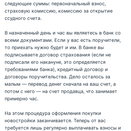
следующие суммы: первоначальный взнос,
страховую комиссию, комиссию за открытие
ссудного счета.
В назначенный день и час вы являетесь в банк со
всеми документами. Если у вас есть поручители,
то приехать нужно будет и им. В банке вы
подписываете договор страхования (если не
подписали его накануне, это определяется
требованиями банка), кредитный договор и
договоры поручительства. Дело осталось за
малым — перевод денег сначала на ваш счет, а
потом с него — на счет продавца, что занимает
примерно час.
На этом процедура оформления покупки
новостройки заканчивается. Теперь от вас
требуется лишь регулярно выплачивать взносы и