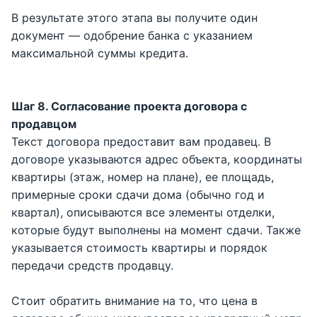
В результате этого этапа вы получите один
документ — одобрение банка с указанием
максимальной суммы кредита.
Шаг 8. Согласование проекта договора с
продавцом
Текст договора предоставит вам продавец. В
договоре указываются адрес объекта, координаты
квартиры (этаж, номер на плане), ее площадь,
примерные сроки сдачи дома (обычно год и
квартал), описываются все элементы отделки,
которые будут выполнены на момент сдачи. Также
указывается стоимость квартиры и порядок
передачи средств продавцу.
Стоит обратить внимание на то, что цена в