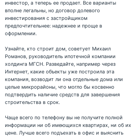
инвестор, а теперь ее продает. Все варианты
вполне легальны, но договор долевого
инвестирования с застройщиком
предпочтительнее: надежнее и проще в
оформлении.
Узнайте, кто строит дом, советует Михаил
Романов, руководитель ипотечной компании
холдинга МГСН. Разведайте, например через
Интернет, какие объекты уже построила эта
компания, возводит ли она отдельные дома или
целые микрорайоны, что могло бы косвенно
подтвердить наличие средств для завершения
строительства в срок.
Чаще всего по телефону вы не получите полной
информации ни об имеющихся квартирах, ни об их
цене. Лучше всего подъехать в офис и выяснить