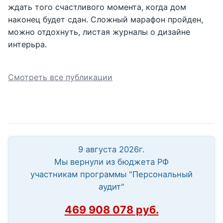
ждать того счастливого момента, когда дом
наконец будет сдан. Сложный марафон пройден,
можно отдохнуть, листая журналы о дизайне
интерьра.
Смотреть все публикации
9 августа 2026г.
Мы вернули из бюджета РФ
участникам программы "Персональный
аудит"
469 908 078 руб.