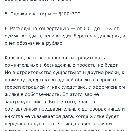
5. Оценка квартиры — $100-300
6. Расходы на конвертацию — от 0,01 до 0,5% от
суммы кредита, если кредит берется в долларах, а
счет обозначен в рублях
Конечно, банк все проверит и кредитовать
сомнительные и безнадежные проекты не будет.
Но в строительстве существуют и другие риски, к
примеру задержка со сдачей объекта в срок, с
госрегистрацией и, как следствие, с оформлением
жилья в собственность. От этого вас не
застрахует никто. Более того, в хитро
составленных предварительных договорах нигде и
никогда не указывается дата, когда жилье будет
передано покупателю. Отсюда совет: если вы
снимаете квартиру, не спешите заявлять хозяевам