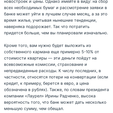
новостроек и цены. Однако имейте в виду: на сбор
всех необходимых бумаг и рассмотрение заявки в
банке может уйти в лучшем случае месяц, а за это
время жилье, учитывая нынешние тенденции,
наверняка подорожает. Так что потратить
придется больше, чем вы планировали изначально.
Кроме того, вам нужно будет выложить из
собственного кармана еще примерно 5-10% от
стоимости квартиры — эти деньги пойдут на
всевозможные комиссии, страхование и
непредвиденные расходы. К числу последних, в
частности, относятся потери на конвертации (если
кредит, к примеру, берется в евро, а цена
обозначена в рублях). Также, по словам президента
компании «Лаурел» Ирины Радченко, высока
вероятность того, что банк может дать несколько
меньшую сумму, чем обещал.