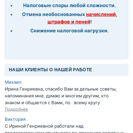
Налоговые споры любой сложности.
Отмена необоснованных
начислений,
штрафов и пеней
!
Снижение налоговой нагрузки.
НАШИ КЛИЕНТЫ О НАШЕЙ РАБОТЕ
Михаил
Ирина Генриевна, спасибо Вам за дельные советы,
напоминания мне, думаю и многим другим, кто
знаком и общается с Вами, по всему кругу
Подробнее
Виктория
С Ириной Генриевной работали над
предоставлением отчетности по движению валютных