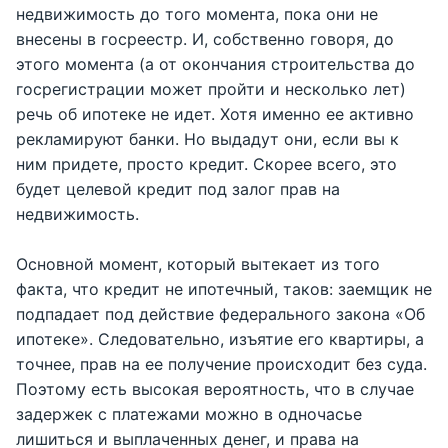
недвижимость до того момента, пока они не
внесены в госреестр. И, собственно говоря, до
этого момента (а от окончания строительства до
госрегистрации может пройти и несколько лет)
речь об ипотеке не идет. Хотя именно ее активно
рекламируют банки. Но выдадут они, если вы к
ним придете, просто кредит. Скорее всего, это
будет целевой кредит под залог прав на
недвижимость.
Основной момент, который вытекает из того
факта, что кредит не ипотечный, таков: заемщик не
подпадает под действие федерального закона «Об
ипотеке». Следовательно, изъятие его квартиры, а
точнее, прав на ее получение происходит без суда.
Поэтому есть высокая вероятность, что в случае
задержек с платежами можно в одночасье
лишиться и выплаченных денег, и права на