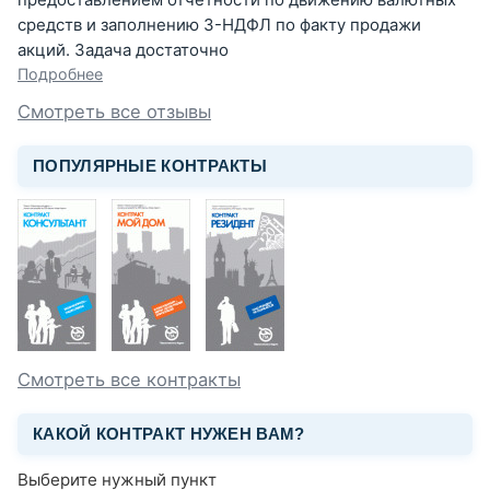
средств и заполнению 3-НДФЛ по факту продажи
акций. Задача достаточно
Подробнее
Смотреть все отзывы
ПОПУЛЯРНЫЕ КОНТРАКТЫ
Смотреть все контракты
КАКОЙ КОНТРАКТ НУЖЕН ВАМ?
Выберите нужный пункт