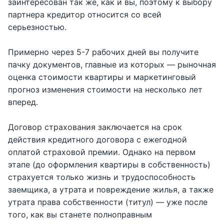
заинтересован так же, как и вы, поэтому к выбору
партнера кредитор относится со всей
серьезностью.
Примерно через 5-7 рабочих дней вы получите
пачку документов, главные из которых — рыночная
оценка стоимости квартиры и маркетинговый
прогноз изменения стоимости на несколько лет
вперед.
Договор страхования заключается на срок
действия кредитного договора с ежегодной
оплатой страховой премии. Однако на первом
этапе (до оформления квартиры в собственность)
страхуется только жизнь и трудоспособность
заемщика, а утрата и повреждение жилья, а также
утрата права собственности (титул) — уже после
того, как вы станете полноправным