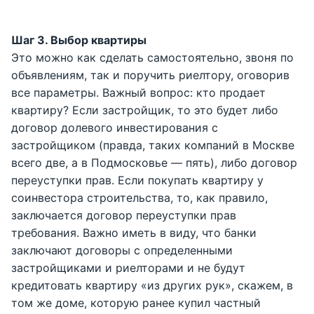
Шаг 3. Выбор квартиры
Это можно как сделать самостоятельно, звоня по
объявлениям, так и поручить риелтору, оговорив
все параметры. Важный вопрос: кто продает
квартиру? Если застройщик, то это будет либо
договор долевого инвестирования с
застройщиком (правда, таких компаний в Москве
всего две, а в Подмосковье — пять), либо договор
переуступки прав. Если покупать квартиру у
соинвестора строительства, то, как правило,
заключается договор переуступки прав
требования. Важно иметь в виду, что банки
заключают договоры с определенными
застройщиками и риелторами и не будут
кредитовать квартиру «из других рук», скажем, в
том же доме, которую ранее купил частный