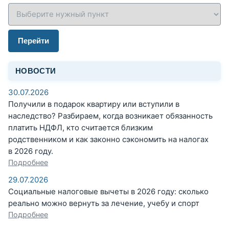
Перейти
НОВОСТИ
30.07.2026
Получили в подарок квартиру или вступили в
наследство? Разбираем, когда возникает обязанность
платить НДФЛ, кто считается близким
родственником и как законно сэкономить на налогах
в 2026 году.
Подробнее
29.07.2026
Социальные налоговые вычеты в 2026 году: сколько
реально можно вернуть за лечение, учебу и спорт
Подробнее