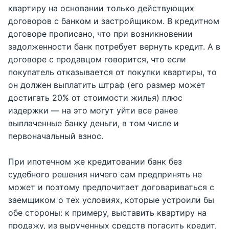
квартиру на основании только действующих
договоров с банком и застройщиком. В кредитном
договоре прописано, что при возникновении
задолженности банк потребует вернуть кредит. А в
договоре с продавцом говорится, что если
покупатель отказывается от покупки квартиры, то
он должен выплатить штраф (его размер может
достигать 20% от стоимости жилья) плюс
издержки — на это могут уйти все ранее
выплаченные банку деньги, в том числе и
первоначальный взнос.
При ипотечном же кредитовании банк без
судебного решения ничего сам предпринять не
может и поэтому предпочитает договариваться с
заемщиком о тех условиях, которые устроили бы
обе стороны: к примеру, выставить квартиру на
продажу, из вырученных средств погасить кредит,