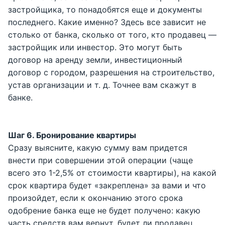
застройщика, то понадобятся еще и документы
последнего. Какие именно? Здесь все зависит не
столько от банка, сколько от того, кто продавец —
застройщик или инвестор. Это могут быть
договор на аренду земли, инвестиционный
договор с городом, разрешения на строительство,
устав организации и т. д. Точнее вам скажут в
банке.
Шаг 6. Бронирование квартиры
Сразу выясните, какую сумму вам придется
внести при совершении этой операции (чаще
всего это 1-2,5% от стоимости квартиры), на какой
срок квартира будет «закреплена» за вами и что
произойдет, если к окончанию этого срока
одобрение банка еще не будет получено: какую
часть средств вам вернут, будет ли продавец