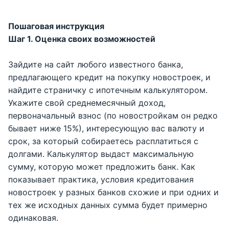
Пошаговая инструкция
Шаг 1. Оценка своих возможностей
Зайдите на сайт любого известного банка,
предлагающего кредит на покупку новостроек, и
найдите страничку с ипотечным калькулятором.
Укажите свой среднемесячный доход,
первоначальный взнос (по новостройкам он редко
бывает ниже 15%), интересующую вас валюту и
срок, за который собираетесь расплатиться с
долгами. Калькулятор выдаст максимальную
сумму, которую может предложить банк. Как
показывает практика, условия кредитования
новостроек у разных банков схожие и при одних и
тех же исходных данных сумма будет примерно
одинаковая.