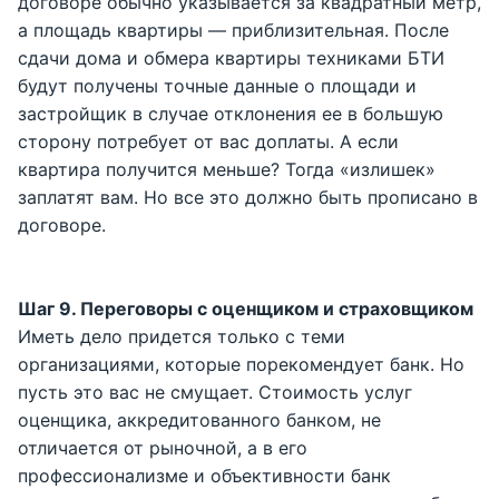
договоре обычно указывается за квадратный метр,
а площадь квартиры — приблизительная. После
сдачи дома и обмера квартиры техниками БТИ
будут получены точные данные о площади и
застройщик в случае отклонения ее в большую
сторону потребует от вас доплаты. А если
квартира получится меньше? Тогда «излишек»
заплатят вам. Но все это должно быть прописано в
договоре.
Шаг 9. Переговоры с оценщиком и страховщиком
Иметь дело придется только с теми
организациями, которые порекомендует банк. Но
пусть это вас не смущает. Стоимость услуг
оценщика, аккредитованного банком, не
отличается от рыночной, а в его
профессионализме и объективности банк