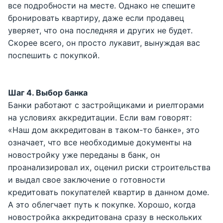
все подробности на месте. Однако не спешите
бронировать квартиру, даже если продавец
уверяет, что она последняя и других не будет.
Скорее всего, он просто лукавит, вынуждая вас
поспешить с покупкой.
Шаг 4. Выбор банка
Банки работают с застройщиками и риелторами
на условиях аккредитации. Если вам говорят:
«Наш дом аккредитован в таком-то банке», это
означает, что все необходимые документы на
новостройку уже переданы в банк, он
проанализировал их, оценил риски строительства
и выдал свое заключение о готовности
кредитовать покупателей квартир в данном доме.
А это облегчает путь к покупке. Хорошо, когда
новостройка аккредитована сразу в нескольких