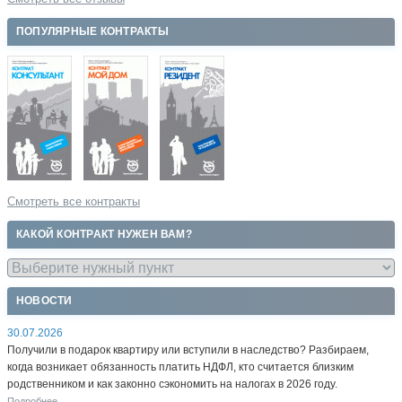
ПОПУЛЯРНЫЕ КОНТРАКТЫ
Смотреть все контракты
КАКОЙ КОНТРАКТ НУЖЕН ВАМ?
НОВОСТИ
30.07.2026
Получили в подарок квартиру или вступили в наследство? Разбираем,
когда возникает обязанность платить НДФЛ, кто считается близким
родственником и как законно сэкономить на налогах в 2026 году.
Подробнее