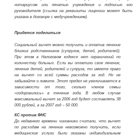
нотариусом или печатью учреждения и подписью его
руководителя (ссылка на реквизиты лицензии может быть
указана в договоре с медучреждением).
Придется поделиться
Социальный вычет можно получить и оплатив лечение
близких родственников (супругов, детей, родителей).
При этом в Налоговом кодексе нет ограничений по
количеству больных. Если вы оплатили свое лечение,
лечение детей, родителей и супруга, то имеете право
на вычет со всей суммы расходов за год. Но не
забывайте о лимите. Этот предел не увеличивается в
зависимости от того, сколько членов семьи
«оздоровились» в течение года. В любом случае
максимальный вычет за 2006 год будет составлять 38
000 рублей, а за 2007 год – 50 000.
КС против ФНС
До недавнего времени чиновники считали, что вычет
по расходам на лечение невозможно получить, если
медицинские услуги были оказаны индивидуальным