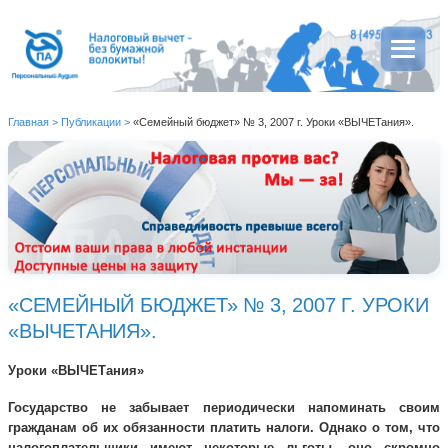
Главная
>
Публикации
>
«Семейный бюджет» № 3, 2007 г. Уроки «ВЫЧЕТания».
«СЕМЕЙНЫЙ БЮДЖЕТ» № 3, 2007 Г. УРОКИ
«ВЫЧЕТАНИЯ».
Уроки «ВЫЧЕТания»
Государство не забывает периодически напоминать своим
гражданам об их обязанности платить налоги. Однако о том, что
налогоплательщики имеют некоторые льготы, оно скромно