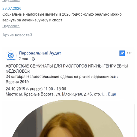
29.07.2026
Социальные налоговые вычеты в 2026 году: сколько реально можно
вернуть за лечение, учебу и спорт
Подробнее
Архив новостей