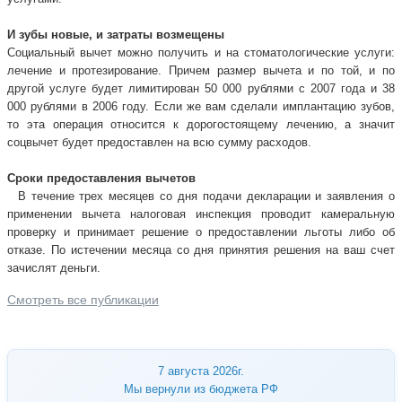
И зубы новые, и затраты возмещены
Социальный вычет можно получить и на стоматологические услуги:
лечение и протезирование. Причем размер вычета и по той, и по
другой услуге будет лимитирован 50 000 рублями с 2007 года и 38
000 рублями в 2006 году. Если же вам сделали имплантацию зубов,
то эта операция относится к дорогостоящему лечению, а значит
соцвычет будет предоставлен на всю сумму расходов.
Сроки предоставления вычетов
В течение трех месяцев со дня подачи декларации и заявления о
применении вычета налоговая инспекция проводит камеральную
проверку и принимает решение о предоставлении льготы либо об
отказе. По истечении месяца со дня принятия решения на ваш счет
зачислят деньги.
Смотреть все публикации
7 августа 2026г.
Мы вернули из бюджета РФ