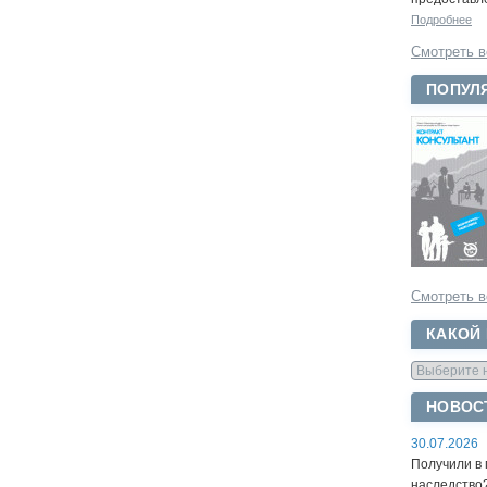
Подробнее
Смотреть в
ПОПУЛ
Смотреть в
КАКОЙ
НОВОС
30.07.2026
Получили в 
наследство?