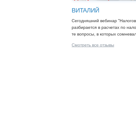
ВИТАЛИЙ
Сегодняшний вебинар "Налоговы
разбирается в расчетах по нал
те вопросы, в которых сомневал
Смотреть все отзывы