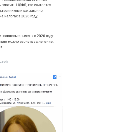
 платить НДФЛ, кто считается
ственником и как законно
на налогах в 2026 году.
налоговые вычеты в 2026 году:
льно можно вернуть за лечение,
рт
стей