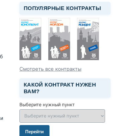
ПОПУЛЯРНЫЕ КОНТРАКТЫ
об
Смотреть все контракты
КАКОЙ КОНТРАКТ НУЖЕН
ВАМ?
Выберите нужный пункт
ии
Перейти