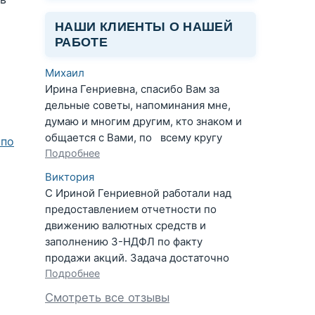
НАШИ КЛИЕНТЫ О НАШЕЙ
РАБОТЕ
Михаил
Ирина Генриевна, спасибо Вам за
дельные советы, напоминания мне,
думаю и многим другим, кто знаком и
общается с Вами, по всему кругу
 по
Подробнее
Виктория
С Ириной Генриевной работали над
предоставлением отчетности по
движению валютных средств и
заполнению 3-НДФЛ по факту
продажи акций. Задача достаточно
Подробнее
Смотреть все отзывы