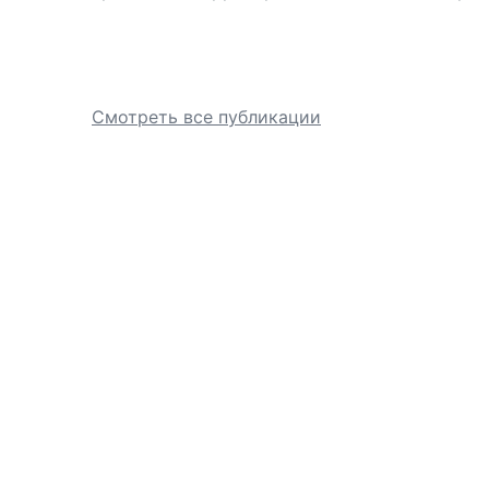
Смотреть все публикации