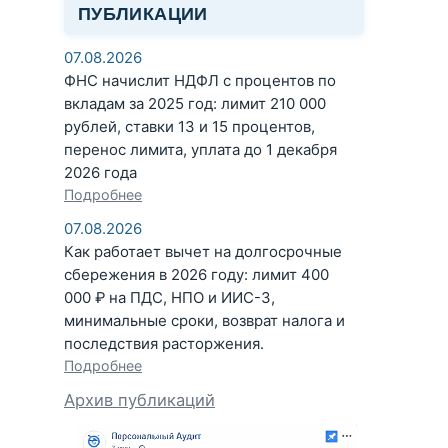
ПУБЛИКАЦИИ
07.08.2026
ФНС начислит НДФЛ с процентов по
вкладам за 2025 год: лимит 210 000
рублей, ставки 13 и 15 процентов,
перенос лимита, уплата до 1 декабря
2026 года
Подробнее
07.08.2026
Как работает вычет на долгосрочные
сбережения в 2026 году: лимит 400
000 ₽ на ПДС, НПО и ИИС-3,
минимальные сроки, возврат налога и
последствия расторжения.
Подробнее
Архив публикаций