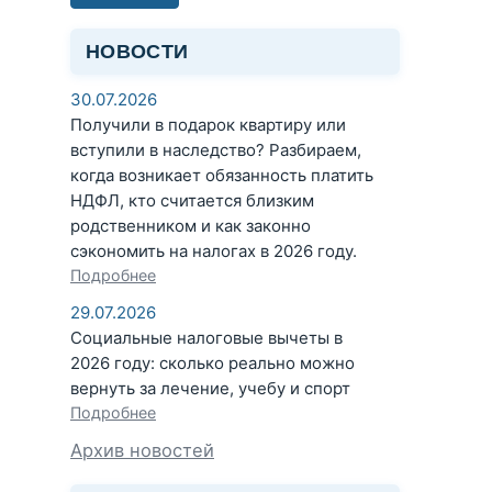
НОВОСТИ
30.07.2026
Получили в подарок квартиру или
вступили в наследство? Разбираем,
когда возникает обязанность платить
НДФЛ, кто считается близким
родственником и как законно
сэкономить на налогах в 2026 году.
Подробнее
29.07.2026
Социальные налоговые вычеты в
2026 году: сколько реально можно
вернуть за лечение, учебу и спорт
Подробнее
Архив новостей