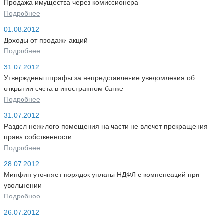
Продажа имущества через комиссионера
Подробнее
01.08.2012
Доходы от продажи акций
Подробнее
31.07.2012
Утверждены штрафы за непредставление уведомления об
открытии счета в иностранном банке
Подробнее
31.07.2012
Раздел нежилого помещения на части не влечет прекращения
права собственности
Подробнее
28.07.2012
Минфин уточняет порядок уплаты НДФЛ с компенсаций при
увольнении
Подробнее
26.07.2012