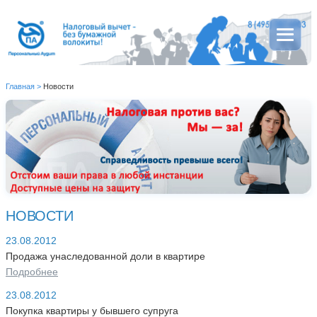
Главная
>
Новости
НОВОСТИ
23.08.2012
Продажа унаследованной доли в квартире
Подробнее
23.08.2012
Покупка квартиры у бывшего супруга