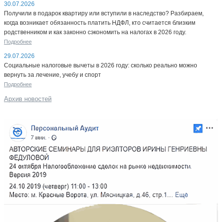
30.07.2026
Получили в подарок квартиру или вступили в наследство? Разбираем,
когда возникает обязанность платить НДФЛ, кто считается близким
родственником и как законно сэкономить на налогах в 2026 году.
Подробнее
29.07.2026
Социальные налоговые вычеты в 2026 году: сколько реально можно
вернуть за лечение, учебу и спорт
Подробнее
Архив новостей