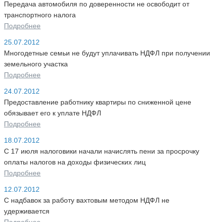
Передача автомобиля по доверенности не освободит от
транспортного налога
Подробнее
25.07.2012
Многодетные семьи не будут уплачивать НДФЛ при получении
земельного участка
Подробнее
24.07.2012
Предоставление работнику квартиры по сниженной цене
обязывает его к уплате НДФЛ
Подробнее
18.07.2012
С 17 июля налоговики начали начислять пени за просрочку
оплаты налогов на доходы физических лиц
Подробнее
12.07.2012
С надбавок за работу вахтовым методом НДФЛ не
удерживается
Подробнее