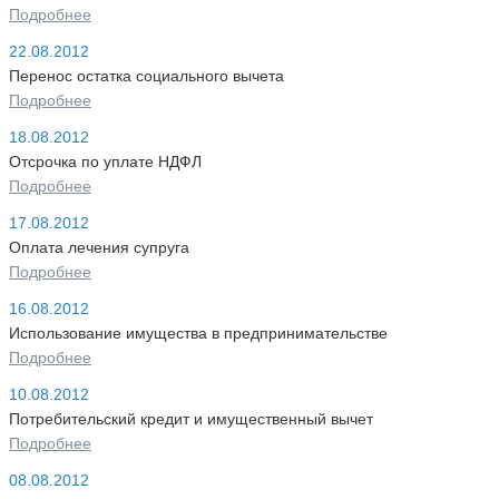
Подробнее
22.08.2012
Перенос остатка социального вычета
Подробнее
18.08.2012
Отсрочка по уплате НДФЛ
Подробнее
17.08.2012
Оплата лечения супруга
Подробнее
16.08.2012
Использование имущества в предпринимательстве
Подробнее
10.08.2012
Потребительский кредит и имущественный вычет
Подробнее
08.08.2012