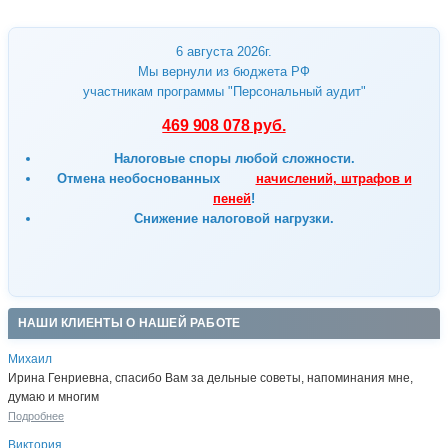
6 августа 2026г.
Мы вернули из бюджета РФ
участникам программы "Персональный аудит"
469 908 078 руб.
Налоговые споры любой сложности.
Отмена
необоснованных
начислений, штрафов и
пеней
!
Снижение налоговой нагрузки.
НАШИ КЛИЕНТЫ О НАШЕЙ РАБОТЕ
Михаил
Ирина Генриевна, спасибо Вам за дельные советы, напоминания мне,
думаю и многим
Подробнее
Виктория