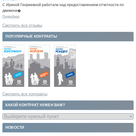
С Ириной Генриевной работали над предоставлением отчетности по
движени�
Подробнее
Смотреть все отзывы
ПОПУЛЯРНЫЕ КОНТРАКТЫ
Смотреть все контракты
КАКОЙ КОНТРАКТ НУЖЕН ВАМ?
НОВОСТИ