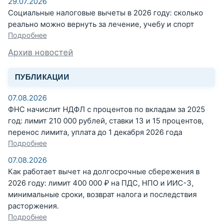
29.07.2026
Социальные налоговые вычеты в 2026 году: сколько
реально можно вернуть за лечение, учебу и спорт
Подробнее
Архив новостей
ПУБЛИКАЦИИ
07.08.2026
ФНС начислит НДФЛ с процентов по вкладам за 2025
год: лимит 210 000 рублей, ставки 13 и 15 процентов,
перенос лимита, уплата до 1 декабря 2026 года
Подробнее
07.08.2026
Как работает вычет на долгосрочные сбережения в
2026 году: лимит 400 000 ₽ на ПДС, НПО и ИИС-3,
минимальные сроки, возврат налога и последствия
расторжения.
Подробнее