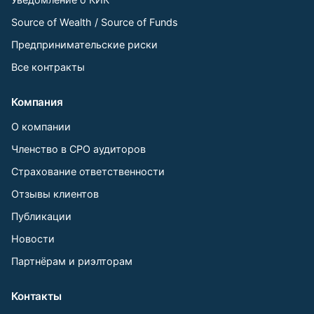
Source of Wealth / Source of Funds
Предпринимательские риски
Все контракты
Компания
О компании
Членство в СРО аудиторов
Страхование ответственности
Отзывы клиентов
Публикации
Новости
Партнёрам и риэлторам
Контакты