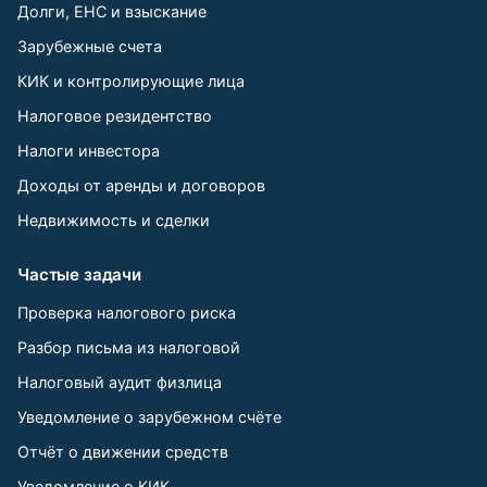
Долги, ЕНС и взыскание
Зарубежные счета
КИК и контролирующие лица
Налоговое резидентство
Налоги инвестора
Доходы от аренды и договоров
Недвижимость и сделки
Частые задачи
Проверка налогового риска
Разбор письма из налоговой
Налоговый аудит физлица
Уведомление о зарубежном счёте
Отчёт о движении средств
Уведомление о КИК