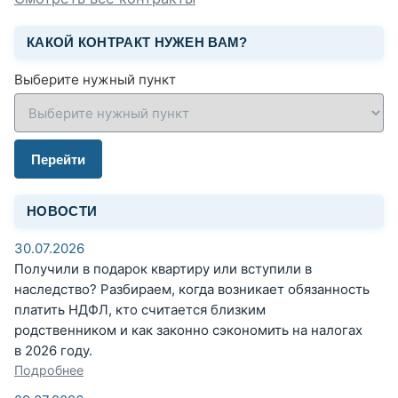
КАКОЙ КОНТРАКТ НУЖЕН ВАМ?
Выберите нужный пункт
Перейти
НОВОСТИ
30.07.2026
Получили в подарок квартиру или вступили в
наследство? Разбираем, когда возникает обязанность
платить НДФЛ, кто считается близким
родственником и как законно сэкономить на налогах
в 2026 году.
Подробнее