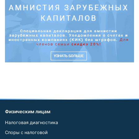
Физическим лицам
Налоговая диагностика
Споры с налоговой