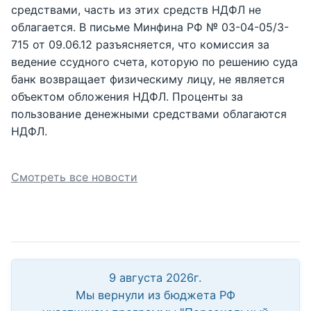
средствами, часть из этих средств НДФЛ не
облагается. В письме Минфина РФ № 03-04-05/3-
715 от 09.06.12 разъясняется, что комиссия за
ведение ссудного счета, которую по решению суда
банк возвращает физическиму лицу, не является
объектом обложения НДФЛ. Проценты за
пользование денежными средствами облагаются
НДФЛ.
Смотреть все новости
9 августа 2026г.
Мы вернули из бюджета РФ