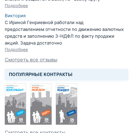
Подробнее
Виктория
С Ириной Генриевной работали над
предоставлением отчетности по движению валютных
средств и заполнению 3-НДФЛ по факту продажи
акций. Задача достаточно
Подробнее
Смотреть все отзывы
ПОПУЛЯРНЫЕ КОНТРАКТЫ
Смотреть все контракты