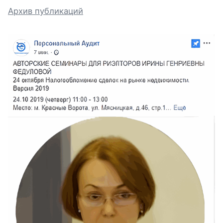
Архив публикаций