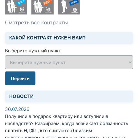
Смотреть все контракты
КАКОЙ КОНТРАКТ НУЖЕН ВАМ?
Выберите нужный пункт
Перейти
НОВОСТИ
30.07.2026
Получили в подарок квартиру или вступили в
наследство? Разбираем, когда возникает обязанность
платить НДФЛ, кто считается близким
родственником и как законно сэкономить на налогах