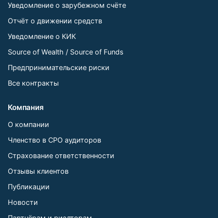
Уведомление о зарубежном счёте
Отчёт о движении средств
Уведомление о КИК
Source of Wealth / Source of Funds
Предпринимательские риски
Все контракты
Компания
О компании
Членство в СРО аудиторов
Страхование ответственности
Отзывы клиентов
Публикации
Новости
Партнёрам и риэлторам