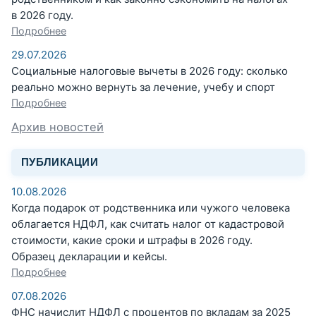
в 2026 году.
Подробнее
29.07.2026
Социальные налоговые вычеты в 2026 году: сколько
реально можно вернуть за лечение, учебу и спорт
Подробнее
Архив новостей
ПУБЛИКАЦИИ
10.08.2026
Когда подарок от родственника или чужого человека
облагается НДФЛ, как считать налог от кадастровой
стоимости, какие сроки и штрафы в 2026 году.
Образец декларации и кейсы.
Подробнее
07.08.2026
ФНС начислит НДФЛ с процентов по вкладам за 2025