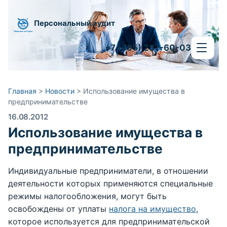
Персональный аудит
+7 (495) 287-60-03
Главная
>
Новости
>
Использование имущества в
предпринимательстве
16.08.2012
Использование имущества в
предпринимательстве
Индивидуальные предприниматели, в отношении
деятельности которых применяются специальные
режимы налогообложения, могут быть
освобождены от уплаты
налога на имущество
,
которое используется для предпринимательской