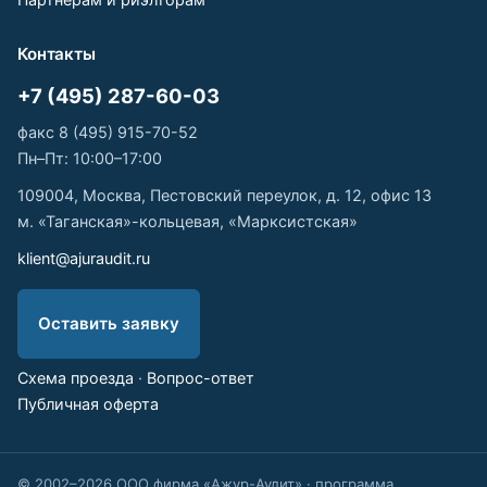
Контакты
+7 (495) 287-60-03
факс 8 (495) 915-70-52
Пн–Пт: 10:00–17:00
109004, Москва, Пестовский переулок, д. 12, офис 13
м. «Таганская»-кольцевая, «Марксистская»
klient@ajuraudit.ru
Оставить заявку
Схема проезда
·
Вопрос-ответ
Публичная оферта
© 2002–2026 ООО фирма «Ажур-Аудит» · программа