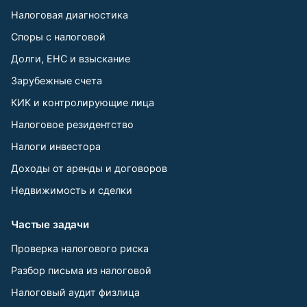
Налоговая диагностика
Споры с налоговой
Долги, ЕНС и взыскание
Зарубежные счета
КИК и контролирующие лица
Налоговое резидентство
Налоги инвестора
Доходы от аренды и договоров
Недвижимость и сделки
Частые задачи
Проверка налогового риска
Разбор письма из налоговой
Налоговый аудит физлица