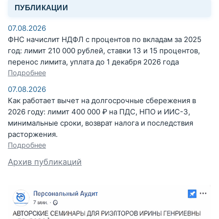
ПУБЛИКАЦИИ
07.08.2026
ФНС начислит НДФЛ с процентов по вкладам за 2025
год: лимит 210 000 рублей, ставки 13 и 15 процентов,
перенос лимита, уплата до 1 декабря 2026 года
Подробнее
07.08.2026
Как работает вычет на долгосрочные сбережения в
2026 году: лимит 400 000 ₽ на ПДС, НПО и ИИС-3,
минимальные сроки, возврат налога и последствия
расторжения.
Подробнее
Архив публикаций