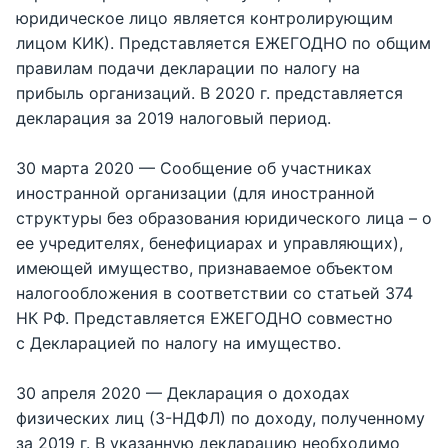
юридическое лицо является контролирующим
лицом КИК). Представляется ЕЖЕГОДНО по общим
правилам подачи декларации по налогу на
прибыль организаций. В 2020 г. представляется
декларация за 2019 налоговый период.
30 марта 2020 — Сообщение об участниках
иностранной организации (для иностранной
структуры без образования юридического лица – о
ее учредителях, бенефициарах и управляющих),
имеющей имущество, признаваемое объектом
налогообложения в соответствии со статьей 374
НК РФ. Представляется ЕЖЕГОДНО совместно
с Декларацией по налогу на имущество.
30 апреля 2020 — Декларация о доходах
физических лиц (3-НДФЛ) по доходу, полученному
за 2019 г. В указанную декларацию необходимо