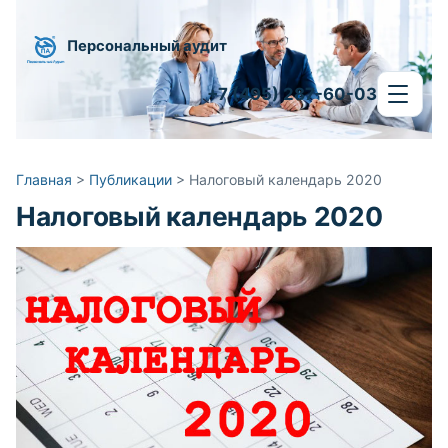
Персональный аудит
+7 (495) 287-60-03
Главная
>
Публикации
>
Налоговый календарь 2020
Налоговый календарь 2020