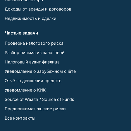
Доходы от аренды и договоров
Недвижимость и сделки
Частые задачи
Проверка налогового риска
Разбор письма из налоговой
Налоговый аудит физлица
Уведомление о зарубежном счёте
Отчёт о движении средств
Уведомление о КИК
Source of Wealth / Source of Funds
Предпринимательские риски
Все контракты