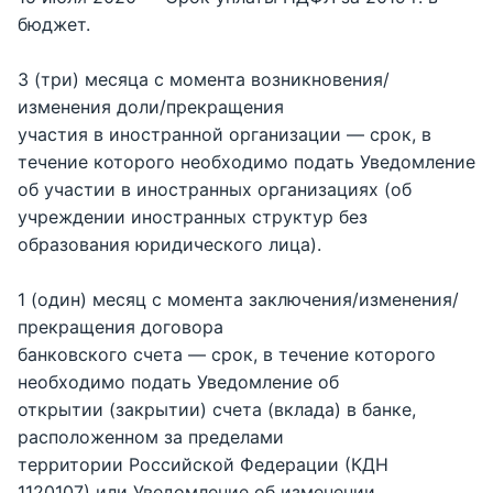
бюджет.
3 (три) месяца с момента возникновения/
изменения доли/прекращения
участия в иностранной организации — срок, в
течение которого необходимо подать Уведомление
об участии в иностранных организациях (об
учреждении иностранных структур без
образования юридического лица).
1 (один) месяц с момента заключения/изменения/
прекращения договора
банковского счета — срок, в течение которого
необходимо подать Уведомление об
открытии (закрытии) счета (вклада) в банке,
расположенном за пределами
территории Российской Федерации (КДН
1120107) или Уведомление об изменении