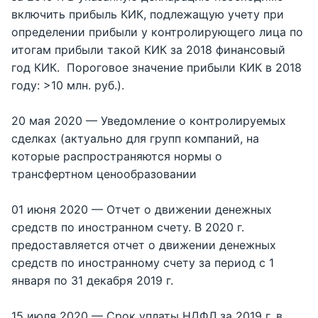
включить прибыль КИК, подлежащую учету при
определении прибыли у контролирующего лица по
итогам прибыли такой КИК за 2018 финансовый
год КИК. Пороговое значение прибыли КИК в 2018
году: >10 млн. руб.).
20 мая 2020 — Уведомление о контролируемых
сделках (актуально для групп компаний, на
которые распространяются нормы о
трансфертном ценообразовании
01 июня 2020 — Отчет о движении денежных
средств по иностранном счету. В 2020 г.
предоставляется отчет о движении денежных
средств по иностранному счету за период с 1
января по 31 декабря 2019 г.
15 июля 2020 — Срок уплаты НДФЛ за 2019 г. в