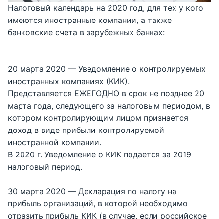
Налоговый календарь на 2020 год, для тех у кого
имеются иностранные компании, а также
банковские счета в зарубежных банках:
20 марта 2020 — Уведомление о контролируемых
иностранных компаниях (КИК).
Представляется ЕЖЕГОДНО в срок не позднее 20
марта года, следующего за налоговым периодом, в
котором контролирующим лицом признается
доход в виде прибыли контролируемой
иностранной компании.
В 2020 г. Уведомление о КИК подается за 2019
налоговый период.
30 марта 2020 — Декларация по налогу на
прибыль организаций, в которой необходимо
отразить прибыль КИК (в случае, если российское