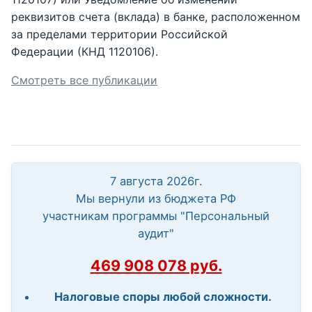
реквизитов счета (вклада) в банке, расположенном
за пределами территории Российской
Федерации (КНД 1120106).
Смотреть все публикации
7 августа 2026г.
Мы вернули из бюджета РФ
участникам программы "Персональный
аудит"
469 908 078 руб.
Налоговые споры любой сложности.