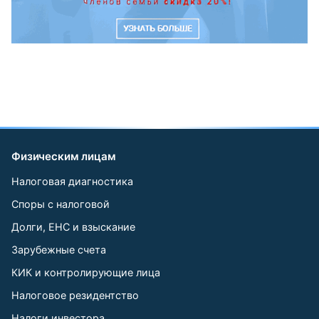
Физическим лицам
Налоговая диагностика
Споры с налоговой
Долги, ЕНС и взыскание
Зарубежные счета
КИК и контролирующие лица
Налоговое резидентство
Налоги инвестора