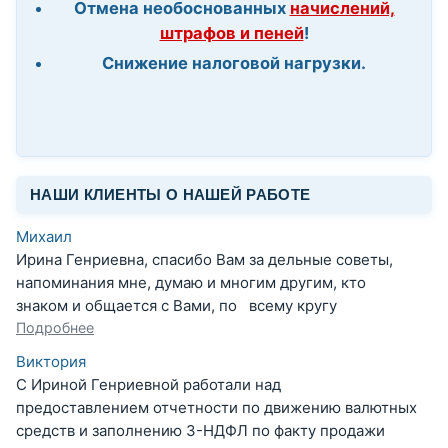
Отмена необоснованных
начислений,
штрафов и пеней
!
Снижение налоговой нагрузки.
НАШИ КЛИЕНТЫ О НАШЕЙ РАБОТЕ
Михаил
Ирина Генриевна, спасибо Вам за дельные советы,
напоминания мне, думаю и многим другим, кто
знаком и общается с Вами, по всему кругу
Подробнее
Виктория
С Ириной Генриевной работали над
предоставлением отчетности по движению валютных
средств и заполнению 3-НДФЛ по факту продажи