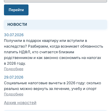
Перейти
НОВОСТИ
30.07.2026
Получили в подарок квартиру или вступили в
наследство? Разбираем, когда возникает обязанность
платить НДФЛ, кто считается близким
родственником и как законно сэкономить на налогах
в 2026 году.
Подробнее
29.07.2026
Социальные налоговые вычеты в 2026 году: сколько
реально можно вернуть за лечение, учебу и спорт
Подробнее
Архив новостей