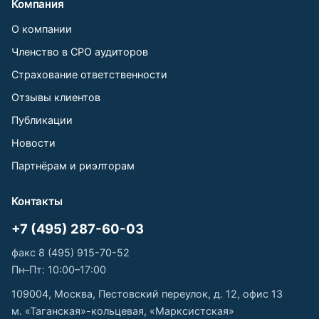
Компания
О компании
Членство в СРО аудиторов
Страхование ответственности
Отзывы клиентов
Публикации
Новости
Партнёрам и риэлторам
Контакты
+7 (495) 287-60-03
факс 8 (495) 915-70-52
Пн–Пт: 10:00–17:00
109004, Москва, Пестовский переулок, д. 12, офис 13
м. «Таганская»-кольцевая, «Марксистская»