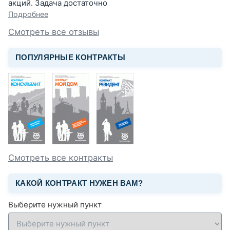
акций. Задача достаточно
Подробнее
Смотреть все отзывы
ПОПУЛЯРНЫЕ КОНТРАКТЫ
Смотреть все контракты
КАКОЙ КОНТРАКТ НУЖЕН ВАМ?
Выберите нужный пункт