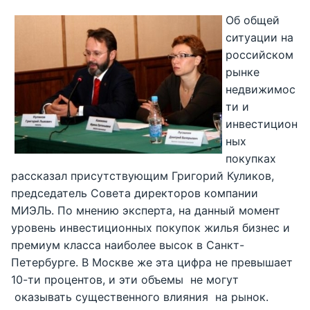
Об общей
ситуации на
российском
рынке
недвижимос
ти и
инвестицион
ных
покупках
рассказал присутствующим Григорий Куликов,
председатель Совета директоров компании
МИЭЛЬ. По мнению эксперта, на данный момент
уровень инвестиционных покупок жилья бизнес и
премиум класса наиболее высок в Санкт-
Петербурге. В Москве же эта цифра не превышает
10-ти процентов, и эти объемы не могут
оказывать существенного влияния на рынок.