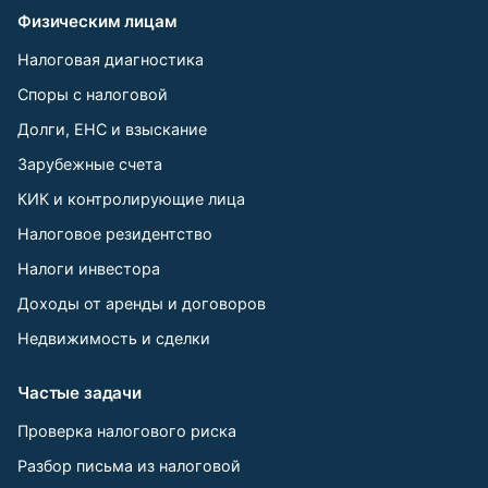
Физическим лицам
Налоговая диагностика
Споры с налоговой
Долги, ЕНС и взыскание
Зарубежные счета
КИК и контролирующие лица
Налоговое резидентство
Налоги инвестора
Доходы от аренды и договоров
Недвижимость и сделки
Частые задачи
Проверка налогового риска
Разбор письма из налоговой