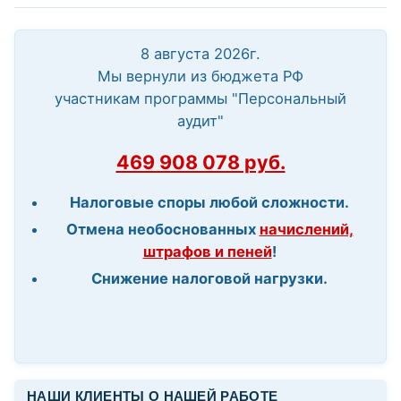
8 августа 2026г.
Мы вернули из бюджета РФ
участникам программы "Персональный
аудит"
469 908 078 руб.
Налоговые споры любой сложности.
Отмена необоснованных
начислений,
штрафов и пеней
!
Снижение налоговой нагрузки.
НАШИ КЛИЕНТЫ О НАШЕЙ РАБОТЕ