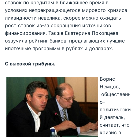
ставок по кредитам в ближайшее время в
условиях непрекращающегося мирового кризиса
ликвидности невелика, скорее можно ожидать
рост ставок из-за сокращения источников
финансирования. Также Екатерина Покопцева
озвучила рейтинг банков, предлагающих лучшие
ипотечные программы в рублях и долларах.
С высокой трибуны.
Борис
Немцов,
общественн
о-
политически
й деятель,
считает, что
кризис в