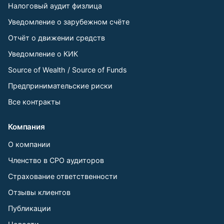
Налоговый аудит физлица
Уведомление о зарубежном счёте
Отчёт о движении средств
Уведомление о КИК
Source of Wealth / Source of Funds
Предпринимательские риски
Все контракты
Компания
О компании
Членство в СРО аудиторов
Страхование ответственности
Отзывы клиентов
Публикации