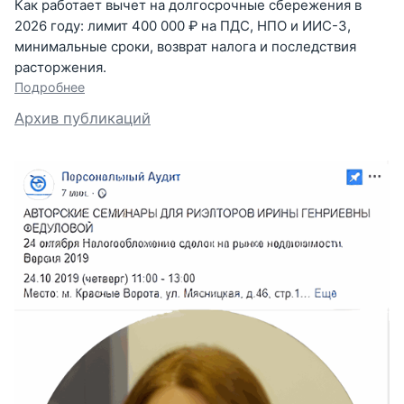
Как работает вычет на долгосрочные сбережения в
2026 году: лимит 400 000 ₽ на ПДС, НПО и ИИС-3,
минимальные сроки, возврат налога и последствия
расторжения.
Подробнее
Архив публикаций