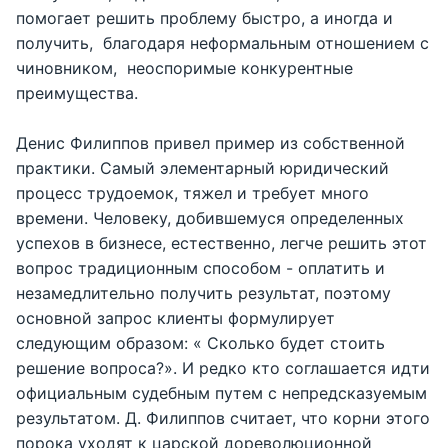
помогает решить проблему быстро, а иногда и
получить, благодаря неформальным отношением с
чиновником, неоспоримые конкурентные
преимущества.
Денис Филиппов привел пример из собственной
практики. Самый элементарный юридический
процесс трудоемок, тяжел и требует много
времени. Человеку, добившемуся определенных
успехов в бизнесе, естественно, легче решить этот
вопрос традиционным способом - оплатить и
незамедлительно получить результат, поэтому
основной запрос клиенты формулирует
следующим образом: « Сколько будет стоить
решение вопроса?». И редко кто соглашается идти
официальным судебным путем с непредсказуемым
результатом. Д. Филиппов считает, что корни этого
порока уходят к царской дореволюционной