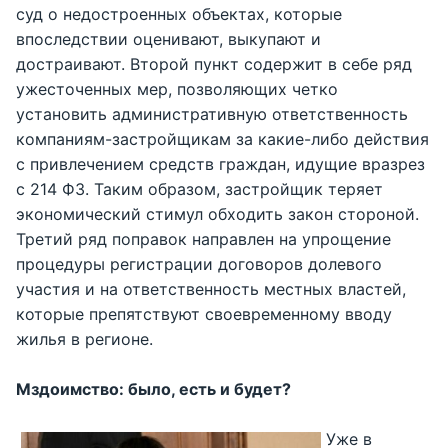
суд о недостроенных объектах, которые
впоследствии оценивают, выкупают и
достраивают. Второй пункт содержит в себе ряд
ужесточенных мер, позволяющих четко
установить административную ответственность
компаниям-застройщикам за какие-либо действия
с привлечением средств граждан, идущие вразрез
с 214 ФЗ. Таким образом, застройщик теряет
экономический стимул обходить закон стороной.
Третий ряд поправок направлен на упрощение
процедуры регистрации договоров долевого
участия и на ответственность местных властей,
которые препятствуют своевременному вводу
жилья в регионе.
Мздоимство: было, есть и будет?
Уже в