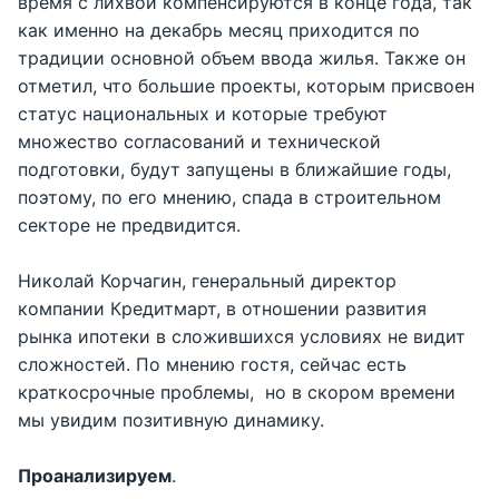
время с лихвой компенсируются в конце года, так
как именно на декабрь месяц приходится по
традиции основной объем ввода жилья. Также он
отметил, что большие проекты, которым присвоен
статус национальных и которые требуют
множество согласований и технической
подготовки, будут запущены в ближайшие годы,
поэтому, по его мнению, спада в строительном
секторе не предвидится.
Николай Корчагин, генеральный директор
компании Кредитмарт, в отношении развития
рынка ипотеки в сложившихся условиях не видит
сложностей. По мнению гостя, сейчас есть
краткосрочные проблемы, но в скором времени
мы увидим позитивную динамику.
Проанализируем
.