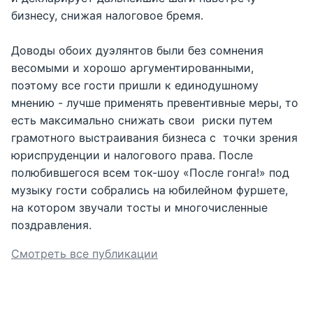
бизнесу, снижая налоговое бремя.
Доводы обоих дуэлянтов были без сомнения
весомыми и хорошо аргументированными,
поэтому все гости пришли к единодушному
мнению - лучше применять превентивные меры, то
есть максимально снижать свои риски путем
грамотного выстраивания бизнеса с точки зрения
юриспруденции и налогового права. После
полюбившегося всем ток-шоу «После гонга!» под
музыку гости собрались на юбилейном фуршете,
на котором звучали тосты и многочисленные
поздравления.
Смотреть все публикации