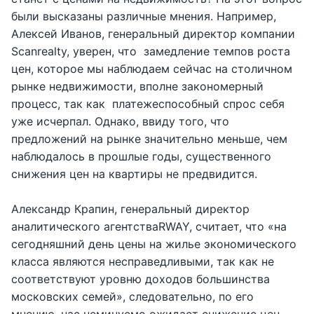
были высказаны различные мнения. Например,
Алексей Иванов, генеральный директор компании
Scanrealty, уверен, что замедление темпов роста
цен, которое мы наблюдаем сейчас на столичном
рынке недвижимости, вполне закономерный
процесс, так как платежеспособный спрос себя
уже исчерпал. Однако, ввиду того, что
предложений на рынке значительно меньше, чем
наблюдалось в прошлые годы, существенного
снижения цен на квартиры не предвидится.
Александр Крапин, генеральный директор
аналитического агентстваRWAY, считает, что «на
сегодняшний день цены на жилье экономического
класса являются несправедливыми, так как не
соответствуют уровню доходов большинства
московских семей», следовательно, по его