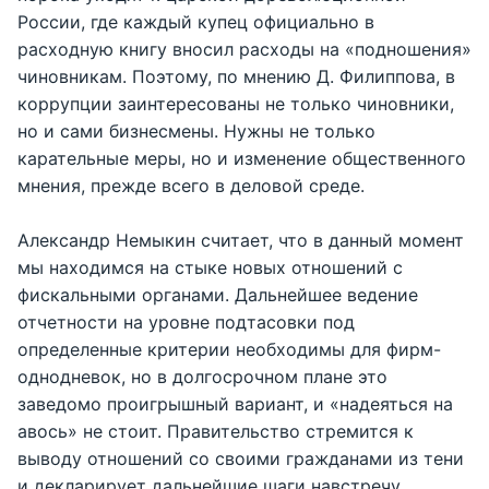
России, где каждый купец официально в
расходную книгу вносил расходы на «подношения»
чиновникам. Поэтому, по мнению Д. Филиппова, в
коррупции заинтересованы не только чиновники,
но и сами бизнесмены. Нужны не только
карательные меры, но и изменение общественного
мнения, прежде всего в деловой среде.
Александр Немыкин считает, что в данный момент
мы находимся на стыке новых отношений с
фискальными органами. Дальнейшее ведение
отчетности на уровне подтасовки под
определенные критерии необходимы для фирм-
однодневок, но в долгосрочном плане это
заведомо проигрышный вариант, и «надеяться на
авось» не стоит. Правительство стремится к
выводу отношений со своими гражданами из тени
и декларирует дальнейшие шаги навстречу