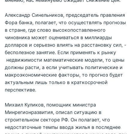
мнению, нас неминуемо ожидает снижение цен.
Александр Синельников, председатель правления
Фора банка, полагает, что осуществлять прогнозы
в стране, где слово высокопоставленного
чиновника может оцениваться в миллиарды
долларов и серьезно влиять на расстановку сил, -
бесполезное занятие. Если применять к рынку
недвижимости математические модели, то цены
должны расти, а если учитывать политические и
макроэкономические факторы, то прогноз будет
актуальным лишь только в краткосрочной
перспективе.
Михаил Куликов, помощник министра
Минрегионразвития, описал ситуацию в
строительном секторе РФ. Он полагает, что
недостаточные темпы ввода жилья в последнее