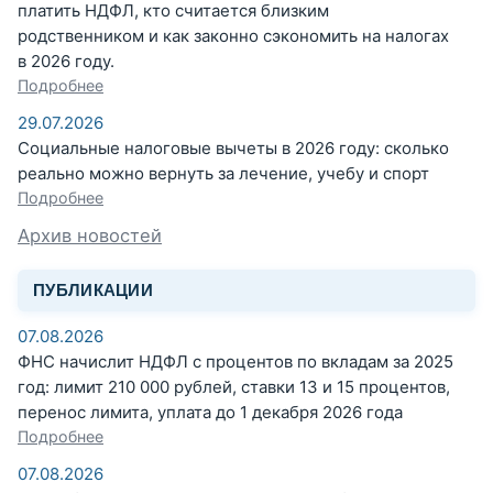
платить НДФЛ, кто считается близким
родственником и как законно сэкономить на налогах
в 2026 году.
Подробнее
29.07.2026
Социальные налоговые вычеты в 2026 году: сколько
реально можно вернуть за лечение, учебу и спорт
Подробнее
Архив новостей
ПУБЛИКАЦИИ
07.08.2026
ФНС начислит НДФЛ с процентов по вкладам за 2025
год: лимит 210 000 рублей, ставки 13 и 15 процентов,
перенос лимита, уплата до 1 декабря 2026 года
Подробнее
07.08.2026