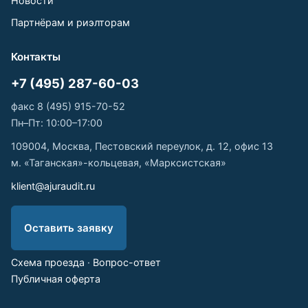
Новости
Партнёрам и риэлторам
Контакты
+7 (495) 287-60-03
факс 8 (495) 915-70-52
Пн–Пт: 10:00–17:00
109004, Москва, Пестовский переулок, д. 12, офис 13
м. «Таганская»-кольцевая, «Марксистская»
klient@ajuraudit.ru
Оставить заявку
Схема проезда
·
Вопрос-ответ
Публичная оферта