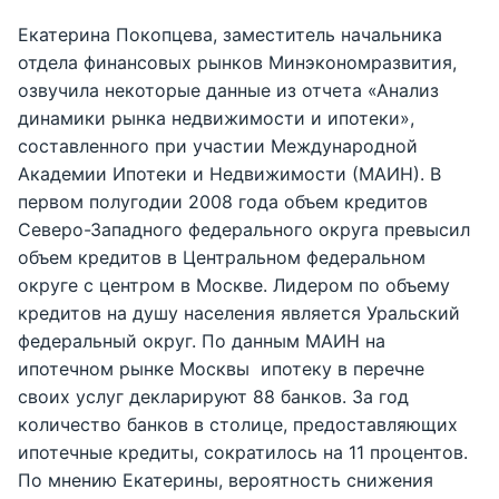
Екатерина Покопцева, заместитель начальника
отдела финансовых рынков Минэкономразвития,
озвучила некоторые данные из отчета «Анализ
динамики рынка недвижимости и ипотеки»,
составленного при участии Международной
Академии Ипотеки и Недвижимости (МАИН). В
первом полугодии 2008 года объем кредитов
Северо-Западного федерального округа превысил
объем кредитов в Центральном федеральном
округе с центром в Москве. Лидером по объему
кредитов на душу населения является Уральский
федеральный округ. По данным МАИН на
ипотечном рынке Москвы ипотеку в перечне
своих услуг декларируют 88 банков. За год
количество банков в столице, предоставляющих
ипотечные кредиты, сократилось на 11 процентов.
По мнению Екатерины, вероятность снижения