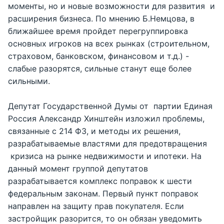
моменты, но и новые возможности для развития и
расширения бизнеса. По мнению Б.Немцова, в
ближайшее время пройдет перегруппировка
основных игроков на всех рынках (строительном,
страховом, банковском, финансовом и т.д.) -
слабые разорятся, сильные станут еще более
сильными.
Депутат Государственной Думы от партии Единая
Россия Александр Хинштейн изложил проблемы,
связанные с 214 ФЗ, и методы их решения,
разрабатываемые властями для предотвращения
кризиса на рынке недвижимости и ипотеки. На
данный момент группой депутатов
разрабатывается комплекс поправок к шести
федеральным законам. Первый пункт поправок
направлен на защиту прав покупателя. Если
застройщик разорится, то он обязан уведомить