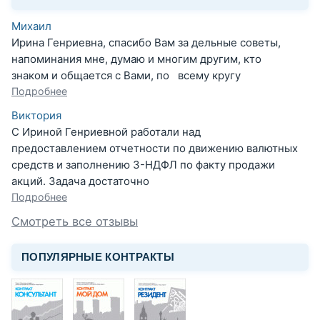
Михаил
Ирина Генриевна, спасибо Вам за дельные советы,
напоминания мне, думаю и многим другим, кто
знаком и общается с Вами, по всему кругу
Подробнее
Виктория
С Ириной Генриевной работали над
предоставлением отчетности по движению валютных
средств и заполнению 3-НДФЛ по факту продажи
акций. Задача достаточно
Подробнее
Смотреть все отзывы
ПОПУЛЯРНЫЕ КОНТРАКТЫ