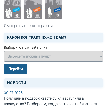
Смотреть все контракты
КАКОЙ КОНТРАКТ НУЖЕН ВАМ?
Выберите нужный пункт
Перейти
НОВОСТИ
30.07.2026
Получили в подарок квартиру или вступили в
наследство? Разбираем, когда возникает обязанность