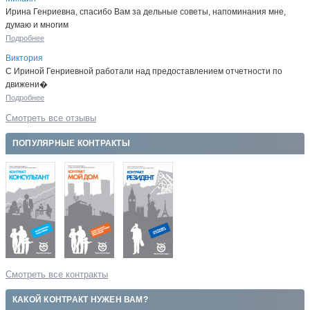
Ирина Генриевна, спасибо Вам за дельные советы, напоминания мне,
думаю и многим
Подробнее
Виктория
С Ириной Генриевной работали над предоставлением отчетности по
движени�
Подробнее
Смотреть все отзывы
ПОПУЛЯРНЫЕ КОНТРАКТЫ
Смотреть все контракты
КАКОЙ КОНТРАКТ НУЖЕН ВАМ?