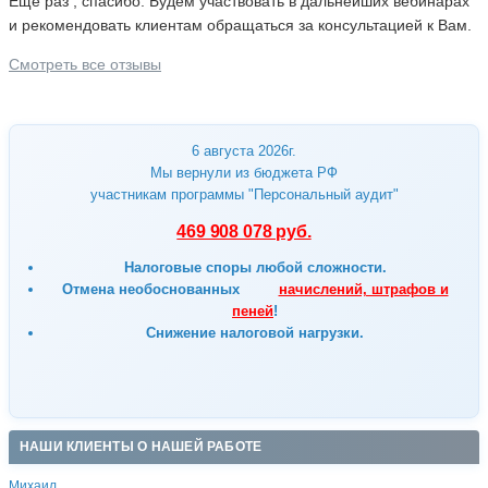
Еще раз , спасибо. Будем участвовать в дальнейших вебинарах
и рекомендовать клиентам обращаться за консультацией к Вам.
Смотреть все отзывы
6 августа 2026г.
Мы вернули из бюджета РФ
участникам программы "Персональный аудит"
469 908 078 руб.
Налоговые споры любой сложности.
Отмена
необоснованных
начислений, штрафов и
пеней
!
Снижение налоговой нагрузки.
НАШИ КЛИЕНТЫ О НАШЕЙ РАБОТЕ
Михаил