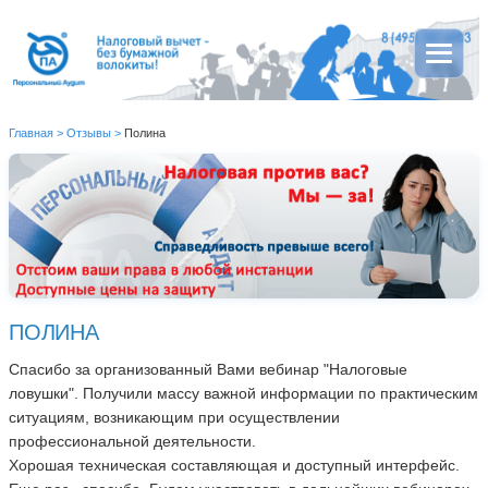
Главная
>
Отзывы
>
Полина
ПОЛИНА
Спасибо за организованный Вами вебинар "Налоговые
ловушки". Получили массу важной информации по практическим
ситуациям, возникающим при осуществлении
профессиональной деятельности.
Хорошая техническая составляющая и доступный интерфейс.