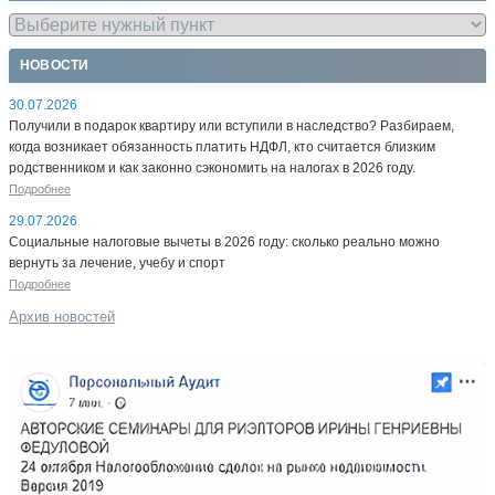
НОВОСТИ
30.07.2026
Получили в подарок квартиру или вступили в наследство? Разбираем,
когда возникает обязанность платить НДФЛ, кто считается близким
родственником и как законно сэкономить на налогах в 2026 году.
Подробнее
29.07.2026
Социальные налоговые вычеты в 2026 году: сколько реально можно
вернуть за лечение, учебу и спорт
Подробнее
Архив новостей