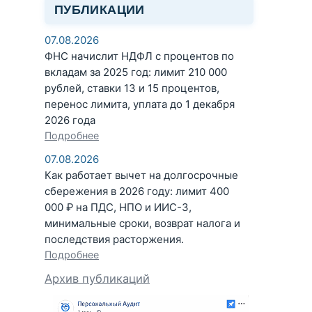
ПУБЛИКАЦИИ
07.08.2026
ФНС начислит НДФЛ с процентов по
вкладам за 2025 год: лимит 210 000
рублей, ставки 13 и 15 процентов,
перенос лимита, уплата до 1 декабря
2026 года
Подробнее
07.08.2026
Как работает вычет на долгосрочные
сбережения в 2026 году: лимит 400
000 ₽ на ПДС, НПО и ИИС-3,
минимальные сроки, возврат налога и
последствия расторжения.
Подробнее
Архив публикаций