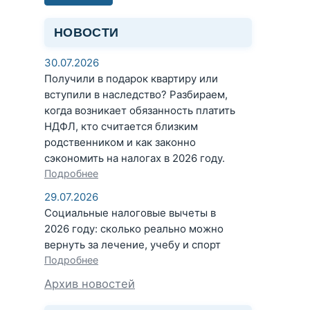
НОВОСТИ
30.07.2026
Получили в подарок квартиру или
вступили в наследство? Разбираем,
когда возникает обязанность платить
НДФЛ, кто считается близким
родственником и как законно
сэкономить на налогах в 2026 году.
Подробнее
29.07.2026
Социальные налоговые вычеты в
2026 году: сколько реально можно
вернуть за лечение, учебу и спорт
Подробнее
Архив новостей