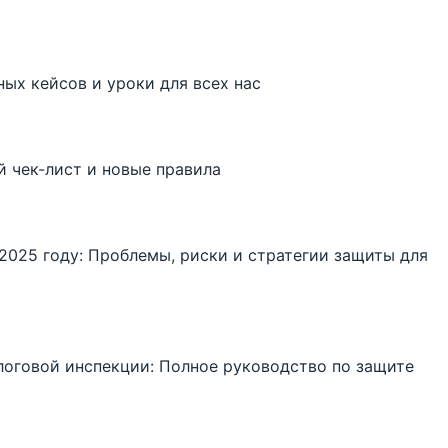
ных кейсов и уроки для всех нас
й чек-лист и новые правила
2025 году: Проблемы, риски и стратегии защиты для
логовой инспекции: Полное руководство по защите