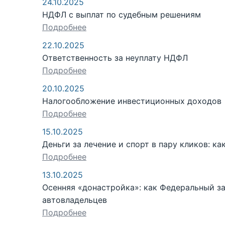
24.10.2025
НДФЛ с выплат по судебным решениям
Подробнее
22.10.2025
Ответственность за неуплату НДФЛ
Подробнее
20.10.2025
Налогообложение инвестиционных доходов
Подробнее
15.10.2025
Деньги за лечение и спорт в пару кликов: к
Подробнее
13.10.2025
Осенняя «донастройка»: как Федеральный з
автовладельцев
Подробнее