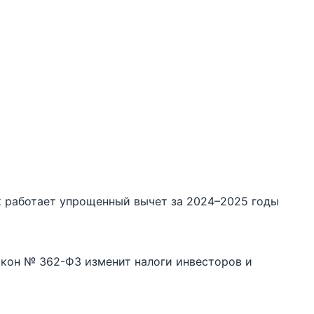
ак работает упрощенный вычет за 2024–2025 годы
акон № 362-ФЗ изменит налоги инвесторов и