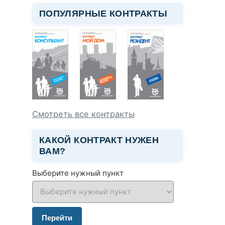
ПОПУЛЯРНЫЕ КОНТРАКТЫ
Смотреть все контракты
КАКОЙ КОНТРАКТ НУЖЕН
ВАМ?
Выберите нужный пункт
Перейти