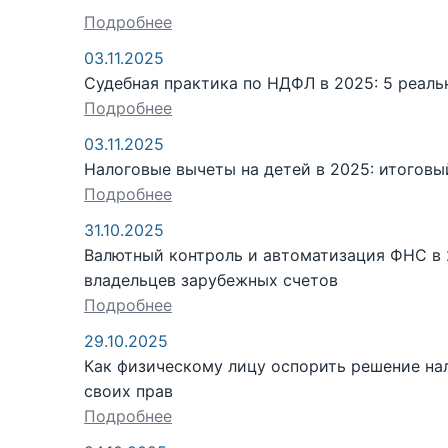
Подробнее
03.11.2025
Судебная практика по НДФЛ в 2025: 5 реаль
Подробнее
03.11.2025
Налоговые вычеты на детей в 2025: итоговы
Подробнее
31.10.2025
Валютный контроль и автоматизация ФНС в 
владельцев зарубежных счетов
Подробнее
29.10.2025
Как физическому лицу оспорить решение на
своих прав
Подробнее