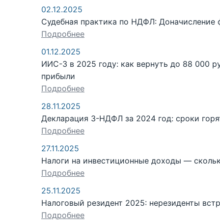
02.12.2025
Судебная практика по НДФЛ: Доначисление 
Подробнее
01.12.2025
ИИС-3 в 2025 году: как вернуть до 88 000 р
прибыли
Подробнее
28.11.2025
Декларация 3-НДФЛ за 2024 год: сроки горят
Подробнее
27.11.2025
Налоги на инвестиционные доходы — сколько
Подробнее
25.11.2025
Налоговый резидент 2025: нерезиденты вст
Подробнее