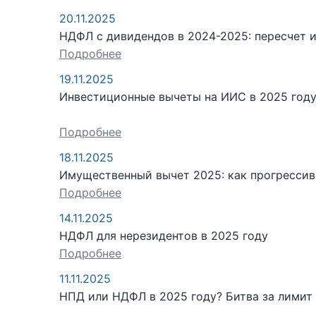
20.11.2025
НДФЛ с дивидендов в 2024-2025: пересчет и
Подробнее
19.11.2025
Инвестиционные вычеты на ИИС в 2025 году
Подробнее
18.11.2025
Имущественный вычет 2025: как прогрессивн
Подробнее
14.11.2025
НДФЛ для нерезидентов в 2025 году
Подробнее
11.11.2025
НПД или НДФЛ в 2025 году? Битва за лимит