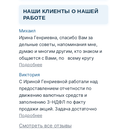
НАШИ КЛИЕНТЫ О НАШЕЙ
РАБОТЕ
Михаил
Ирина Генриевна, спасибо Вам за
дельные советы, напоминания мне,
думаю и многим другим, кто знаком и
общается с Вами, по всему кругу
Подробнее
Виктория
С Ириной Генриевной работали над
предоставлением отчетности по
движению валютных средств и
заполнению 3-НДФЛ по факту
продажи акций. Задача достаточно
Подробнее
Смотреть все отзывы