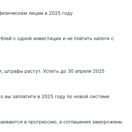
физическим лицам в 2025 году
ублей с одной инвестиции и не платить налоги с
, штрафы растут. Успеть до 30 апреля 2025
 вы заплатите в 2025 году по новой системе
раиваются в прогрессию, а соглашения заморожены