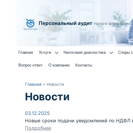
Персональный аудит
Налоги физических 
Главная
Услуги
Налоговая диагностика
Споры с
Вопрос-ответ
О компании
Контакты
Главная
>
Новости
Новости
03.12.2025
Новые сроки подачи уведомлений по НДФЛ 
Подробнее