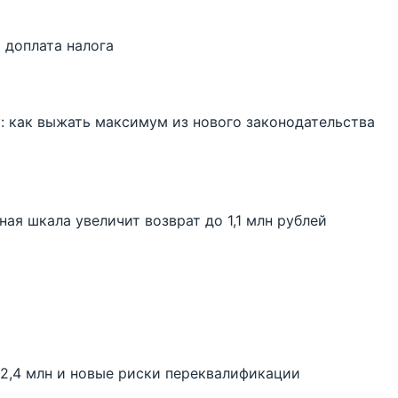
 доплата налога
: как выжать максимум из нового законодательства
ая шкала увеличит возврат до 1,1 млн рублей
 2,4 млн и новые риски переквалификации