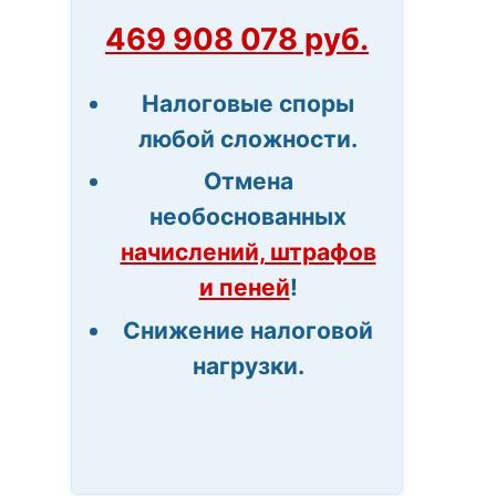
469 908 078 руб.
Налоговые споры
любой сложности.
Отмена
необоснованных
начислений, штрафов
и пеней
!
Снижение налоговой
нагрузки.