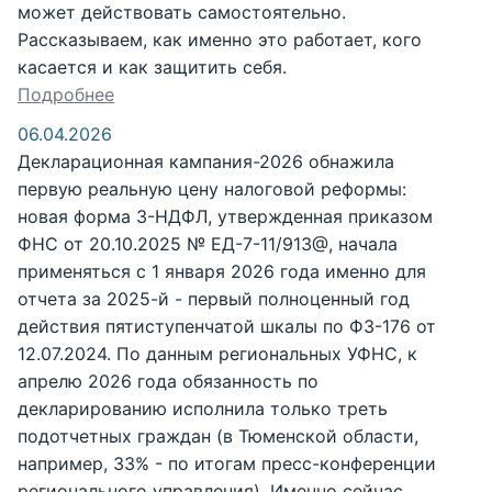
может действовать самостоятельно.
Рассказываем, как именно это работает, кого
касается и как защитить себя.
Подробнее
06.04.2026
Декларационная кампания-2026 обнажила
первую реальную цену налоговой реформы:
новая форма 3-НДФЛ, утвержденная приказом
ФНС от 20.10.2025 № ЕД-7-11/913@, начала
применяться с 1 января 2026 года именно для
отчета за 2025-й - первый полноценный год
действия пятиступенчатой шкалы по ФЗ-176 от
12.07.2024. По данным региональных УФНС, к
апрелю 2026 года обязанность по
декларированию исполнила только треть
подотчетных граждан (в Тюменской области,
например, 33% - по итогам пресс-конференции
регионального управления). Именно сейчас