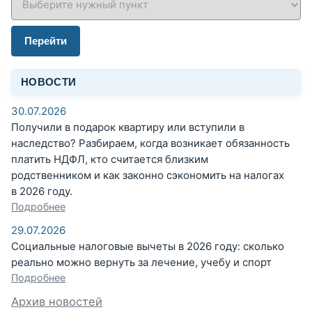
Перейти
НОВОСТИ
30.07.2026
Получили в подарок квартиру или вступили в
наследство? Разбираем, когда возникает обязанность
платить НДФЛ, кто считается близким
родственником и как законно сэкономить на налогах
в 2026 году.
Подробнее
29.07.2026
Социальные налоговые вычеты в 2026 году: сколько
реально можно вернуть за лечение, учебу и спорт
Подробнее
Архив новостей