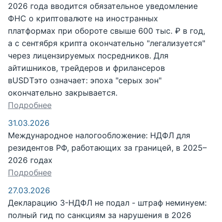
2026 года вводится обязательное уведомление
ФНС о криптовалюте на иностранных
платформах при обороте свыше 600 тыс. ₽ в год,
а с сентября крипта окончательно "легализуется"
через лицензируемых посредников. Для
айтишников, трейдеров и фрилансеров
вUSDTэто означает: эпоха "серых зон"
окончательно закрывается.
Подробнее
31.03.2026
Международное налогообложение: НДФЛ для
резидентов РФ, работающих за границей, в 2025–
2026 годах
Подробнее
27.03.2026
Декларацию 3-НДФЛ не подал - штраф неминуем:
полный гид по санкциям за нарушения в 2026