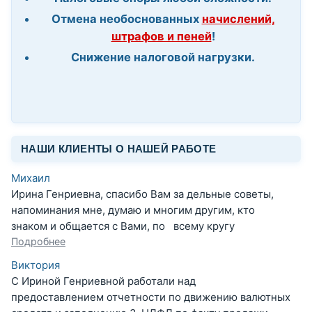
Отмена необоснованных
начислений,
штрафов и пеней
!
Снижение налоговой нагрузки.
НАШИ КЛИЕНТЫ О НАШЕЙ РАБОТЕ
Михаил
Ирина Генриевна, спасибо Вам за дельные советы,
напоминания мне, думаю и многим другим, кто
знаком и общается с Вами, по всему кругу
Подробнее
Виктория
С Ириной Генриевной работали над
предоставлением отчетности по движению валютных