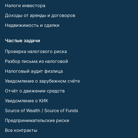
Налоги инвестора
Доходы от аренды и договоров
Недвижимость и сделки
Частые задачи
Проверка налогового риска
Разбор письма из налоговой
Налоговый аудит физлица
Уведомление о зарубежном счёте
Отчёт о движении средств
Уведомление о КИК
Source of Wealth / Source of Funds
Предпринимательские риски
Все контракты