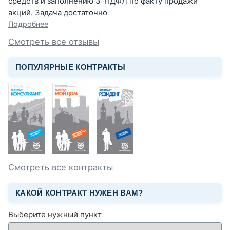
средств и заполнению 3-НДФЛ по факту продажи
акций. Задача достаточно
Подробнее
Смотреть все отзывы
ПОПУЛЯРНЫЕ КОНТРАКТЫ
Смотреть все контракты
КАКОЙ КОНТРАКТ НУЖЕН ВАМ?
Выберите нужный пункт