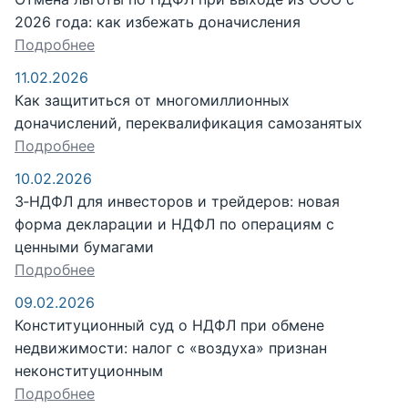
2026 года: как избежать доначисления
Подробнее
11.02.2026
Как защититься от многомиллионных
доначислений, переквалификация самозанятых
Подробнее
10.02.2026
3‑НДФЛ для инвесторов и трейдеров: новая
форма декларации и НДФЛ по операциям с
ценными бумагами
Подробнее
09.02.2026
Конституционный суд о НДФЛ при обмене
недвижимости: налог с «воздуха» признан
неконституционным
Подробнее