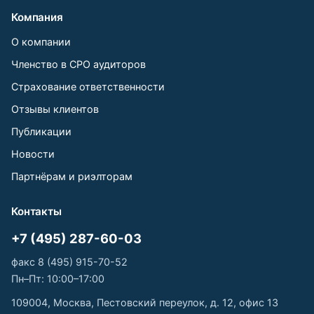
Компания
О компании
Членство в СРО аудиторов
Страхование ответственности
Отзывы клиентов
Публикации
Новости
Партнёрам и риэлторам
Контакты
+7 (495) 287-60-03
факс 8 (495) 915-70-52
Пн–Пт: 10:00–17:00
109004, Москва, Пестовский переулок, д. 12, офис 13