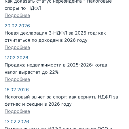
Как доказать статус нерезидента - Налоговые
споры по НДФЛ
Подробнее
20.02.2026
Новая декларация 3‑НДФЛ за 2025 год: как
отчитаться по доходам в 2026 году
Подробнее
17.02.2026
Продажа недвижимости в 2025-2026: когда
налог вырастет до 22%
Подробнее
16.02.2026
Налоговый вычет за спорт: как вернуть НДФЛ за
фитнес и секции в 2026 году
Подробнее
13.02.2026
Отмена льготы по НДФЛ при выходе из ООО с