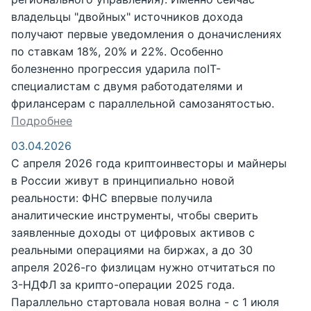
владельцы "двойных" источников дохода
получают первые уведомления о доначислениях
по ставкам 18%, 20% и 22%. Особенно
болезненно прогрессия ударила поIT-
специалистам с двумя работодателями и
фрилансерам с параллельной самозанятостью.
Подробнее
03.04.2026
С апреля 2026 года криптоинвесторы и майнеры
в России живут в принципиально новой
реальности: ФНС впервые получила
аналитические инструменты, чтобы сверить
заявленные доходы от цифровых активов с
реальными операциями на биржах, а до 30
апреля 2026-го физлицам нужно отчитаться по
3-НДФЛ за крипто-операции 2025 года.
Параллельно стартовала новая волна - с 1 июля