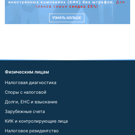
Физическим лицам
Налоговая диагностика
Споры с налоговой
Долги, ЕНС и взыскание
Зарубежные счета
КИК и контролирующие лица
Налоговое резидентство