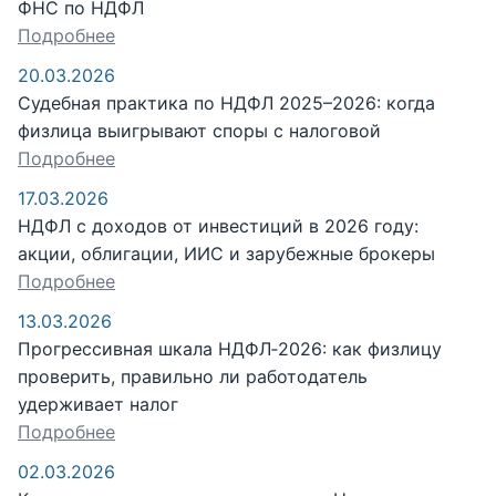
ФНС по НДФЛ
Подробнее
20.03.2026
Судебная практика по НДФЛ 2025–2026: когда
физлица выигрывают споры с налоговой
Подробнее
17.03.2026
НДФЛ с доходов от инвестиций в 2026 году:
акции, облигации, ИИС и зарубежные брокеры
Подробнее
13.03.2026
Прогрессивная шкала НДФЛ‑2026: как физлицу
проверить, правильно ли работодатель
удерживает налог
Подробнее
02.03.2026