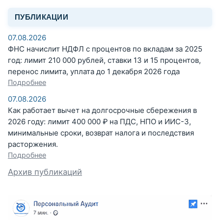
ПУБЛИКАЦИИ
07.08.2026
ФНС начислит НДФЛ с процентов по вкладам за 2025
год: лимит 210 000 рублей, ставки 13 и 15 процентов,
перенос лимита, уплата до 1 декабря 2026 года
Подробнее
07.08.2026
Как работает вычет на долгосрочные сбережения в
2026 году: лимит 400 000 ₽ на ПДС, НПО и ИИС-3,
минимальные сроки, возврат налога и последствия
расторжения.
Подробнее
Архив публикаций