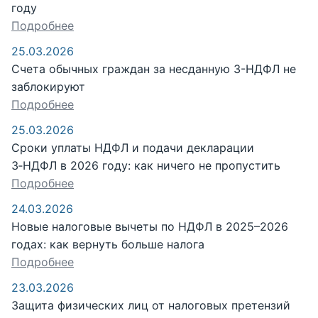
году
Подробнее
25.03.2026
Счета обычных граждан за несданную 3-НДФЛ не
заблокируют
Подробнее
25.03.2026
Сроки уплаты НДФЛ и подачи декларации
3‑НДФЛ в 2026 году: как ничего не пропустить
Подробнее
24.03.2026
Новые налоговые вычеты по НДФЛ в 2025–2026
годах: как вернуть больше налога
Подробнее
23.03.2026
Защита физических лиц от налоговых претензий