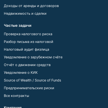
Доходы от аренды и договоров
Недвижимость и сделки
Частые задачи
Проверка налогового риска
Разбор письма из налоговой
Налоговый аудит физлица
Уведомление о зарубежном счёте
Отчёт о движении средств
Уведомление о КИК
Source of Wealth / Source of Funds
Предпринимательские риски
Все контракты
Компания