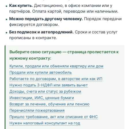
Как купить.
Дистанционно, в офисе компании или у
партнёров. Оплата картой, переводом или наличными.
Можно передать другому человеку.
Порядок передачи
фиксируется договором.
Без подписок и автопродлений.
Сроки и состав услуг
прописаны в контракте.
Выберите свою ситуацию — страница пролистается к
нужному контракту:
Купили, продали или обменяли квартиру или дом
Продали или купили автомобиль
Работаете по договорам, в авторстве или как ИП
Нужно подать 3-НДФЛ или заявить вычет
Доходы, счета или статус за рубежом
Инвестиции, ИИС, ценные бумаги
Возврат за лечение, обучение или пенсию
Перечисляли пожертвования
Пришло требование, акт или списание от ФНС
Нужен налоговый консультант на год