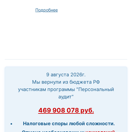
Подробнее
9 августа 2026г.
Мы вернули из бюджета РФ
участникам программы "Персональный
аудит"
469 908 078 руб.
Налоговые споры любой сложности.