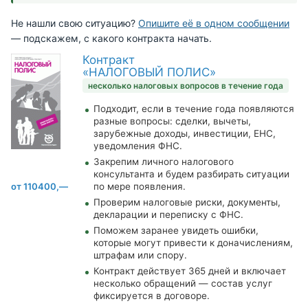
Не нашли свою ситуацию?
Опишите её в одном сообщении
— подскажем, с какого контракта начать.
Контракт
«НАЛОГОВЫЙ ПОЛИС»
несколько налоговых вопросов в течение года
Подходит, если в течение года появляются
разные вопросы: сделки, вычеты,
зарубежные доходы, инвестиции, ЕНС,
уведомления ФНС.
Закрепим личного налогового
консультанта и будем разбирать ситуации
от 110400,—
по мере появления.
Проверим налоговые риски, документы,
декларации и переписку с ФНС.
Поможем заранее увидеть ошибки,
которые могут привести к доначислениям,
штрафам или спору.
Контракт действует 365 дней и включает
несколько обращений — состав услуг
фиксируется в договоре.