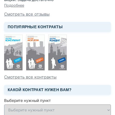
Подробнее
Смотреть все отзывы
ПОПУЛЯРНЫЕ КОНТРАКТЫ
Смотреть все контракты
КАКОЙ КОНТРАКТ НУЖЕН ВАМ?
Выберите нужный пункт