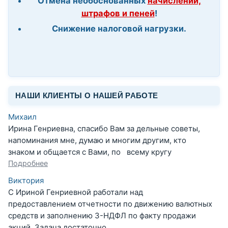
Отмена необоснованных
начислений,
штрафов и пеней
!
Снижение налоговой нагрузки.
НАШИ КЛИЕНТЫ О НАШЕЙ РАБОТЕ
Михаил
Ирина Генриевна, спасибо Вам за дельные советы,
напоминания мне, думаю и многим другим, кто
знаком и общается с Вами, по всему кругу
Подробнее
Виктория
С Ириной Генриевной работали над
предоставлением отчетности по движению валютных
средств и заполнению 3-НДФЛ по факту продажи
акций. Задача достаточно