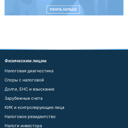
Физическим лицам
Налоговая диагностика
Споры с налоговой
Долги, ЕНС и взыскание
Зарубежные счета
КИК и контролирующие лица
Налоговое резидентство
Налоги инвестора