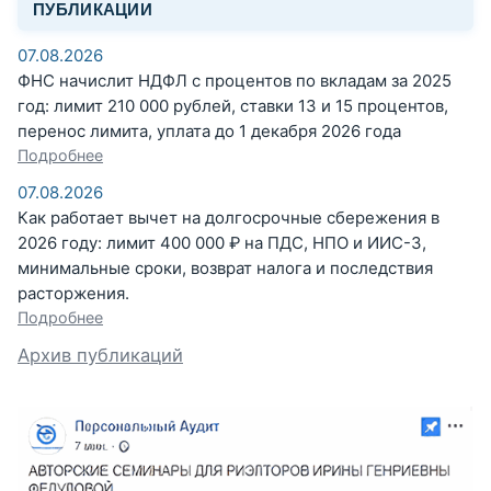
ПУБЛИКАЦИИ
07.08.2026
ФНС начислит НДФЛ с процентов по вкладам за 2025
год: лимит 210 000 рублей, ставки 13 и 15 процентов,
перенос лимита, уплата до 1 декабря 2026 года
Подробнее
07.08.2026
Как работает вычет на долгосрочные сбережения в
2026 году: лимит 400 000 ₽ на ПДС, НПО и ИИС-3,
минимальные сроки, возврат налога и последствия
расторжения.
Подробнее
Архив публикаций