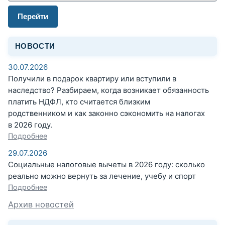
Перейти
НОВОСТИ
30.07.2026
Получили в подарок квартиру или вступили в
наследство? Разбираем, когда возникает обязанность
платить НДФЛ, кто считается близким
родственником и как законно сэкономить на налогах
в 2026 году.
Подробнее
29.07.2026
Социальные налоговые вычеты в 2026 году: сколько
реально можно вернуть за лечение, учебу и спорт
Подробнее
Архив новостей