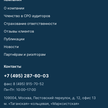
О компании
Членство в СРО аудиторов
Страхование ответственности
Отзывы клиентов
Публикации
Новости
Партнёрам и риэлторам
Контакты
+7 (495) 287-60-03
факс 8 (495) 915-70-52
Пн–Пт: 10:00–17:00
109004, Москва, Пестовский переулок, д. 12, офис 13
м. «Таганская»-кольцевая, «Марксистская»