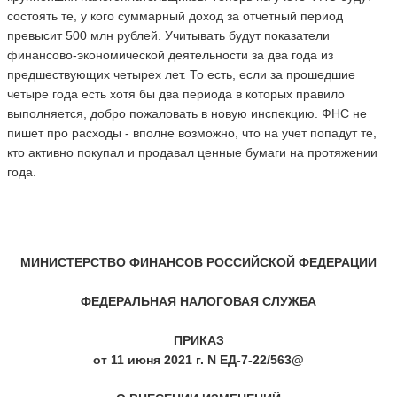
состоять те, у кого суммарный доход за отчетный период
превысит 500 млн рублей. Учитывать будут показатели
финансово-экономической деятельности за два года из
предшествующих четырех лет. То есть, если за прошедшие
четыре года есть хотя бы два периода в которых правило
выполняется, добро пожаловать в новую инспекцию. ФНС не
пишет про расходы - вполне возможно, что на учет попадут те,
кто активно покупал и продавал ценные бумаги на протяжении
года.
МИНИСТЕРСТВО ФИНАНСОВ РОССИЙСКОЙ ФЕДЕРАЦИИ
ФЕДЕРАЛЬНАЯ НАЛОГОВАЯ СЛУЖБА
ПРИКАЗ
от 11 июня 2021 г. N ЕД-7-22/563@