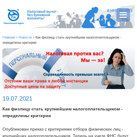
Главная
>
Новости
>
Как физлицу стать крупнейшим налогоплательщиком -
определены критерии
19.07.2021
Как физлицу стать крупнейшим налогоплательщиком -
определены критерии
Опубликован приказ с критериями отбора физических лиц -
крупнейших налогоплательщиков. Теперь на учете ФНС будут