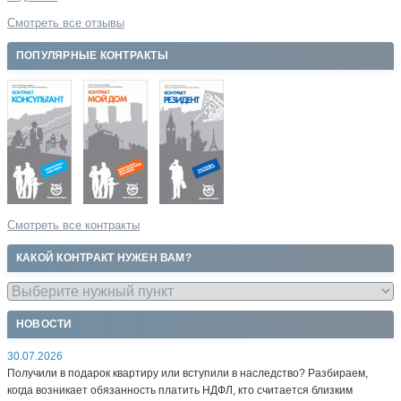
Смотреть все отзывы
ПОПУЛЯРНЫЕ КОНТРАКТЫ
Смотреть все контракты
КАКОЙ КОНТРАКТ НУЖЕН ВАМ?
НОВОСТИ
30.07.2026
Получили в подарок квартиру или вступили в наследство? Разбираем,
когда возникает обязанность платить НДФЛ, кто считается близким