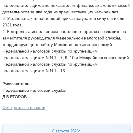
налогоплательщиков по показателям финансово-экономической
деятельности за два года из предшествующих четырех лет.".
3. Установить, что настоящий приказ вступает в силу с 5 июля
2021 года.
4. Контроль за исполнением настоящего приказа возложить на
заместителя руководителя Федеральной налоговой службы,
координирующего работу Межрегиональных инспекций
Федеральной налоговой службы по крупнейшим
налогоплательщикам N N 1 - 7, 9, 10 и Межрайонных инспекций
Федеральной налоговой службы по крупнейшим
налогоплательщикам N N 1 - 13.
Руководитель
Федеральной налоговой службы
Д.В.ЕГОРОВ
Смотреть все новости
6 августа 2026г.