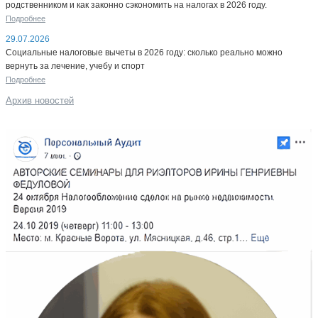
родственником и как законно сэкономить на налогах в 2026 году.
Подробнее
29.07.2026
Социальные налоговые вычеты в 2026 году: сколько реально можно
вернуть за лечение, учебу и спорт
Подробнее
Архив новостей