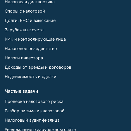
Налоговая диагностика
Споры с налоговой
Долги, ЕНС и взыскание
Зарубежные счета
КИК и контролирующие лица
Налоговое резидентство
Налоги инвестора
Доходы от аренды и договоров
Недвижимость и сделки
Частые задачи
Проверка налогового риска
Разбор письма из налоговой
Налоговый аудит физлица
Уведомление о зарубежном счёте