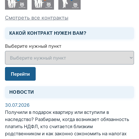
Смотреть все контракты
КАКОЙ КОНТРАКТ НУЖЕН ВАМ?
Выберите нужный пункт
Перейти
НОВОСТИ
30.07.2026
Получили в подарок квартиру или вступили в
наследство? Разбираем, когда возникает обязанность
платить НДФЛ, кто считается близким
родственником и как законно сэкономить на налогах