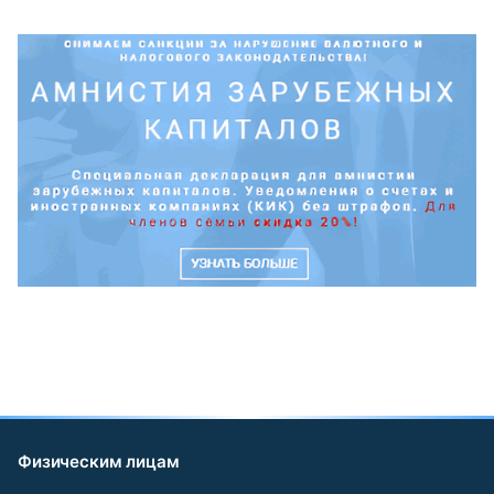
Физическим лицам