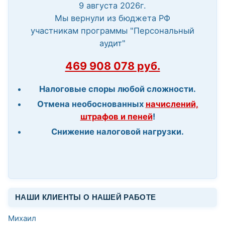
9 августа 2026г.
Мы вернули из бюджета РФ
участникам программы "Персональный
аудит"
469 908 078 руб.
Налоговые споры любой сложности.
Отмена необоснованных
начислений,
штрафов и пеней
!
Снижение налоговой нагрузки.
НАШИ КЛИЕНТЫ О НАШЕЙ РАБОТЕ
Михаил