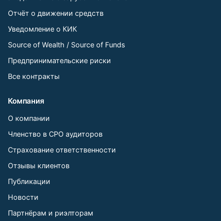
Отчёт о движении средств
Уведомление о КИК
Source of Wealth / Source of Funds
Предпринимательские риски
Все контракты
Компания
О компании
Членство в СРО аудиторов
Страхование ответственности
Отзывы клиентов
Публикации
Новости
Партнёрам и риэлторам