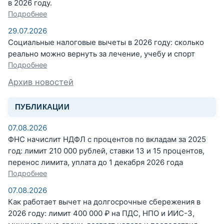
в 2026 году.
Подробнее
29.07.2026
Социальные налоговые вычеты в 2026 году: сколько
реально можно вернуть за лечение, учебу и спорт
Подробнее
Архив новостей
ПУБЛИКАЦИИ
07.08.2026
ФНС начислит НДФЛ с процентов по вкладам за 2025
год: лимит 210 000 рублей, ставки 13 и 15 процентов,
перенос лимита, уплата до 1 декабря 2026 года
Подробнее
07.08.2026
Как работает вычет на долгосрочные сбережения в
2026 году: лимит 400 000 ₽ на ПДС, НПО и ИИС-3,