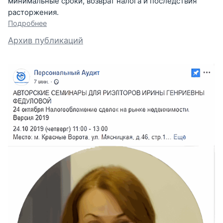
минимальные сроки, возврат налога и последствия
расторжения.
Подробнее
Архив публикаций