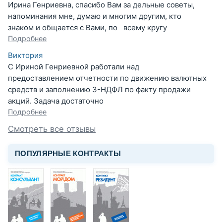
Ирина Генриевна, спасибо Вам за дельные советы,
напоминания мне, думаю и многим другим, кто
знаком и общается с Вами, по всему кругу
Подробнее
Виктория
С Ириной Генриевной работали над
предоставлением отчетности по движению валютных
средств и заполнению 3-НДФЛ по факту продажи
акций. Задача достаточно
Подробнее
Смотреть все отзывы
ПОПУЛЯРНЫЕ КОНТРАКТЫ