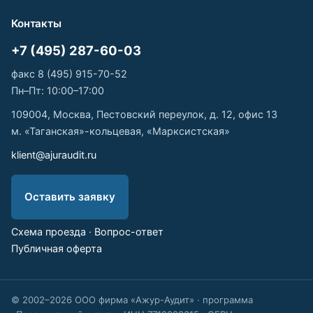
Контакты
+7 (495) 287-60-03
факс 8 (495) 915-70-52
Пн–Пт: 10:00–17:00
109004, Москва, Пестовский переулок, д. 12, офис 13
м. «Таганская»-кольцевая, «Марксистская»
klient@ajuraudit.ru
Оставить заявку
Схема проезда
·
Вопрос-ответ
Публичная оферта
© 2002–2026 ООО фирма «Ажур-Аудит» · программа