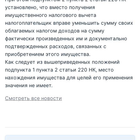
установлено, что вместо получения
имущественного налогового вычета
налогоплательщик вправе уменьшить сумму своих
облагаемых налогом доходов на сумму
фактически произведенных им и документально
подтвержденных расходов, связанных с
приобретением этого имущества.
Как следует из вышеприведенных положений
подпункта 1 пункта 2 статьи 220 НК, место
нахождения имущества для целей его применения
значения не имеет.
Смотреть все новости