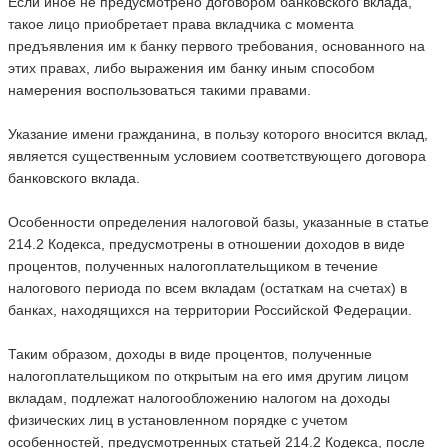
Если иное не предусмотрено договором банковского вклада,
такое лицо приобретает права вкладчика с момента
предъявления им к банку первого требования, основанного на
этих правах, либо выражения им банку иным способом
намерения воспользоваться такими правами.
Указание имени гражданина, в пользу которого вносится вклад,
является существенным условием соответствующего договора
банковского вклада.
Особенности определения налоговой базы, указанные в статье
214.2 Кодекса, предусмотрены в отношении доходов в виде
процентов, полученных налогоплательщиком в течение
налогового периода по всем вкладам (остаткам на счетах) в
банках, находящихся на территории Российской Федерации.
Таким образом, доходы в виде процентов, полученные
налогоплательщиком по открытым на его имя другим лицом
вкладам, подлежат налогообложению налогом на доходы
физических лиц в установленном порядке с учетом
особенностей, предусмотренных статьей 214.2 Кодекса, после