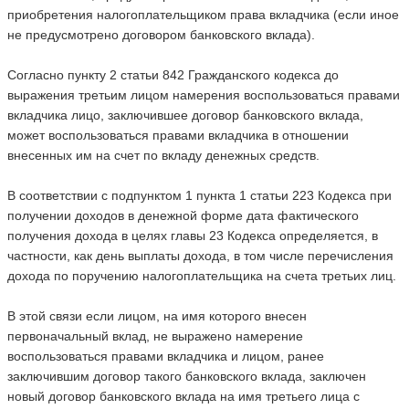
приобретения налогоплательщиком права вкладчика (если иное
не предусмотрено договором банковского вклада).
Согласно пункту 2 статьи 842 Гражданского кодекса до
выражения третьим лицом намерения воспользоваться правами
вкладчика лицо, заключившее договор банковского вклада,
может воспользоваться правами вкладчика в отношении
внесенных им на счет по вкладу денежных средств.
В соответствии с подпунктом 1 пункта 1 статьи 223 Кодекса при
получении доходов в денежной форме дата фактического
получения дохода в целях главы 23 Кодекса определяется, в
частности, как день выплаты дохода, в том числе перечисления
дохода по поручению налогоплательщика на счета третьих лиц.
В этой связи если лицом, на имя которого внесен
первоначальный вклад, не выражено намерение
воспользоваться правами вкладчика и лицом, ранее
заключившим договор такого банковского вклада, заключен
новый договор банковского вклада на имя третьего лица с