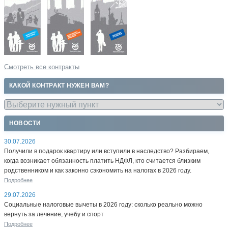
Смотреть все контракты
КАКОЙ КОНТРАКТ НУЖЕН ВАМ?
НОВОСТИ
30.07.2026
Получили в подарок квартиру или вступили в наследство? Разбираем,
когда возникает обязанность платить НДФЛ, кто считается близким
родственником и как законно сэкономить на налогах в 2026 году.
Подробнее
29.07.2026
Социальные налоговые вычеты в 2026 году: сколько реально можно
вернуть за лечение, учебу и спорт
Подробнее