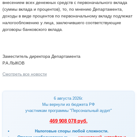
внесением всех денежных средств с первоначального вклада
(суммы вклада и процентов), то, по мнению Департамента,
доходы в виде процентов по первоначальному вкладу подлежат
налогообложению у лица, заключившего соответствующие
договоры банковского вклада.
Заместитель директора Департамента
Р.А.ЛЫКОВ
Смотреть все новости
6 августа 2026г.
Мы вернули из бюджета РФ
участникам программы "Персональный аудит"
469 908 078 руб.
Налоговые споры любой сложности.