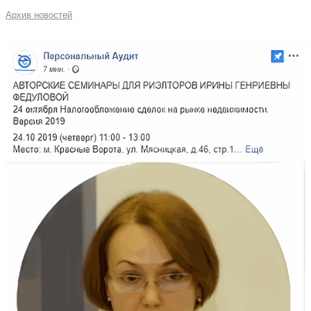
Архив новостей