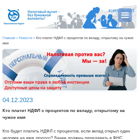
Главная
>
Новости
>
Кто платит НДФЛ с процентов по вкладу, открытому на чужое
имя
04.12.2023
Кто платит НДФЛ с процентов по вкладу, открытому на
чужое имя
Кто будет платить НДФЛ с процентов, если вклад открыл один
человек на имя другого? Банки должны передавать в ФНС